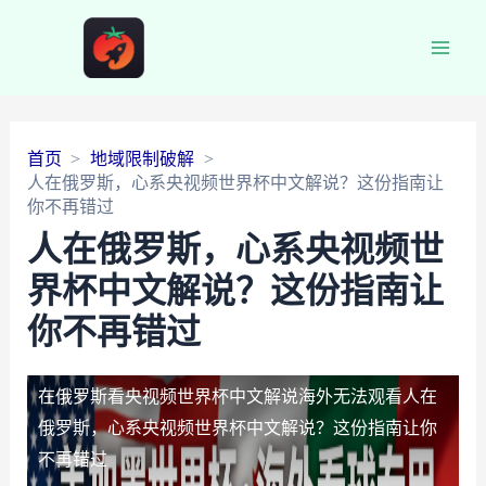
Main
Men
首页
地域限制破解
人在俄罗斯，心系央视频世界杯中文解说？这份指南让
你不再错过
人在俄罗斯，心系央视频世
界杯中文解说？这份指南让
你不再错过
在俄罗斯看央视频世界杯中文解说海外无法观看
人在
俄罗斯，心系央视频世界杯中文解说？这份指南让你
不再错过