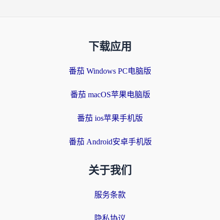
下载应用
番茄 Windows PC电脑版
番茄 macOS苹果电脑版
番茄 ios苹果手机版
番茄 Android安卓手机版
关于我们
服务条款
隐私协议