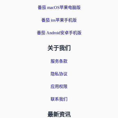
番茄 macOS苹果电脑版
番茄 ios苹果手机版
番茄 Android安卓手机版
关于我们
服务条款
隐私协议
应用权限
联系我们
最新资讯