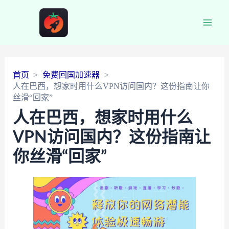
Main
Men
首页
免费回国加速器
人在巴西，想家时用什么VPN访问国内？这份指南让你
丝滑“回家”
人在巴西，想家时用什么
VPN访问国内？这份指南让
你丝滑“回家”