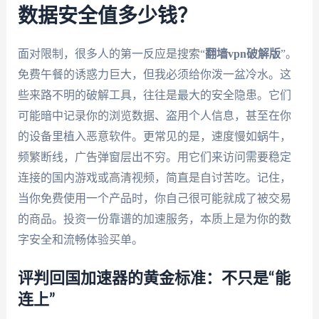
数据安全值多少钱？
面对限制，很多人的第一反应是搜索“
翻墙vpn破解版
”。
免费午餐的诱惑力巨大，但我必须给你泼一盆冷水。这
些来路不明的破解工具，往往是最大的安全隐患。它们
可能暗中记录你的浏览数据、盗用个人信息，甚至在你
的设备里植入恶意软件。更常见的是，速度慢如蜗牛，
频繁断线，广告弹窗层出不穷。用它们来访问需要稳定
连接的国内游戏或高清视频，简直是自讨苦吃。记住，
当你免费使用一个产品时，你自己很可能就成了被交易
的商品。投资一份靠谱的加速服务，本质上是为你的数
字安全和流畅体验买单。
评判回国加速器的黄金标准：不只是“能
连上”