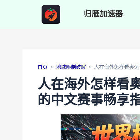
归雁加速器
首页
地域限制破解
人在海外怎样看奥运
人在海外怎样看
的中文赛事畅享