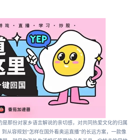
的是那份对家乡语言解说的亲切感，对共同热爱文化的归属
，到从容规划“怎样在国外看奥运直播”的长远方案，一款像