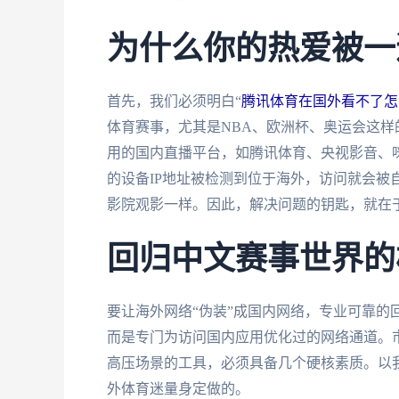
为什么你的热爱被一
首先，我们必须明白“
腾讯体育在国外看不了怎
体育赛事，尤其是NBA、欧洲杯、奥运会这样
用的国内直播平台，如腾讯体育、央视影音、
的设备IP地址被检测到位于海外，访问就会被
影院观影一样。因此，解决问题的钥匙，就在于
回归中文赛事世界的
要让海外网络“伪装”成国内网络，专业可靠的
而是专门为访问国内应用优化过的网络通道。
高压场景的工具，必须具备几个硬核素质。以
外体育迷量身定做的。