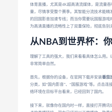
体育直播，尤其是4K超高清流媒体，是流量吞
量，尽情享受整个赛季。其智能分流技术能精准
的回国影音加速专线；而当你需要玩国服游戏时
为高清直播的流畅性上了双重保险，彻底告别关
从NBA到世界杯：
理解了工具的强大，我们来看看具体怎么用。
非常简单自然。
首先，根据你的设备，在官网下载并安装
番茄
分类，如“国内影音”、“国服游戏”等。点击连
络环境在目标平台看来，已经回到了国内。
接下来，就像你在国内时一样，直接打开腾讯体