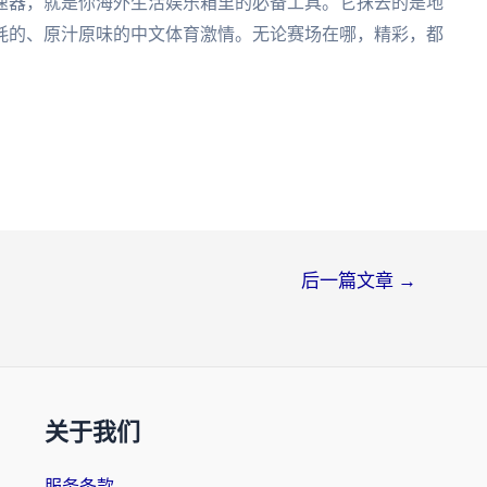
速器，就是你海外生活娱乐箱里的必备工具。它抹去的是地
耗的、原汁原味的中文体育激情。无论赛场在哪，精彩，都
后一篇文章
→
关于我们
服务条款