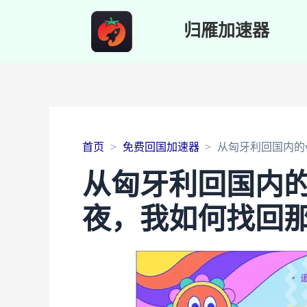
归雁加速器
首页
免费回国加速器
从匈牙利回国内的
从匈牙利回国内的
夜，我如何找回