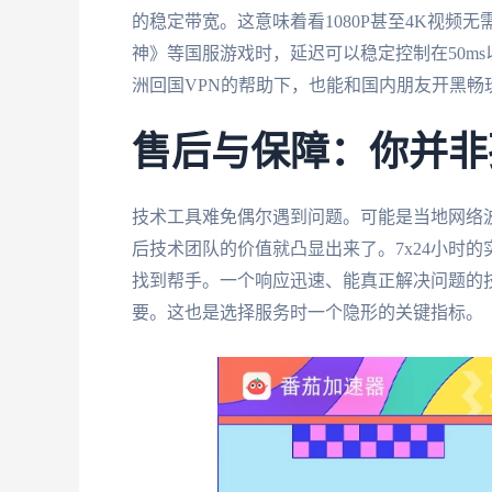
的稳定带宽。这意味着看1080P甚至4K视
神》等国服游戏时，延迟可以稳定控制在50m
洲回国VPN的帮助下，也能和国内朋友开黑畅
售后与保障：你并非
技术工具难免偶尔遇到问题。可能是当地网络
后技术团队的价值就凸显出来了。7x24小时
找到帮手。一个响应迅速、能真正解决问题的技
要。这也是选择服务时一个隐形的关键指标。