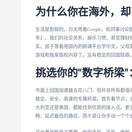
为什么你在海外，却
生活是割裂的。白天用着Google，和同事
年》。我们的社交关系、娱乐习惯、甚至理财
实。孩子等着用国内的网课平台学中文，父母
游戏和独家版权内容了。没有稳定的回国链路
挑选你的“数字桥梁
市面上回国加速器五花八门，但并非所有都值得
稳定、安全、高速的专属桥梁。首先看节点，
大利亚还是美国，都能找到优质的接入点。更
畅、延迟最低的路径，而不是让你手动一个个