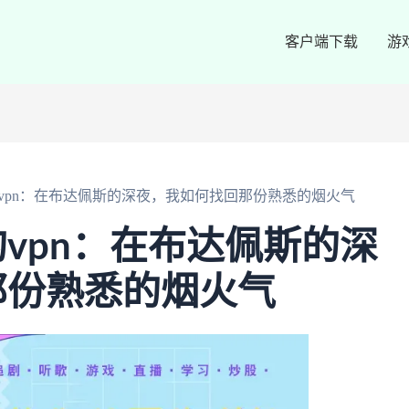
客户端下载
游
vpn：在布达佩斯的深夜，我如何找回那份熟悉的烟火气
vpn：在布达佩斯的深
那份熟悉的烟火气