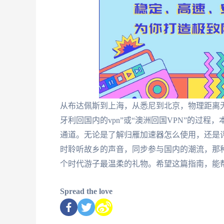
从布达佩斯到上海，从悉尼到北京，物理距离
牙利回国内的vpn”或“澳洲回国VPN”的过
通道。无论是了解归雁加速器怎么使用，还是
时聆听故乡的声音，同步参与国内的潮流，那种
个时代游子最温柔的礼物。希望这篇指南，能
Spread the love