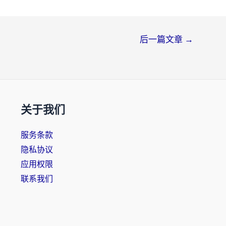
后一篇文章
→
关于我们
服务条款
隐私协议
应用权限
联系我们