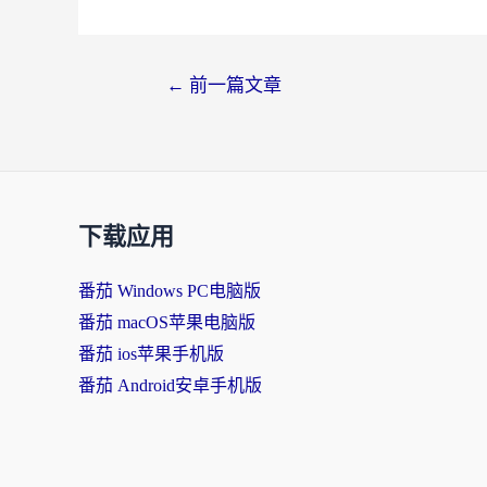
←
前一篇文章
下载应用
番茄 Windows PC电脑版
番茄 macOS苹果电脑版
番茄 ios苹果手机版
番茄 Android安卓手机版