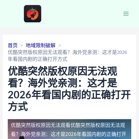
Main
Men
首页
地域限制破解
优酷突然版权原因无法观看？海外党亲测：这才是2026
年看国内剧的正确打开方式
优酷突然版权原因无法观
看？海外党亲测：这才是
2026年看国内剧的正确打开
方式
优酷突然版权原因无法观看
优酷突然版权原因无法观
看？海外党亲测：这才是2026年看国内剧的正确打开