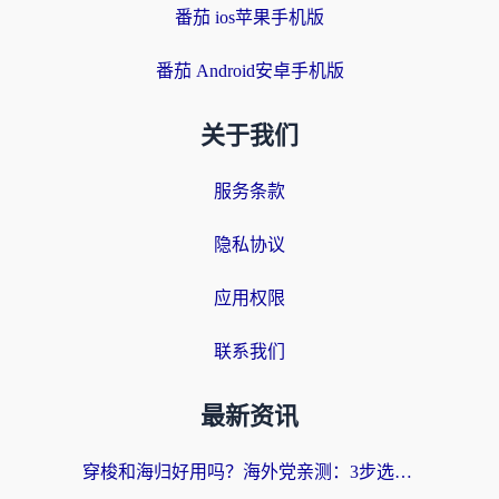
番茄 ios苹果手机版
番茄 Android安卓手机版
关于我们
服务条款
隐私协议
应用权限
联系我们
最新资讯
穿梭和海归好用吗？海外党亲测：3步选对回国加速器，无缝刷国内剧玩手游