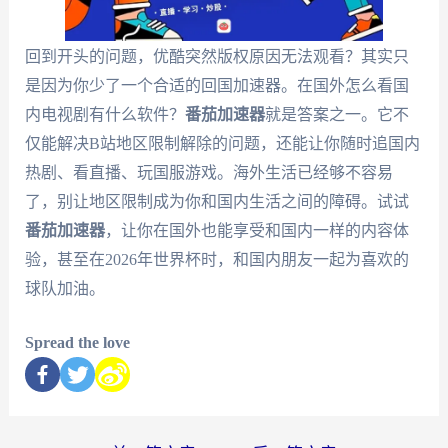
回到开头的问题，优酷突然版权原因无法观看？其实只
是因为你少了一个合适的回国加速器。在国外怎么看国
内电视剧有什么软件？
番茄加速器
就是答案之一。它不
仅能解决B站地区限制解除的问题，还能让你随时追国内
热剧、看直播、玩国服游戏。海外生活已经够不容易
了，别让地区限制成为你和国内生活之间的障碍。试试
番茄加速器
，让你在国外也能享受和国内一样的内容体
验，甚至在2026年世界杯时，和国内朋友一起为喜欢的
球队加油。
Spread the love