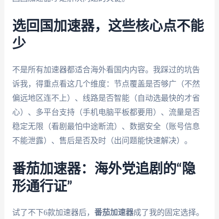
选回国加速器，这些核心点不能
少
不是所有加速器都适合海外看国内内容。我踩过的坑告
诉我，得重点看这几个维度：节点覆盖是否够广（不然
偏远地区连不上）、线路是否智能（自动选最快的才省
心）、多平台支持（手机电脑平板都要用）、流量是否
稳定无限（看剧最怕中途断流）、数据安全（账号信息
不能泄露）、售后是否及时（出问题能快速解决）。
番茄加速器：海外党追剧的“隐
形通行证”
试了不下6款加速器后，
番茄加速器
成了我的固定选择。