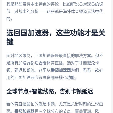
其是那些带有本土特色的评论，比如解说员对球员的调
侃、对战术的分析——这些都是海外体育频道无法替代
的。
选回国加速器，这些功能才是关
键
面对地区限制，回国加速器是最直接的解决方案。但不
是所有加速器都适合看体育直播，选对了才能避免卡
顿、延迟和断流。这里以
番茄加速器
为例，看看一款好
用的回国加速器应该具备哪些核心功能。
全球节点+智能线路，告别卡顿延迟
看体育直播最怕的就是卡顿，尤其是关键时刻的进球画
面。
番茄加速器
拥有全球分布的节点，覆盖亚洲、欧