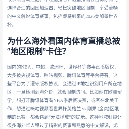
选择合适的回国加速器，轻松突破地区限制，享受流畅
的中文解说体育赛事，包括即将到来的2026美加墨世界
杯。
为什么海外看国内体育直播总被
“地区限制”卡住？
国内的NBA、中超、欧洲杯、世界杯等赛事直播版权，
大多被央视体育、咪咕视频、腾讯体育等平台持有。这
些平台为了遵守版权协议，会通过IP地址识别用户所在地
区，一旦检测到海外IP，就会限制访问。比如你在欧洲留
学，想打开腾讯体育看NBA季后赛决赛，或者在北美工
作，想通过咪咕视频看世界杯英格兰 vs 刚果 (金)地区限
制的比赛，都会遇到“无法播放”的提示。这种地域封锁让
很多海外华人错过了精彩的赛事和熟悉的中文解说，尤