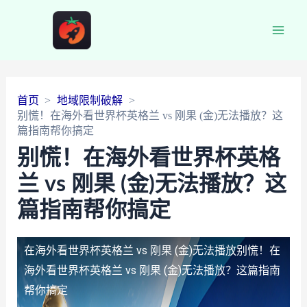
Main
Men
首页
地域限制破解
别慌！在海外看世界杯英格兰 vs 刚果 (金)无法播放？这
篇指南帮你搞定
别慌！在海外看世界杯英格
兰 vs 刚果 (金)无法播放？这
篇指南帮你搞定
在海外看世界杯英格兰 vs 刚果 (金)无法播放
别慌！在
海外看世界杯英格兰 vs 刚果 (金)无法播放？这篇指南
帮你搞定