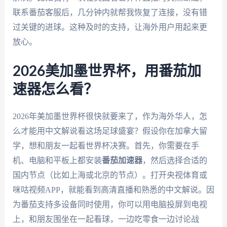
联系番茄客服后，几分钟内就帮我恢复了连接，没有错
过关键的进球。这种及时的支持，让海外用户用起来更
放心。
2026美加墨世界杯，用番茄加
速器怎么看？
2026年美加墨世界杯很快就要来了，作为海外华人，怎
么才能用中文解说看这场足球盛宴？假设你在加拿大留
学，想和朋友一起看世界杯决赛。首先，你需要在手
机、电脑和平板上都安装
番茄加速器
，然后选择合适的
国内节点（比如上海或北京的节点）。打开央视体育或
咪咕视频APP，就能看到高清直播和熟悉的中文解说。因
为番茄支持多设备同时使用，你可以用电脑投屏到电视
上，和朋友围坐在一起看球，一边吃零食一边讨论战