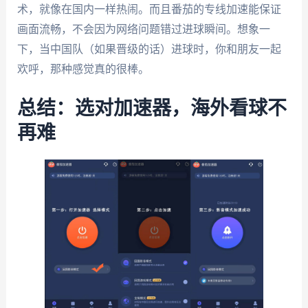
术，就像在国内一样热闹。而且番茄的专线加速能保证
画面流畅，不会因为网络问题错过进球瞬间。想象一
下，当中国队（如果晋级的话）进球时，你和朋友一起
欢呼，那种感觉真的很棒。
总结：选对加速器，海外看球不
再难