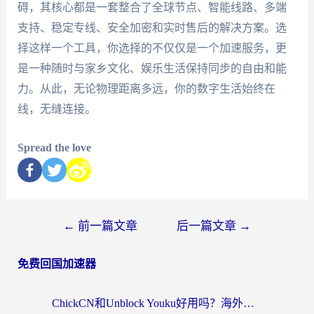
碍，其核心都是一套整合了全球节点、智能线路、多端
支持、稳定专线、安全加密和实时售后的解决方案。选
择这样一个工具，你选择的不仅仅是一个加速服务，更
是一种随时与家乡文化、娱乐生活保持同步的自由和能
力。从此，无论物理距离多远，你的数字生活始终在
线，无缝连接。
Spread the love
←
前一篇文章
后一篇文章
→
免费回国加速器
ChickCN和Unblock Youku好用吗？海外党亲测3款回国加速器，附iOS免费选择指南