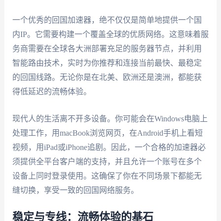
一个优秀的回国加速器，绝不仅仅是简单地提供一个国
内IP。它需要构建一个覆盖全球的优质网络。这意味着服
务商需要在全球各大洲部署充足的服务器节点，并利用
智能路由技术，实时为你推荐和连接当前最快、最稳定
的回国线路。无论你是在北美、欧洲还是澳洲，都能获
得低延迟的流畅体验。
现代人的生活离不开多设备。你可能会在Windows电脑上
处理工作，用macBook浏览网页，在Android手机上看短
视频，用iPad或iPhone追剧。因此，一个合格的加速器必
须提供全平台客户端的支持，并且允许一个账号在多个
设备上同时登录使用。这确保了你在不同场景下都能无
缝切换，享受一致的回国网络服务。
稳定与专线：流畅体验的基石