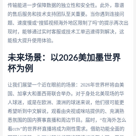
传输能进一步保障数据的独立性和安全性。此外，靠谱
的售后服务和技术支持团队至关重要。当你遇到连接问
题、速度慢或“搜狐视频海外地区限制了吗”的提示再次出
现时，能够通过实时客服或技术工单迅速得到解决，这
能极大提升使用体验。
未来场景：以2026美加墨世界
杯为例
让我们展望一个近在眼前的场景：2026年世界杯将由美
国、加拿大和墨西哥联合举办。对于身处北美现场的华
人球迷，或是在欧洲、澳洲的球迷来说，他们很可能更
希望听到中文解说，观看由央视或咪咕提供的、充满熟
悉氛围的国内赛事直播和周边节目。届时，“在海外怎么
看cctv”的世界杯直播将成为刚性需求。借助功能全面的