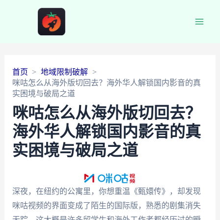
Main
Men
首页
地域限制破解
咪咕怎么从海外版切回去？海外华人解锁国内影音的真
实困境与破局之道
咪咕怎么从海外版切回去？
海外华人解锁国内影音的真
实困境与破局之道
深夜，在纽约的公寓里，你想重温《甄嬛传》，却发现
咪咕视频的界面变成了陌生的国际版，熟悉的剧集消失
无踪。这大概是许多留学生和海外工作者都经历过的瞬