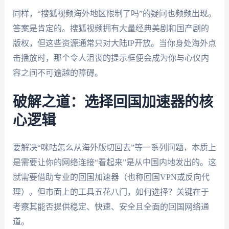
同样，“搜狐视频海外地区限制了吗”的疑问也频频出现。
答案是肯定的。搜狐视频拥有大量经典美剧和国产剧的
版权，但这些资源通常只对大陆IP开放。当你身处海外点
击播放时，那个令人沮丧的提示框便会成为你与心仪内
容之间不可逾越的障碍。
破解之道：选择回国加速器的核
心逻辑
要解决“咪咕怎么从海外版切回去”等一系列问题，本质上
是需要让你的网络连接“看起来”是从中国内地发出的。这
就需要借助专业的回国加速器（也称回国VPN或反向代
理）。但市面上的工具五花八门，如何选择？关键在于
考察其能否提供稳定、快速、安全且全面的回国网络通
道。