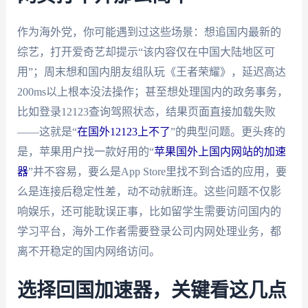
作为海外党，你可能遇到过这些场景：想追国内最新的
综艺，打开爱奇艺却提示“该内容仅在中国大陆地区可
用”；周末想和国内朋友组队玩《王者荣耀》，延迟高达
200ms以上根本没法操作；甚至想处理国内的政务事务，
比如登录12123查询驾照状态，结果页面直接加载失败
——这就是“
在国外12123上不了
”的典型问题。更头疼的
是，苹果用户找一款好用的“
苹果国外上国内网站的加速
器
”并不容易，要么是App Store里找不到合适的应用，要
么是连接后稳定性差，动不动就断连。这些问题不仅影
响娱乐，还可能耽误正事，比如留学生需要访问国内的
学习平台，海外工作者需要登录公司内网处理业务，都
离不开稳定的国内网络访问。
选择回国加速器，关键看这几点