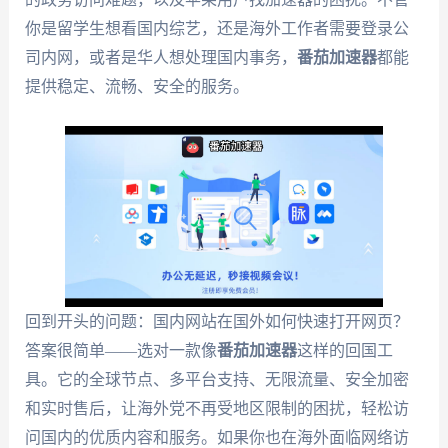
你是留学生想看国内综艺，还是海外工作者需要登录公
司内网，或者是华人想处理国内事务，
番茄加速器
都能
提供稳定、流畅、安全的服务。
回到开头的问题：国内网站在国外如何快速打开网页？
答案很简单——选对一款像
番茄加速器
这样的回国工
具。它的全球节点、多平台支持、无限流量、安全加密
和实时售后，让海外党不再受地区限制的困扰，轻松访
问国内的优质内容和服务。如果你也在海外面临网络访