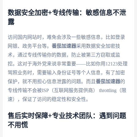
数据安全加密+专线传输：敏感信息不泄
露
访问国内网站时，难免会涉及一些敏感信息，比如登录
网银、政务平台等。
番茄加速器
采用数据安全加密技
术，通过专线传输你的数据，防止被第三方窃取或监
控。这对于海外党来说非常重要——比如你用12123处理
驾照业务时，需要输入身份证号等个人信息，有了加密
保护，就不用担心信息泄露的问题。而且
番茄加速器
的
专线传输不会被ISP（互联网服务提供商） throttling（限
速），保证了访问的稳定性和安全性。
售后实时保障+专业技术团队：遇到问题
不用慌