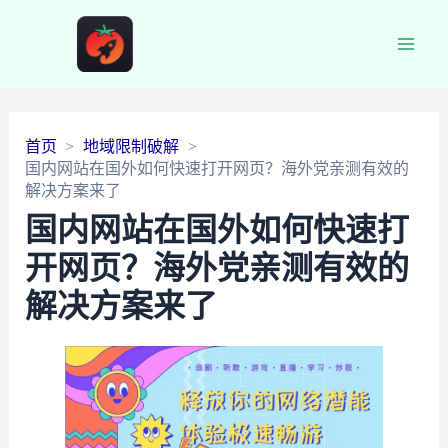
Main
Men
首页
地域限制破解
国内网站在国外如何快速打开网页？海外党亲测有效的
解决方案来了
国内网站在国外如何快速打
开网页？海外党亲测有效的
解决方案来了