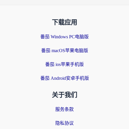
下载应用
番茄 Windows PC电脑版
番茄 macOS苹果电脑版
番茄 ios苹果手机版
番茄 Android安卓手机版
关于我们
服务条款
隐私协议