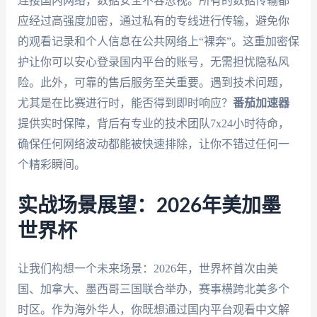
连接国内网络，数据安全不容忽视。所有的数据传输都
应经过高强度加密，通过私有的专线进行传输，避免你
的观看记录和个人信息在公共网络上“裸奔”。这重加密保
护让你可以安心登录国内平台的账号，无需担忧隐私风
险。此外，可靠的售后服务至关重要。遇到技术问题，
尤其是在比赛进行时，能否得到即时响应？
番茄加速器
提供实时保障，背后有专业的技术团队7x24小时待命，
确保任何网络波动都能被快速排除，让你不错过任何一
个精彩瞬间。
实战场景展望：2026年美加墨
世界杯
让我们构想一个未来场景：2026年，世界杯首次由美
国、加拿大、墨西哥三国联合举办，赛事横跨北美多个
时区。作为海外华人，你既想通过国内平台观看中文解