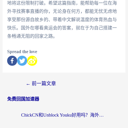
地将这份限制打破。希望这篇指南，能帮助每一位在海
外寻找赛事直播的你，无论身在何方，都能无忧无虑地
享受那份源自故乡的、带着中文解说温度的体育热血与
快乐。国外在哪看奥运会的答案，就在于为自己搭建一
条畅通无阻的回家之路。
Spread the love
←
前一篇文章
免费回国加速器
ChickCN和Unblock Youku好用吗？海外党亲测3款回国加速器，附iOS免费选择指南