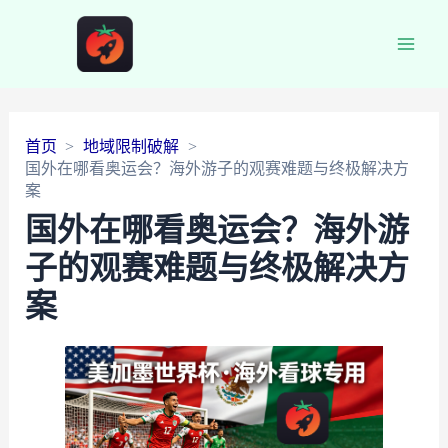
Main
Men
首页
地域限制破解
国外在哪看奥运会？海外游子的观赛难题与终极解决方
案
国外在哪看奥运会？海外游
子的观赛难题与终极解决方
案