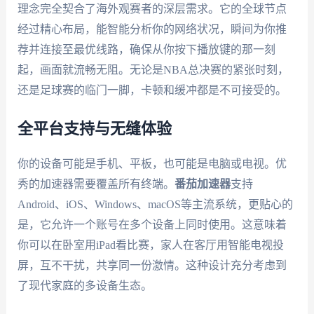
理念完全契合了海外观赛者的深层需求。它的全球节点
经过精心布局，能智能分析你的网络状况，瞬间为你推
荐并连接至最优线路，确保从你按下播放键的那一刻
起，画面就流畅无阻。无论是NBA总决赛的紧张时刻，
还是足球赛的临门一脚，卡顿和缓冲都是不可接受的。
全平台支持与无缝体验
你的设备可能是手机、平板，也可能是电脑或电视。优
秀的加速器需要覆盖所有终端。
番茄加速器
支持
Android、iOS、Windows、macOS等主流系统，更贴心的
是，它允许一个账号在多个设备上同时使用。这意味着
你可以在卧室用iPad看比赛，家人在客厅用智能电视投
屏，互不干扰，共享同一份激情。这种设计充分考虑到
了现代家庭的多设备生态。