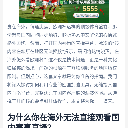
身在海外，每逢奥运、欧洲杯这样的顶级体育盛宴，那
份想与国内同胞同步呐喊、聆听熟悉中文解说的心情就
格外迫切。然而，打开国内熟悉的直播平台，冰冷的“该
内容在您所在地区无法播放”提示，瞬间将热情浇灭。在
海外怎么看欧洲杯？这不仅是技术问题，更是一种文化
归属感的渴求。问题的根源在于互联网服务的地区版权
限制。但别担心，这篇文章就是为你准备的指南。我们
将深入探讨如何利用专业的回国加速工具，无缝接入国
内直播平台，完整还原在国内客厅般的观赛体验。从选
择工具的核心要点到具体操作，本文将为你一一道来。
为什么你在海外无法直接观看国