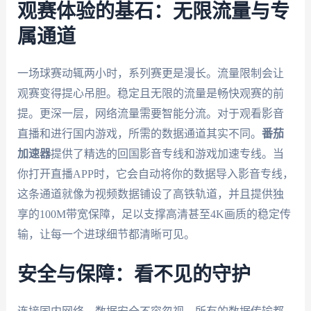
观赛体验的基石：无限流量与专
属通道
一场球赛动辄两小时，系列赛更是漫长。流量限制会让
观赛变得提心吊胆。稳定且无限的流量是畅快观赛的前
提。更深一层，网络流量需要智能分流。对于观看影音
直播和进行国内游戏，所需的数据通道其实不同。
番茄
加速器
提供了精选的回国影音专线和游戏加速专线。当
你打开直播APP时，它会自动将你的数据导入影音专线，
这条通道就像为视频数据铺设了高铁轨道，并且提供独
享的100M带宽保障，足以支撑高清甚至4K画质的稳定传
输，让每一个进球细节都清晰可见。
安全与保障：看不见的守护