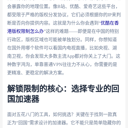
会暴露你的地理位置。像B站、优酷、爱奇艺这些平台，
都受限于严格的版权分发协议，它们必须根据你的IP来判
断是否向你提供内容。这就是为什么你会遇到“
优酷在香
港版权限制怎么办
”这样的难题——即便是在中国的特别
行政区，版权区域也可能被单独划分。同样，你想知道
在国外用哪个软件可以看国内电视直播，比如央视、湖
南卫视，你会发现大多数主流App都对你关上了大门。这
种数字鸿沟，单靠普通VPN往往力不从心，你需要的是
更精准、更稳定的解决方案。
解锁限制的核心：选择专业的回
国加速器
面对五花八门的工具，如何挑选？关键在于找到一款真
正为“回国”需求设计的加速器。它不能只是简单隐藏你的