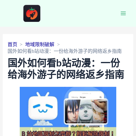
Main
Men
首页
地域限制破解
国外如何看b站动漫：一份给海外游子的网络返乡指南
国外如何看b站动漫：一份
给海外游子的网络返乡指南