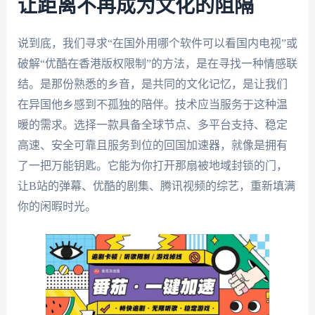
让距离不再成为文化的阻隔
说到底，我们寻求“在国外用哪个软件可以看国内电视”或
破解“优酷在香港版权限制”的方法，是在寻找一种情感联
结。是那份熟悉的乡音，是共同的文化记忆，是让我们
在异国他乡感到不孤独的陪伴。技术应当服务于这种温
暖的需求。选择一款具备全球节点、多平台支持、稳定
高速、安全可靠且服务到位的回国加速器，就像是拥有
了一把万能钥匙。它能为你打开那扇被地域封锁的门，
让B站的弹幕、优酷的剧集、腾讯视频的综艺，重新填满
你的闲暇时光。