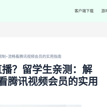
客户端下载
游
限制+流畅看腾讯视频会员的实用指南
直播？留学生亲测：解
看腾讯视频会员的实用