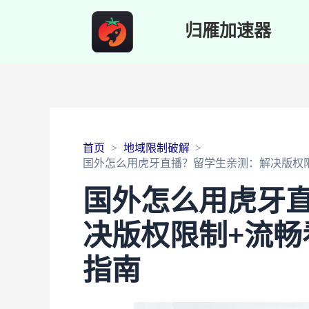
归雁加速器
首页
地域限制破解
国外怎么用虎牙直播？留学生亲测：解决版权
国外怎么用虎牙
决版权限制+流畅
指南