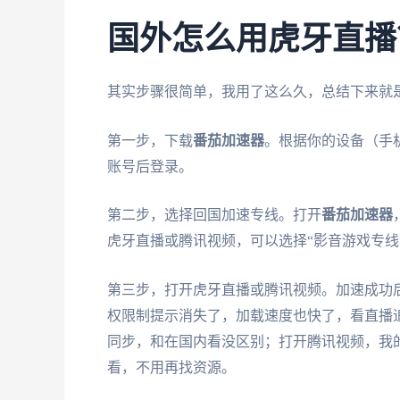
国外怎么用虎牙直播
其实步骤很简单，我用了这么久，总结下来就
第一步，下载
番茄加速器
。根据你的设备（手
账号后登录。
第二步，选择回国加速专线。打开
番茄加速器
虎牙直播或腾讯视频，可以选择“影音游戏专线
第三步，打开虎牙直播或腾讯视频。加速成功后
权限制提示消失了，加载速度也快了，看直播
同步，和在国内看没区别；打开腾讯视频，我
看，不用再找资源。