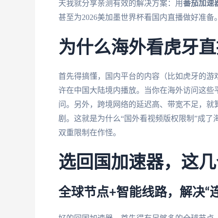
天我就分享亲测有效的解决方案：用
番茄加速
甚至为2026美加墨世界杯看国内直播做好准备
为什么海外看虎牙直
首先得搞懂，国内平台的内容（比如虎牙的游
许在中国大陆境内播放。当你在海外访问这些平
问。另外，跨境网络的延迟高、带宽不足，就
剧。这就是为什么“国外看视频版权限制”成了
双重限制在作怪。
选回国加速器，这几
全球节点+智能线路，解决“