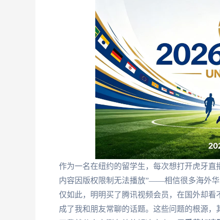
作为一名在纽约的留学生，每次想打开虎牙直播
内容因版权限制无法播放”——相信很多海外
仅如此，明明买了腾讯视频会员，在国外却看不
成了我和朋友常聊的话题。这些问题的根源，