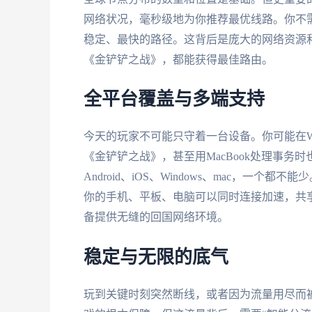
网络状况，毫秒级地为你推荐最优线路。你不
稳定、最快的路径。这背后是庞大的网络资源
《金铲铲之战》，都能获得最佳路由。
全平台覆盖与多端支持
今天的玩家不可能只守着一台设备。你可能在Wi
《金铲铲之战》，甚至用MacBook处理事
Android、iOS、Windows、mac，
你的手机、平板、电脑可以同时连接加速，共
备提供无缝的回国网络环境。
稳定与无限的底气
玩到关键时刻突然断线，或者因为流量用尽而被