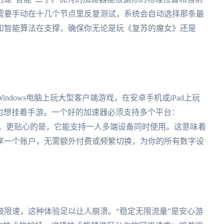
需要手动在十几个节点里反复测试，系统会自动选择那条最
和智能算法在支撑，确保你无论是玩《复苏的魔女》还是
ndows电脑上玩大型客户端游戏，在安卓手机或iPad上玩
务时也想挂着手游。一个好的加速器必须支持多个平台：
一个都不能少。更贴心的是，它能支持一人多端设备同时使用。这意味着
享一个账户，无需额外付费或频繁切换，为你的所有数字设
限速，这种体验足以让人崩溃。“稳定无限流量”是安心游