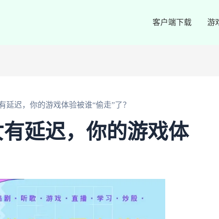
客户端下载
游
有延迟，你的游戏体验被谁“偷走”了？
女有延迟，你的游戏体