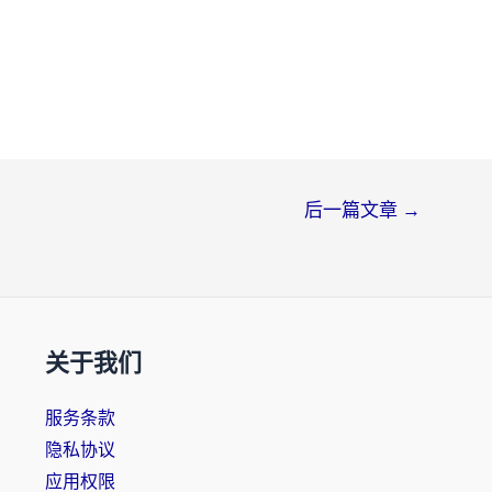
后一篇文章
→
关于我们
服务条款
隐私协议
应用权限