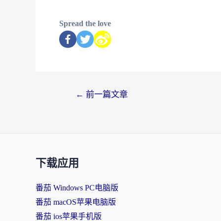
Spread the love
←
前一篇文章
下载应用
番茄 Windows PC电脑版
番茄 macOS苹果电脑版
番茄 ios苹果手机版