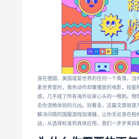
身在德国、美国或是世界的任何一个角落，当
素世界里时，角色动作却像慢放的电影，技能释
感，几乎成了所有海外玩家心头的一根刺。物
走你流畅体验的元凶。别着急，这篇文章就是
解决问题的国服游戏加速器，让你无论身在柏
战，从选择标准到具体应用，我们一步步来拆