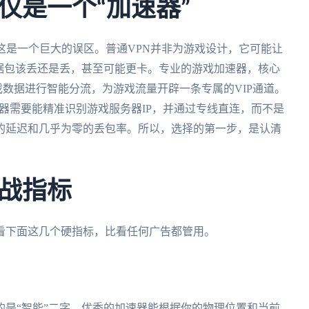
仅是一个“加速器”
这是一个巨大的误区。普通VPN并非为游戏设计，它可能让
据包该丢还是丢，甚至可能更卡。专业的游戏加速器，核心
戏数据进行智能分流，为游戏流量开辟一条专属的VIP通道。
速器需要能精准识别游戏服务器IP，并通过专线直连，而不是
的延迟和几乎为零的丢包率。所以，选择的第一步，是认清
战指标
看下面这几个硬指标，比看任何广告都管用。
是“智能”二字。优秀的加速器能根据你的物理位置和当前