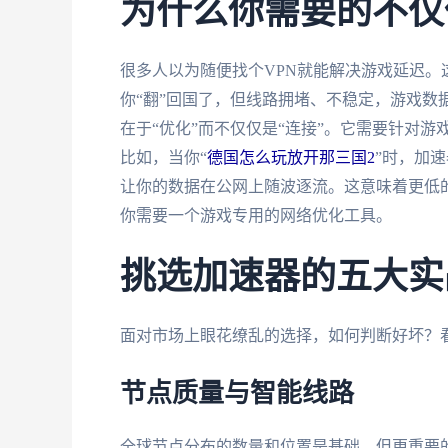
为什么你需要的不仅
很多人以为随便找个VPN就能解决游戏延迟。
你“翻”回国了，但线路拥堵、不稳定，游戏数
在于“优化”而不仅仅是“连接”。它需要针对游
比如，当你“
德国怎么玩放开那三国2
”时，加
让你的数据在公网上随波逐流。这意味着更低
你需要一个游戏专用的网络优化工具。
挑选加速器的五大实
面对市场上眼花缭乱的选择，如何判断好坏？
节点质量与智能线路
全球节点分布的数量和位置是基础。但更重要的