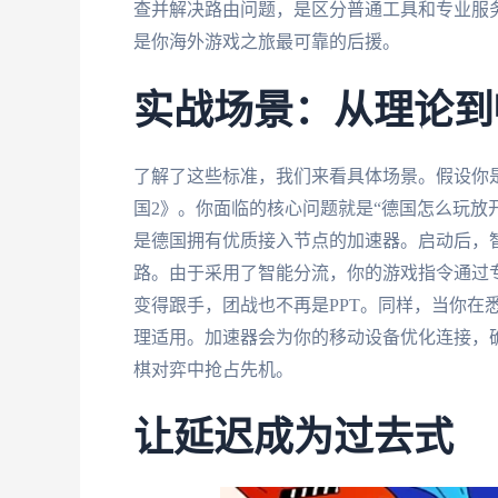
查并解决路由问题，是区分普通工具和专业服
是你海外游戏之旅最可靠的后援。
实战场景：从理论到
了解了这些标准，我们来看具体场景。假设你
国2》。你面临的核心问题就是“德国怎么玩放
是德国拥有优质接入节点的加速器。启动后，
路。由于采用了智能分流，你的游戏指令通过专线
变得跟手，团战也不再是PPT。同样，当你在
理适用。加速器会为你的移动设备优化连接，确保
棋对弈中抢占先机。
让延迟成为过去式