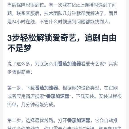
售后保障也很到位。有一次我在Mac上连接时遇到了问
题，联系客服后，技术团队几分钟就帮我解决了，而且
是24小时在线，不管什么时候遇到问题都能找到人。
3步轻松解锁爱奇艺，追剧自由
不是梦
说了这么多，到底怎么用
番茄加速器
看爱奇艺呢？其实
步骤很简单：
第一步，下载
番茄加速器
。根据你的设备类型，在官网
或者应用商店搜索“
番茄加速器
”，下载安装。安装过程很
简单，几分钟就能完成。
第二步，选择最优线路。打开
番茄加速器
，它会自动推
荐适合你的线路，你只需要点击“连接”按钮。如果想切换