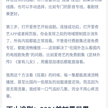
线路，也可以手动选择，比如专门的影音专线，看剧效
果更好。
第三步，打开爱奇艺开始追剧。连接成功后，打开爱奇
艺APP或者网页版，你会发现之前的地域限制提示消失
了，所有内容都能正常观看。不管是付费剧集还是免费
专区，都能流畅播放——这就解决了“在国外怎么看国内
的电视剧免费”的问题，比如爱奇艺的免费剧集《武林外
传》《家有儿女》，用番茄加速后都能直接看。
我用这个方法看《狂飙》的时候，每一集都能高清流畅
播放，甚至比国内一些朋友的加载速度还快。而且因为
是无限流量，我经常一口气追好几集，完全不用心疼流
量。