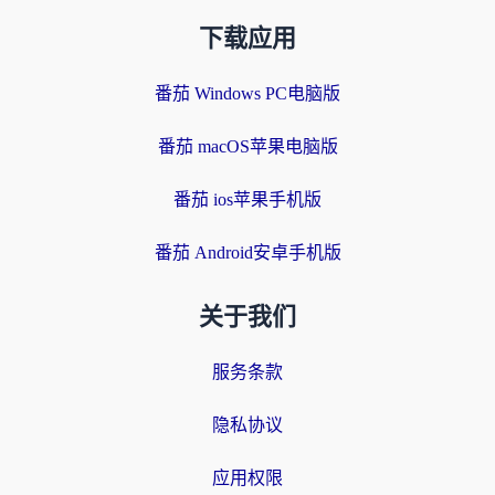
下载应用
番茄 Windows PC电脑版
番茄 macOS苹果电脑版
番茄 ios苹果手机版
番茄 Android安卓手机版
关于我们
服务条款
隐私协议
应用权限