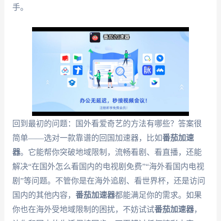
手。
回到最初的问题：国外看爱奇艺的方法有哪些？答案很
简单——选对一款靠谱的回国加速器，比如
番茄加速
器
。它能帮你突破地域限制，流畅看剧、看直播，还能
解决“在国外怎么看国内的电视剧免费”“海外看国内电视
剧”等问题。不管你是在海外追剧、看世界杯，还是访问
国内的其他内容，
番茄加速器
都能满足你的需求。如果
你也在海外受地域限制的困扰，不妨试试
番茄加速器
，