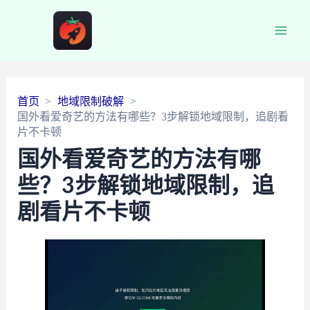
Main
Men
首页
地域限制破解
国外看爱奇艺的方法有哪些？3步解锁地域限制，追剧看
片不卡顿
国外看爱奇艺的方法有哪
些？3步解锁地域限制，追
剧看片不卡顿