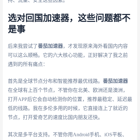
持、流量、安全这些因素。
选对回国加速器，这些问题都不
是事
后来我尝试了
番茄加速器
，才发现原来海外看国内内容
可以这么顺畅。它的六大核心功能，正好解决了我之前
遇到的所有痛点：
首先是全球节点分布和智能推荐最优线路。
番茄加速器
在全球有上百个节点，不管你在北美、欧洲还是澳洲，
打开APP后它会自动检测你的位置，推荐最稳定、延迟最
低的线路。我在多伦多用的时候，它直接连上了就近的
节点，打开爱奇艺的速度比国内朋友还快。
其次是多平台支持。不管你用Android手机、iOS平板、