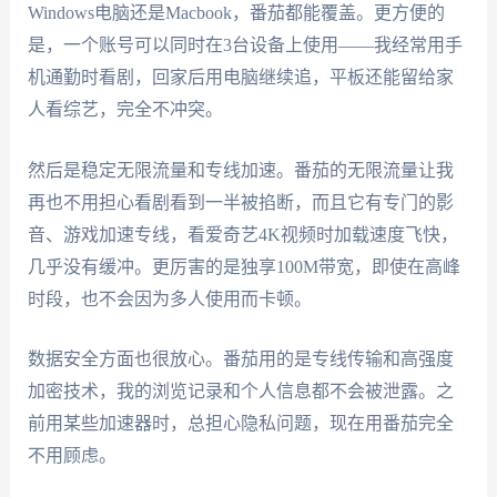
Windows电脑还是Macbook，番茄都能覆盖。更方便的
是，一个账号可以同时在3台设备上使用——我经常用手
机通勤时看剧，回家后用电脑继续追，平板还能留给家
人看综艺，完全不冲突。
然后是稳定无限流量和专线加速。番茄的无限流量让我
再也不用担心看剧看到一半被掐断，而且它有专门的影
音、游戏加速专线，看爱奇艺4K视频时加载速度飞快，
几乎没有缓冲。更厉害的是独享100M带宽，即使在高峰
时段，也不会因为多人使用而卡顿。
数据安全方面也很放心。番茄用的是专线传输和高强度
加密技术，我的浏览记录和个人信息都不会被泄露。之
前用某些加速器时，总担心隐私问题，现在用番茄完全
不用顾虑。