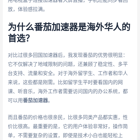
用电视盒子连接加速器看大屏直播，手机还能同步看回
放，体验感拉满。
为什么番茄加速器是海外华人的
首选？
对比过很多回国加速器后，我发现番茄的优势很明显：
它不仅解决了地域限制的问题，还兼顾了稳定性、多平
台支持、流量和安全。对于海外留学生、工作者和华人
来说，这些都是刚需。比如留学生平时要看国内的网
课、听音乐，海外工作者需要访问国内的办公系统，都
可以用
番茄加速器
。
而且番茄的价格也很亲民，比很多同类产品都实惠，性
价比很高。最重要的是，它的用户体验非常好，操作简
单，不需要复杂的设置，即使是技术小白也能轻松上