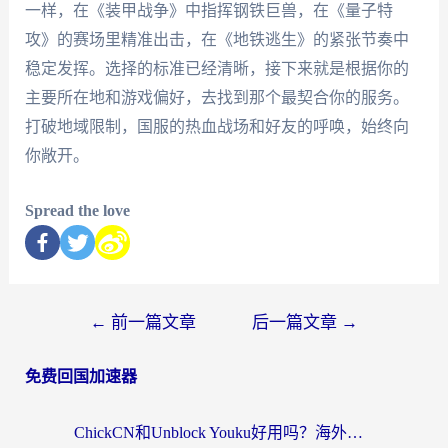
一样，在《装甲战争》中指挥钢铁巨兽，在《量子特
攻》的赛场里精准出击，在《地铁逃生》的紧张节奏中
稳定发挥。选择的标准已经清晰，接下来就是根据你的
主要所在地和游戏偏好，去找到那个最契合你的服务。
打破地域限制，国服的热血战场和好友的呼唤，始终向
你敞开。
Spread the love
←
前一篇文章
后一篇文章
→
免费回国加速器
ChickCN和Unblock Youku好用吗？海外党亲测3款回国加速器，附iOS免费选择指南