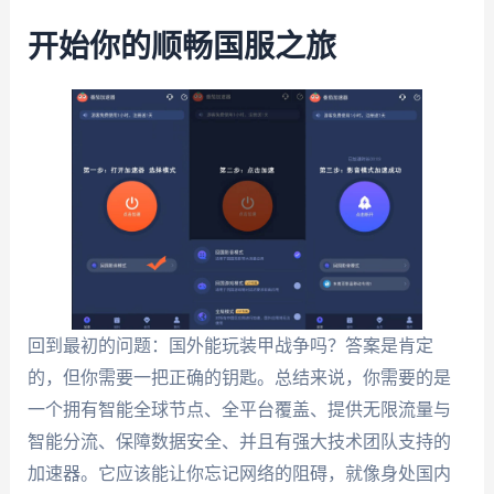
开始你的顺畅国服之旅
回到最初的问题：国外能玩装甲战争吗？答案是肯定
的，但你需要一把正确的钥匙。总结来说，你需要的是
一个拥有智能全球节点、全平台覆盖、提供无限流量与
智能分流、保障数据安全、并且有强大技术团队支持的
加速器。它应该能让你忘记网络的阻碍，就像身处国内