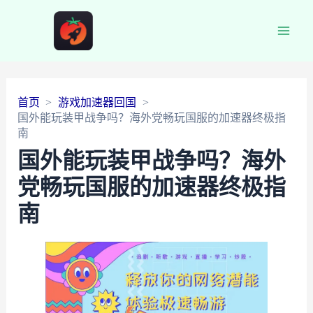
Main
Men
首页
游戏加速器回国
国外能玩装甲战争吗？海外党畅玩国服的加速器终极指
南
国外能玩装甲战争吗？海外
党畅玩国服的加速器终极指
南