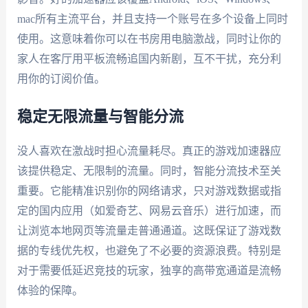
mac所有主流平台，并且支持一个账号在多个设备上同时
使用。这意味着你可以在书房用电脑激战，同时让你的
家人在客厅用平板流畅追国内新剧，互不干扰，充分利
用你的订阅价值。
稳定无限流量与智能分流
没人喜欢在激战时担心流量耗尽。真正的游戏加速器应
该提供稳定、无限制的流量。同时，智能分流技术至关
重要。它能精准识别你的网络请求，只对游戏数据或指
定的国内应用（如爱奇艺、网易云音乐）进行加速，而
让浏览本地网页等流量走普通通道。这既保证了游戏数
据的专线优先权，也避免了不必要的资源浪费。特别是
对于需要低延迟竞技的玩家，独享的高带宽通道是流畅
体验的保障。