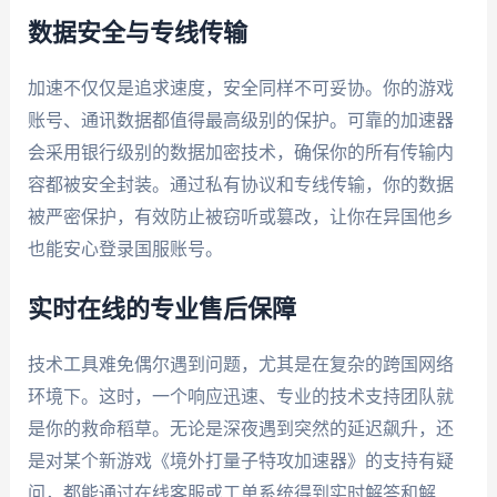
数据安全与专线传输
加速不仅仅是追求速度，安全同样不可妥协。你的游戏
账号、通讯数据都值得最高级别的保护。可靠的加速器
会采用银行级别的数据加密技术，确保你的所有传输内
容都被安全封装。通过私有协议和专线传输，你的数据
被严密保护，有效防止被窃听或篡改，让你在异国他乡
也能安心登录国服账号。
实时在线的专业售后保障
技术工具难免偶尔遇到问题，尤其是在复杂的跨国网络
环境下。这时，一个响应迅速、专业的技术支持团队就
是你的救命稻草。无论是深夜遇到突然的延迟飙升，还
是对某个新游戏《境外打量子特攻加速器》的支持有疑
问，都能通过在线客服或工单系统得到实时解答和解