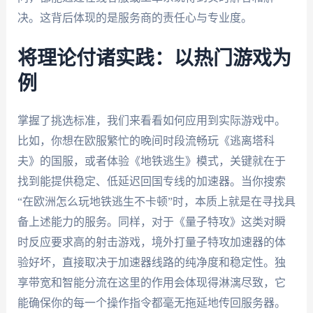
决。这背后体现的是服务商的责任心与专业度。
将理论付诸实践：以热门游戏为
例
掌握了挑选标准，我们来看看如何应用到实际游戏中。
比如，你想在欧服繁忙的晚间时段流畅玩《逃离塔科
夫》的国服，或者体验《地铁逃生》模式，关键就在于
找到能提供稳定、低延迟回国专线的加速器。当你搜索
“在欧洲怎么玩地铁逃生不卡顿”时，本质上就是在寻找具
备上述能力的服务。同样，对于《量子特攻》这类对瞬
时反应要求高的射击游戏，境外打量子特攻加速器的体
验好坏，直接取决于加速器线路的纯净度和稳定性。独
享带宽和智能分流在这里的作用会体现得淋漓尽致，它
能确保你的每一个操作指令都毫无拖延地传回服务器。