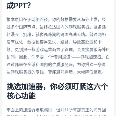
成PPT？
根本原因在于网络路径。你的数据需要从海外出发，经
过多个国际节点，最终抵达国内的游戏服务器。这条路
径漫长且拥堵，就像高峰期的跨国高速公路。普通网络
没有优化，数据包容易丢失、绕路，导致高延迟和卡
顿。更别提一些游戏运营商为了管理，会直接屏蔽海外IP
访问。因此，你需要一个“专用通道”——游戏加速器。它
通过部署在全球和国内的优质服务器，为你搭建一条直
达游戏服务器的专线，智能避开拥堵，大幅降低延迟。
挑选加速器，你必须盯紧这六个
核心功能
市面上的加速器琳琅满目，但并非所有都真正为海外回