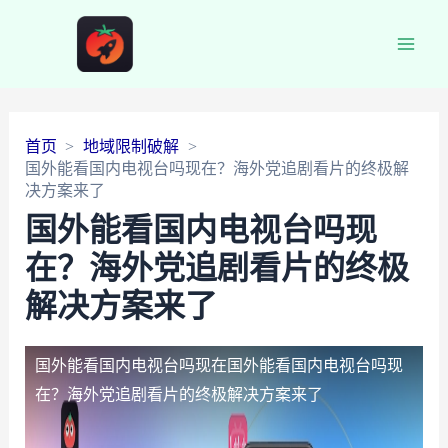
Main
Men
首页
地域限制破解
国外能看国内电视台吗现在？海外党追剧看片的终极解
决方案来了
国外能看国内电视台吗现
在？海外党追剧看片的终极
解决方案来了
国外能看国内电视台吗现在
国外能看国内电视台吗现
在？海外党追剧看片的终极解决方案来了