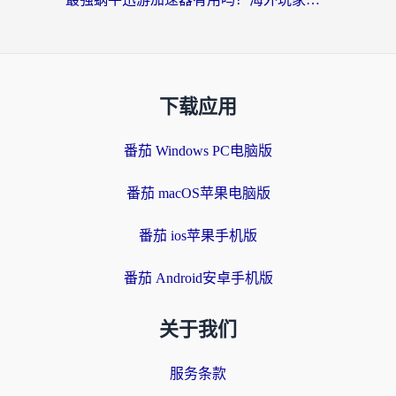
下载应用
番茄 Windows PC电脑版
番茄 macOS苹果电脑版
番茄 ios苹果手机版
番茄 Android安卓手机版
关于我们
服务条款