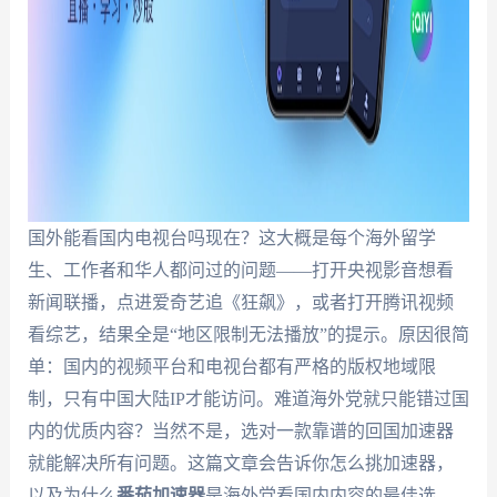
国外能看国内电视台吗现在？这大概是每个海外留学
生、工作者和华人都问过的问题——打开央视影音想看
新闻联播，点进爱奇艺追《狂飙》，或者打开腾讯视频
看综艺，结果全是“地区限制无法播放”的提示。原因很简
单：国内的视频平台和电视台都有严格的版权地域限
制，只有中国大陆IP才能访问。难道海外党就只能错过国
内的优质内容？当然不是，选对一款靠谱的回国加速器
就能解决所有问题。这篇文章会告诉你怎么挑加速器，
以及为什么
番茄加速器
是海外党看国内内容的最佳选