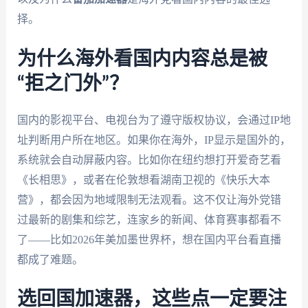
择。
为什么海外看国内内容总是被
“拒之门外”？
国内的影视平台、电视台为了遵守版权协议，会通过IP地
址判断用户所在地区。如果你在海外，IP显示是国外的，
系统就会自动屏蔽内容。比如你在纽约想打开爱奇艺看
《长相思》，或者在伦敦想看湖南卫视的《快乐大本
营》，都会因为地域限制无法观看。这不仅让海外党错
过最新的剧集和综艺，连家乡的新闻、体育赛事都看不
了——比如2026年美加墨世界杯，想在国内平台看直播
都成了难题。
选回国加速器，这些点一定要注