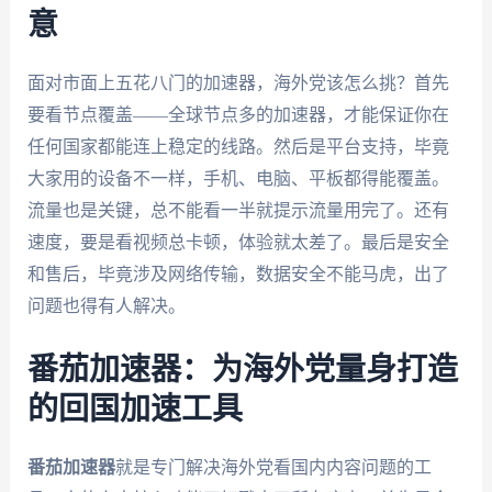
意
面对市面上五花八门的加速器，海外党该怎么挑？首先
要看节点覆盖——全球节点多的加速器，才能保证你在
任何国家都能连上稳定的线路。然后是平台支持，毕竟
大家用的设备不一样，手机、电脑、平板都得能覆盖。
流量也是关键，总不能看一半就提示流量用完了。还有
速度，要是看视频总卡顿，体验就太差了。最后是安全
和售后，毕竟涉及网络传输，数据安全不能马虎，出了
问题也得有人解决。
番茄加速器：为海外党量身打造
的回国加速工具
番茄加速器
就是专门解决海外党看国内内容问题的工