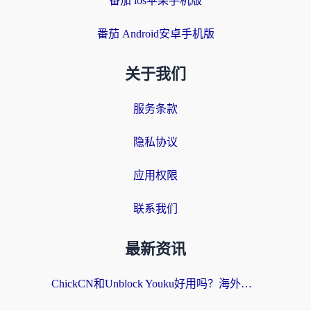
番茄 ios苹果手机版
番茄 Android安卓手机版
关于我们
服务条款
隐私协议
应用权限
联系我们
最新资讯
ChickCN和Unblock Youku好用吗？海外党亲测3款回国加速器，附iOS免费选择指南