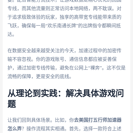
专线，而其他流量则正常访问本地网络，两不耽误。对
于追求极致体验的玩家，独享的高带宽专线能带来质的
飞跃，确保每一局“欢乐南通长牌”的出牌指令都瞬间抵
达。
在数据安全越来越受关注的今天，加速过程中的加密传
输不容忽视。你的游戏账号、通信信息都应被妥善保
护，通过加密专线传输，避免在公网上“裸奔”。这不仅是
流畅的保障，更是安全的底线。
从理论到实践：解决具体游戏问
题
让我们回到具体场景。比如，你
去美国打五行师加速器
怎么弄
？操作流程其实相通。首先，选择一款符合上述