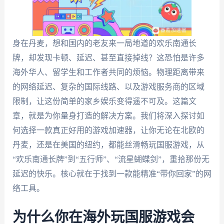
身在丹麦，想和国内的老友来一局地道的欢乐南通长
牌，却发现卡顿、延迟、甚至直接掉线？这恐怕是许多
海外华人、留学生和工作者共同的烦恼。物理距离带来
的网络延迟、复杂的国际线路、以及游戏服务商的区域
限制，让这份简单的家乡娱乐变得遥不可及。这篇文
章，就是为你量身打造的解决方案。我们将深入探讨如
何选择一款真正好用的游戏加速器，让你无论在北欧的
丹麦，还是在美国的纽约，都能丝滑畅玩国服游戏，从
“欢乐南通长牌”到“五行师”、“流星蝴蝶剑”，重拾那份无
延迟的快乐。核心就在于找到一款能精准“带你回家”的网
络工具。
为什么你在海外玩国服游戏会