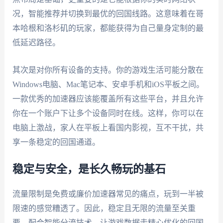
况，智能推荐并切换到最优的回国线路。这意味着在哥
本哈根和洛杉矶的玩家，都能获得为自己量身定制的最
低延迟路径。
其次是对你所有设备的支持。你的游戏生活可能分散在
Windows电脑、Mac笔记本、安卓手机和iOS平板之间。
一款优秀的加速器应该能覆盖所有这些平台，并且允许
你在一个账户下让多个设备同时在线。这样，你可以在
电脑上激战，家人在平板上看国内影视，互不干扰，共
享一条稳定的回国通道。
稳定与安全，是长久畅玩的基石
流量限制是免费或廉价加速器常见的痛点，玩到一半被
限速的感觉糟透了。因此，稳定且无限的流量至关重
要。配合智能分流技术，让游戏数据走精心优化的回国