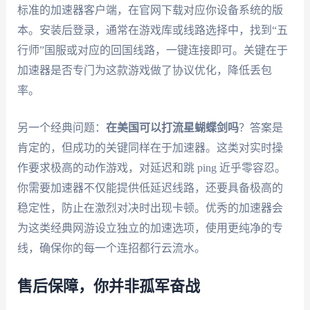
标准的加速器客户端，在官网下载对应你设备系统的版
本。安装后登录，通常在游戏库或线路选择中，找到“五
行师”国服或对应的回国线路，一键连接即可。关键在于
加速器是否专门为这款游戏做了协议优化，降低丢包
率。
另一个经典问题：
在美国可以打流星蝴蝶剑吗
？答案是
肯定的，但成功的关键同样在于加速器。这类对实时操
作要求极高的动作游戏，对延迟和跳 ping 近乎零容忍。
你需要加速器不仅能提供低延迟线路，还要具备极高的
稳定性，防止在激烈对决时出现卡顿。优秀的加速器会
为这类经典网游设立独立的加速选项，使用更纯净的专
线，确保你的每一个连招都行云流水。
售后保障，你并非孤军奋战