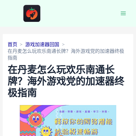
Main
Men
首页
游戏加速器回国
在丹麦怎么玩欢乐南通长牌？海外游戏党的加速器终极
指南
在丹麦怎么玩欢乐南通长
牌？海外游戏党的加速器终
极指南