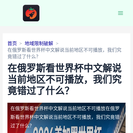
Main
Men
首页
地域限制破解
在俄罗斯看世界杯中文解说当前地区不可播放，我们究
竟错过了什么？
在俄罗斯看世界杯中文解说
当前地区不可播放，我们究
竟错过了什么？
在俄罗斯看世界杯中文解说当前地区不可播放
在俄罗
斯看世界杯中文解说当前地区不可播放，我们究竟错
过了什么？