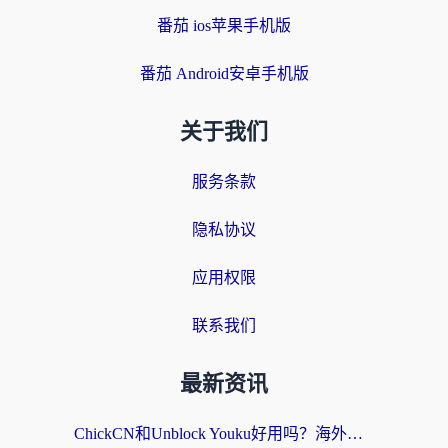
番茄 ios苹果手机版
番茄 Android安卓手机版
关于我们
服务条款
隐私协议
应用权限
联系我们
最新资讯
ChickCN和Unblock Youku好用吗？海外党亲测3款回国加速器，附iOS免费选择指南