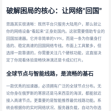
破解困局的核心：让网络“回国”
思路其实很清晰：既然平台只服务大陆用户，那么就让
你的网络设备“看起来”正身处国内。这就需要借助专业的
回国加速器。它并非简单的VPN，而是一条为你量身打
造的、稳定高速的回国网络专线。市面上工具繁多，但
选择一款靠谱的，你需要关注几个硬核功能，这直接决
定了你观看体验是畅快淋漓还是卡成幻灯片。
全球节点与智能线路，是流畅的基石
一款优秀的加速器，必须拥有广泛的全球节点分布。无
论你身在俄罗斯的寒原还是马来西亚的海滨，都能就近
接入高速节点。更重要的是智能推荐最优线路功能。系
统会根据你的实时网络状况、服务器负载，自动为你选