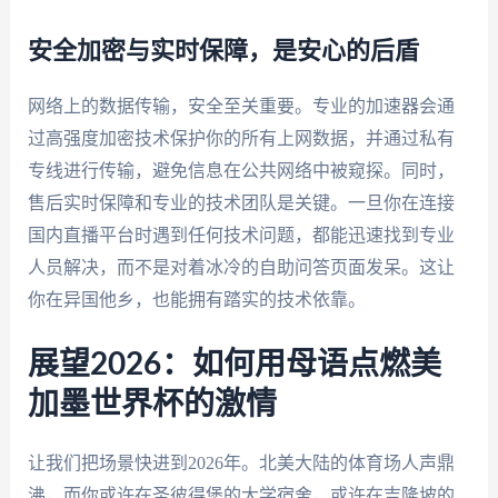
安全加密与实时保障，是安心的后盾
网络上的数据传输，安全至关重要。专业的加速器会通
过高强度加密技术保护你的所有上网数据，并通过私有
专线进行传输，避免信息在公共网络中被窥探。同时，
售后实时保障和专业的技术团队是关键。一旦你在连接
国内直播平台时遇到任何技术问题，都能迅速找到专业
人员解决，而不是对着冰冷的自助问答页面发呆。这让
你在异国他乡，也能拥有踏实的技术依靠。
展望2026：如何用母语点燃美
加墨世界杯的激情
让我们把场景快进到2026年。北美大陆的体育场人声鼎
沸，而你或许在圣彼得堡的大学宿舍，或许在吉隆坡的