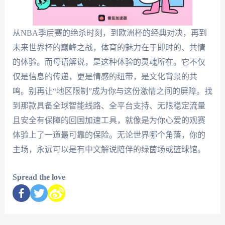
从NBA季后赛的绝杀时刻，到欧洲杯的经典对决，再到
未来世界杯的巅峰之战，体育的魅力在于即时的、共情
的体验。而母语解说，是这种体验的灵魂所在。它不仅
仅是信息的传递，更是情感的纽带，是文化背景的共
鸣。别再让“地区限制”成为你与这份激情之间的屏障。找
到那款具备全球智能线路、全平台支持、无限稳定流量
且安全有保障的回国加速工具，就像是为你心爱的观赛
体验上了一道最可靠的保险。无论世界哪个角落，你的
主场，永远可以是有中文解说陪伴的绿茵场或篮球馆。
Spread the love