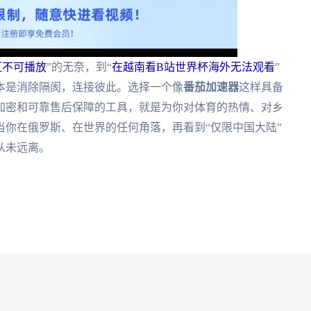
区不可播放
”的无奈，到“
在越南看B站世界杯海外无法观看
”
本是消除隔阂，连接彼此。选择一个像
番茄加速器
这样具备
加密和可靠售后保障的工具，就是为你对体育的热情、对乡
你在俄罗斯、在世界的任何角落，再看到“仅限中国大陆”
从未远离。