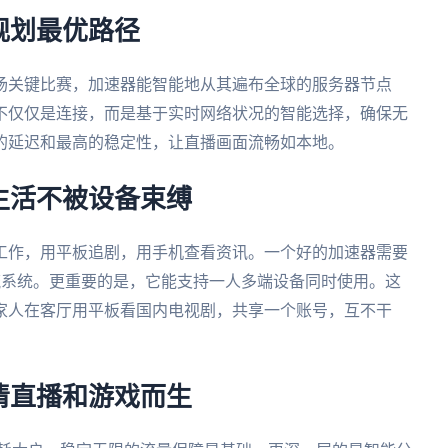
规划最优路径
场关键比赛，加速器能智能地从其遍布全球的服务器节点
不仅仅是连接，而是基于实时网络状况的智能选择，确保无
的延迟和最高的稳定性，让直播画面流畅如本地。
生活不被设备束缚
工作，用平板追剧，用手机查看资讯。一个好的加速器需要
OS所有主流系统。更重要的是，它能支持一人多端设备同时使用。这
家人在客厅用平板看国内电视剧，共享一个账号，互不干
清直播和游戏而生