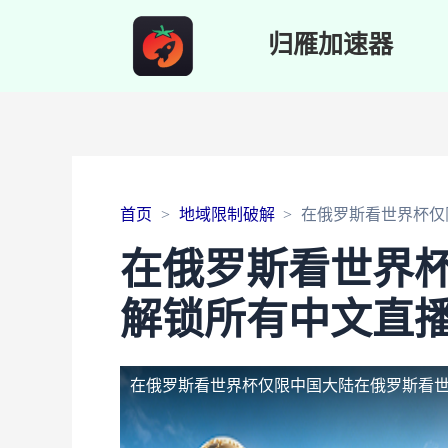
归雁加速器
首页
地域限制破解
在俄罗斯看世界杯仅
在俄罗斯看世界
解锁所有中文直
在俄罗斯看世界杯仅限中国大陆
在俄罗斯看