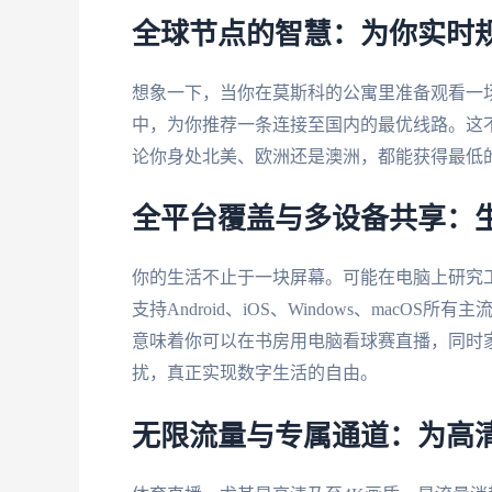
全球节点的智慧：为你实时
想象一下，当你在莫斯科的公寓里准备观看一
中，为你推荐一条连接至国内的最优线路。这
论你身处北美、欧洲还是澳洲，都能获得最低
全平台覆盖与多设备共享：
你的生活不止于一块屏幕。可能在电脑上研究
支持Android、iOS、Windows、mac
意味着你可以在书房用电脑看球赛直播，同时
扰，真正实现数字生活的自由。
无限流量与专属通道：为高