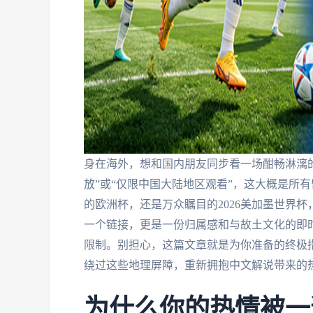
身在海外，想和国内朋友同步看一场酣畅淋漓
放”或“仅限中国大陆地区观看”，这大概是所
的欧洲杯，还是万众瞩目的2026美加墨世界
一个链接，更是一份归属感和与故土文化的即
限制。别担心，这篇文章就是为你准备的终极
绕过这些地理屏障，重新拥抱中文解说带来的
为什么你的热情被一