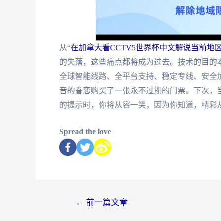
从“
在加拿大看CCTV5世界杯中文解说当前地
的失落，这些痛点都将成为过去。技术的目的
全球智能线路、全平台支持、稳定专线、安全
音的眷恋购买了一张永不过期的门票。下次，当
的提示时，你将从容一笑，因为你知道，精彩
Spread the love
←
前一篇文章