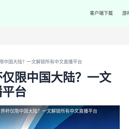
客户端下载
游
限中国大陆？一文解锁所有中文直播平台
杯仅限中国大陆？一文
播平台
世界杯仅限中国大陆？一文解锁所有中文直播平台