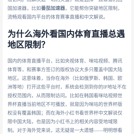
国加速器，比如
番茄加速器
，它能帮你突破地区限制，
流畅观看国内平台的体育赛事直播和中文解说。
为什么海外看国内体育直播总遇
地区限制？
国内的体育直播平台，比如央视体育、咪咕视频、腾讯
体育等，和赛事方签订的版权协议大多只覆盖中国大陆
地区。这意味着，当你在海外（比如俄罗斯、韩国、欧
洲等地）打开这些平台时，系统会检测到你的IP地址不在
授权范围内，从而限制访问。比如在韩国看咪咕视频世
界杯直播当前地区不可播放，就是因为咪咕的世界杯版
权没有覆盖韩国；而在海外小红书看世界杯中文解说仅
限中国大陆，也是因为小红书上的相关内容受地域限
制。对于海外党来说，这无疑是一大遗憾——明明想看