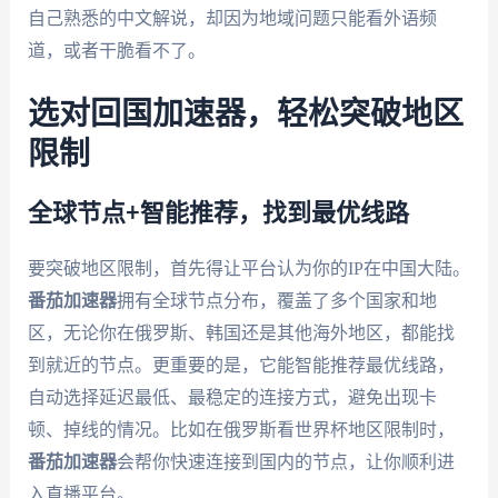
自己熟悉的中文解说，却因为地域问题只能看外语频
道，或者干脆看不了。
选对回国加速器，轻松突破地区
限制
全球节点+智能推荐，找到最优线路
要突破地区限制，首先得让平台认为你的IP在中国大陆。
番茄加速器
拥有全球节点分布，覆盖了多个国家和地
区，无论你在俄罗斯、韩国还是其他海外地区，都能找
到就近的节点。更重要的是，它能智能推荐最优线路，
自动选择延迟最低、最稳定的连接方式，避免出现卡
顿、掉线的情况。比如在俄罗斯看世界杯地区限制时，
番茄加速器
会帮你快速连接到国内的节点，让你顺利进
入直播平台。