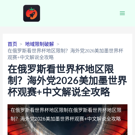
Main
Men
首页
地域限制破解
在俄罗斯看世界杯地区限制？海外党2026美加墨世界杯
观赛+中文解说全攻略
在俄罗斯看世界杯地区限
制？海外党2026美加墨世界
杯观赛+中文解说全攻略
在俄罗斯看世界杯地区限制
在俄罗斯看世界杯地区限
制？海外党2026美加墨世界杯观赛+中文解说全攻略