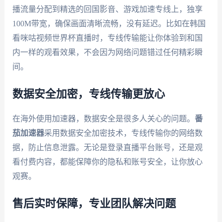
播流量分配到精选的回国影音、游戏加速专线上，独享
100M带宽，确保画面清晰流畅，没有延迟。比如在韩国
看咪咕视频世界杯直播时，专线传输能让你体验到和国
内一样的观看效果，不会因为网络问题错过任何精彩瞬
间。
数据安全加密，专线传输更放心
在海外使用加速器，数据安全是很多人关心的问题。
番
茄加速器
采用数据安全加密技术，专线传输你的网络数
据，防止信息泄露。无论是登录直播平台账号，还是观
看付费内容，都能保障你的隐私和账号安全，让你放心
观赛。
售后实时保障，专业团队解决问题