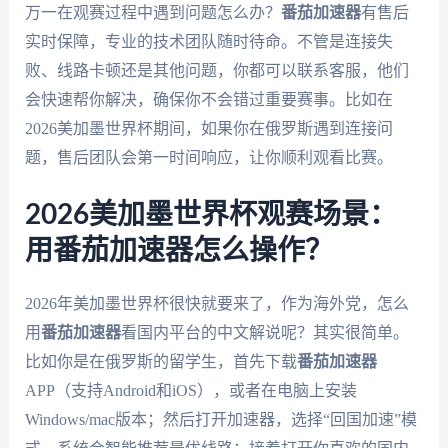
万一在观赛过程中遇到问题怎么办？
番茄加速器
有售后
实时保障，专业的技术团队随时待命。不管是连接失
败、线路卡顿还是其他问题，你都可以联系客服，他们
会快速帮你解决，确保你不会错过重要赛事。比如在
2026美加墨世界杯期间，如果你在俄罗斯遇到连接问
题，售后团队会第一时间响应，让你顺利观看比赛。
2026美加墨世界杯观赛场景：
用番茄加速器怎么操作？
2026年美加墨世界杯很快就要来了，作为海外党，怎么
用
番茄加速器
看国内平台的中文解说呢？其实很简单。
比如你是在俄罗斯的留学生，首先下载
番茄加速器
APP（支持Android和iOS），或者在电脑上安装
Windows/mac版本；然后打开加速器，选择“回国加速”模