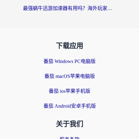
最强蜗牛迅游加速器有用吗？海外玩家国服游戏加速避坑指南（附德国玩忍者必须死3流星蝴蝶剑解决办法）
下载应用
番茄 Windows PC电脑版
番茄 macOS苹果电脑版
番茄 ios苹果手机版
番茄 Android安卓手机版
关于我们