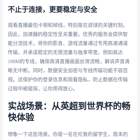
不止于连接，更要稳定与安全
观看直播最怕卡顿和掉线，特别是在进球的关键时刻。
因此，加速器的稳定性至关重要。优秀的服务会提供智
能分流技术，将你的影音、游戏流量通过专用高速通道
传输，并承诺稳定的无限流量与独享带宽，例如高达
100M的专线，确保高清直播画面丝滑流畅，解说声音清
晰无中断。同时，数据安全加密与专线传输功能不容忽
视。这保护你的登录信息和观看隐私，防止数据在传输
过程中被窥探，让你用得放心。
实战场景：从英超到世界杯的畅
快体验
想象一下这些场景。你是一名在伦敦的留学生，周末的