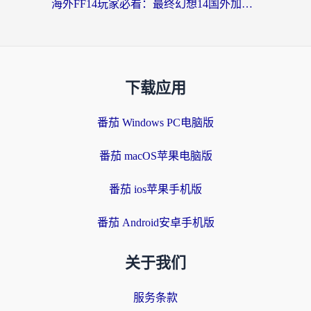
海外FF14玩家必看：最终幻想14国外加速器下载安装全攻略+卡顿解决秘籍
下载应用
番茄 Windows PC电脑版
番茄 macOS苹果电脑版
番茄 ios苹果手机版
番茄 Android安卓手机版
关于我们
服务条款