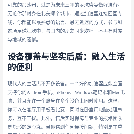
可靠的加速器，就是为未来三年的足球盛宴做好准备。
无论你那时身在北美哪个城市，通过加速器连接回国专
线，你都能以最熟悉的语言、最无延迟的方式，参与到
这场足球狂欢中，与国内的朋友同步欢呼，不再有时差
与地域的遗憾。
设备覆盖与坚实后盾：融入生活
的便利
现代人的生活离不开多设备。一个好的加速器应能全面
支持你的Android手机、iPhone、Windows笔记本和Mac电
脑，并且允许一个账号在多个设备上同时使用。这样，
你可以在客厅用平板看比赛，同时在卧室用电脑处理事
务，互不干扰。此外，售后实时保障与专业的技术团队
是隐形的定心丸。当你遇到任何连接问题，特别是在重