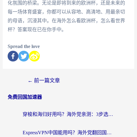
化氛围的桥梁。无论是即将到来的欧洲杯，还是未来的
每一场体育盛宴，你都可以从容地、高清地、用最亲切
的母语，沉浸其中。在海外怎么看欧洲杯，怎么看世界
杯？答案现在已在你手中。
Spread the love
←
前一篇文章
免费回国加速器
穿梭和海归好用吗？海外党亲测：3步选对回国加速器，无缝刷国内剧玩手游
ExpressVPN中国能用吗？海外党翻回国内的加速器选择指南（附番茄加速器实测）