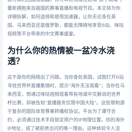
重新拥抱来自祖国的赛事直播和电视节目。本文将为你
详细拆解，如何选择和使用加速器，让你无论身在英
国、马来西亚还是俄罗斯，都能无障碍地享受B站、咪咕
视频等平台带来的中文赛事盛宴。
为什么你的热情被一盆冷水浇
透？
这不是你的网络出了问题。当你身处英国，试图打开B站
寻找世界杯直播集锦时，提示“海外无法观看”；当你在马
来西亚，想通过咪咕视频观看带有地道中文解说的世界
杯比赛，却被告知“直播服务仅限中国大陆”。这些限制源
于复杂的国际体育赛事转播权协议。平台为了遵守合
约，必须通过技术手段锁定用户的IP地理位置。你的海外
IP地址，成了被拒绝访问的唯一理由。这种体验令人沮