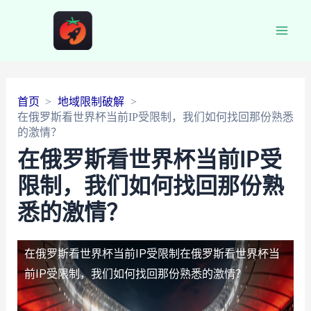
Main
Men
首页
地域限制破解
在俄罗斯看世界杯当前IP受限制，我们如何找回那份熟悉
的激情？
在俄罗斯看世界杯当前IP受
限制，我们如何找回那份熟
悉的激情？
在俄罗斯看世界杯当前IP受限制
在俄罗斯看世界杯当
前IP受限制，我们如何找回那份熟悉的激情？