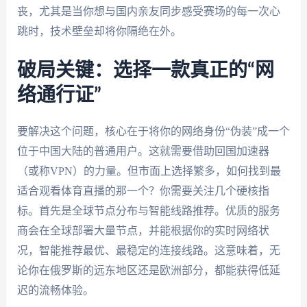
丧，尤其是当你想与国内亲友同步感受赛场的每一次心
跳时，技术壁垒却将你隔绝在外。
破局关键：选择一款真正的“网
络通行证”
要解决这个问题，核心在于将你的网络身份“伪装”成一个
位于中国大陆的普通用户。这就需要借助回国加速器
（或称VPN）的力量。但市面上选择繁多，如何找到最
适合观看体育直播的那一个？你需要关注几个硬核指
标。首先是全球节点分布与智能线路推荐。优质的服务
商会在全球部署大量节点，并能根据你的实时网络状
况，智能推荐最优、最稳定的连接线路。这意味着，无
论你在俄罗斯的远东地区还是欧洲部分，都能获得低延
迟的流畅体验。