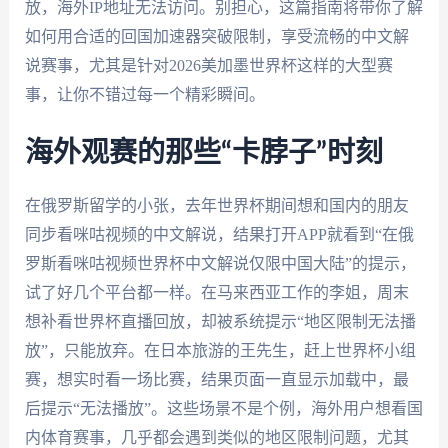
放，海外IP地址无法访问。别担心，这篇指南将带你了解
如何用合适的回国加速器突破限制，享受流畅的中文解
说赛事，尤其是针对2026美加墨世界杯这样的大型赛
事，让你不错过每一个精彩瞬间。
海外观赛的那些“卡脖子”时刻
在俄罗斯留学的小张，去年世界杯期间想和国内的朋友
同步看咪咕视频的中文解说，结果打开APP就看到“在俄
罗斯看咪咕视频世界杯中文解说仅限中国大陆”的提示，
试了好几个平台都一样。在马来西亚工作的李姐，周末
想补看世界杯直播回放，却被系统提示“地区限制无法播
放”，只能放弃。在日本旅游的王先生，赶上世界杯小组
赛，想实时看一场比赛，结果页面一直显示加载中，最
后提示“无法播放”。这些场景不是个例，海外用户想看国
内体育赛事，几乎都会遇到类似的地区限制问题，尤其