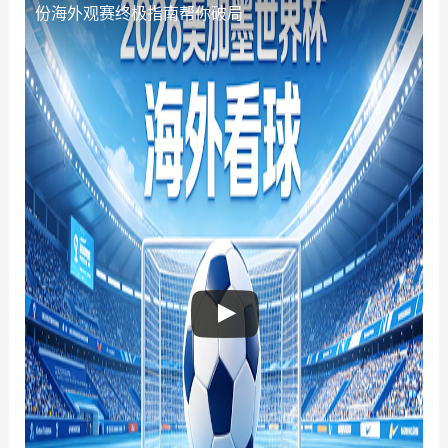
份海外观赛终极指南帮你破局