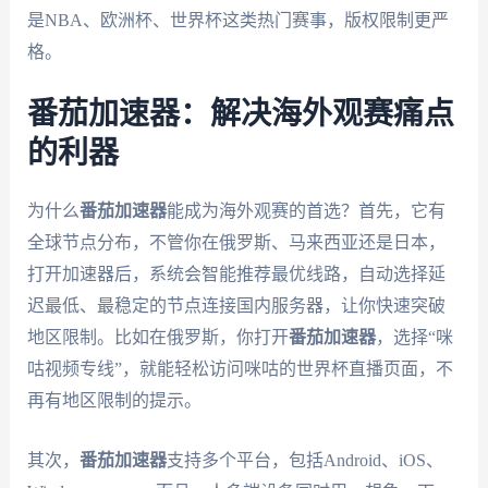
是NBA、欧洲杯、世界杯这类热门赛事，版权限制更严
格。
番茄加速器：解决海外观赛痛点
的利器
为什么
番茄加速器
能成为海外观赛的首选？首先，它有
全球节点分布，不管你在俄罗斯、马来西亚还是日本，
打开加速器后，系统会智能推荐最优线路，自动选择延
迟最低、最稳定的节点连接国内服务器，让你快速突破
地区限制。比如在俄罗斯，你打开
番茄加速器
，选择“咪
咕视频专线”，就能轻松访问咪咕的世界杯直播页面，不
再有地区限制的提示。
其次，
番茄加速器
支持多个平台，包括Android、iOS、