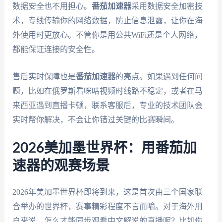
数据安全也不用担心。
番茄加速器
采用数据安全加密技
术，专线传输你的网络数据，防止信息泄露，让你在海
外使用时更放心。不管你是用公共WiFi还是个人网络，
都能保证连接的安全性。
售后实时保障也是
番茄加速器
的亮点。如果遇到任何问
题，比如在俄罗斯看咪咕视频时线路不稳定，或者在马
来西亚遇到直播卡顿，联系客服后，专业的技术团队会
实时帮你解决，不会让你错过关键的比赛瞬间。
2026美加墨世界杯：用番茄加
速器的观赛场景
2026年美加墨世界杯即将到来，这是首次由三个国家联
合举办的世界杯，赛事精彩程度不言而喻。对于海外用
户来说，怎么才能同步观看中文解说的直播呢？比如你