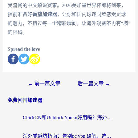
受流畅的中文解说赛事。2026美加墨世界杯即将到来，
提前准备好
番茄加速器
，让你和国内球迷同步感受足球
的魅力，不错过每一个精彩瞬间，让海外观赛不再有“墙”
的阻碍。
Spread the love
←
前一篇文章
后一篇文章
→
免费回国加速器
ChickCN和Unblock Youku好用吗？海外党亲测3款回国加速器，附iOS免费选择指南
海外党避坑指南：告别pc vpn 破解，选对回国加速器轻松访问国内资源