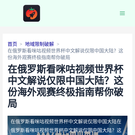
Main
Men
首页
地域限制破解
在俄罗斯看咪咕视频世界杯中文解说仅限中国大陆？这
份海外观赛终极指南帮你破局
在俄罗斯看咪咕视频世界杯
中文解说仅限中国大陆？这
份海外观赛终极指南帮你破
局
在俄罗斯看咪咕视频世界杯中文解说仅限中国大陆
在
俄罗斯看咪咕视频世界杯中文解说仅限中国大陆？这