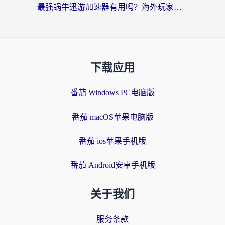
最强蜗牛迅游加速器有用吗？海外玩家国服游戏加速避坑指南（附德国玩忍者必须死3流星蝴蝶剑解决办法）
下载应用
番茄 Windows PC电脑版
番茄 macOS苹果电脑版
番茄 ios苹果手机版
番茄 Android安卓手机版
关于我们
服务条款