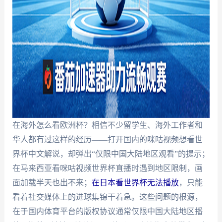
在海外怎么看欧洲杯？相信不少留学生、海外工作者和
华人都有过这样的经历——打开国内的咪咕视频想看世
界杯中文解说，却弹出“仅限中国大陆地区观看”的提示；
在马来西亚看咪咕视频世界杯直播时遇到地区限制，画
面加载半天也出不来；
在日本看世界杯无法播放
，只能
看着社交媒体上的进球集锦干着急。这些问题的根源，
在于国内体育平台的版权协议通常仅限中国大陆地区播