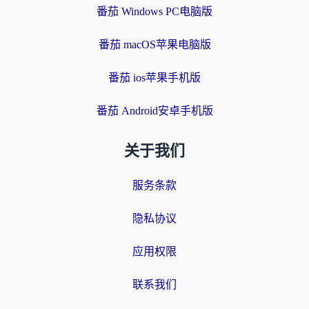
番茄 Windows PC电脑版
番茄 macOS苹果电脑版
番茄 ios苹果手机版
番茄 Android安卓手机版
关于我们
服务条款
隐私协议
应用权限
联系我们