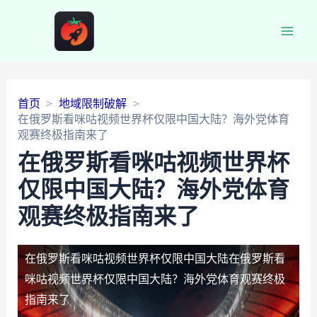
Main
Men
首页
地域限制破解
在俄罗斯看咪咕视频世界杯仅限中国大陆？海外党体育
观赛终极指南来了
在俄罗斯看咪咕视频世界杯
仅限中国大陆？海外党体育
观赛终极指南来了
在俄罗斯看咪咕视频世界杯仅限中国大陆
在俄罗斯看
咪咕视频世界杯仅限中国大陆？海外党体育观赛终极
指南来了