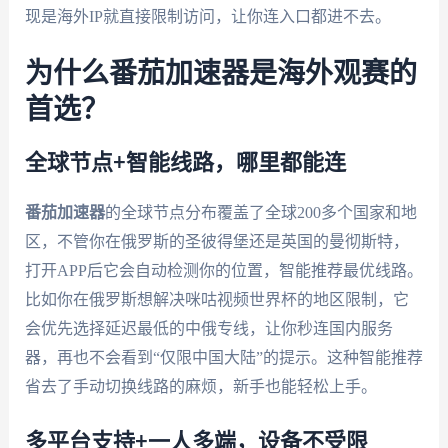
现是海外IP就直接限制访问，让你连入口都进不去。
为什么番茄加速器是海外观赛的
首选？
全球节点+智能线路，哪里都能连
番茄加速器
的全球节点分布覆盖了全球200多个国家和地
区，不管你在俄罗斯的圣彼得堡还是英国的曼彻斯特，
打开APP后它会自动检测你的位置，智能推荐最优线路。
比如你在俄罗斯想解决咪咕视频世界杯的地区限制，它
会优先选择延迟最低的中俄专线，让你秒连国内服务
器，再也不会看到“仅限中国大陆”的提示。这种智能推荐
省去了手动切换线路的麻烦，新手也能轻松上手。
多平台支持+一人多端，设备不受限