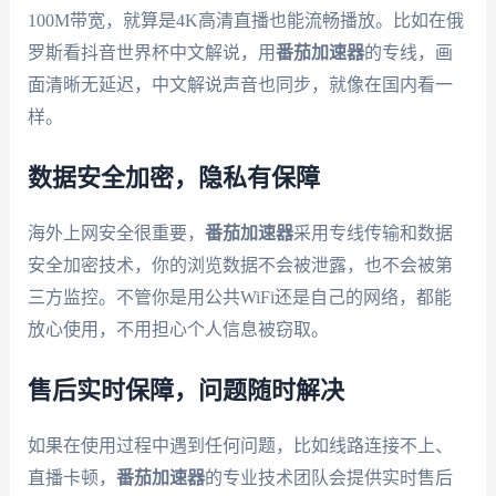
100M带宽，就算是4K高清直播也能流畅播放。比如在俄
罗斯看抖音世界杯中文解说，用
番茄加速器
的专线，画
面清晰无延迟，中文解说声音也同步，就像在国内看一
样。
数据安全加密，隐私有保障
海外上网安全很重要，
番茄加速器
采用专线传输和数据
安全加密技术，你的浏览数据不会被泄露，也不会被第
三方监控。不管你是用公共WiFi还是自己的网络，都能
放心使用，不用担心个人信息被窃取。
售后实时保障，问题随时解决
如果在使用过程中遇到任何问题，比如线路连接不上、
直播卡顿，
番茄加速器
的专业技术团队会提供实时售后