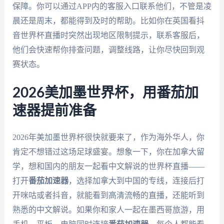
保障。你可以通过APP内的客服入口联系他们，不管是凌
晨还是周末，都能得到及时的帮助。比如你在英国看抖
音世界杯直播时突然出现地区限制提示，联系客服后，
他们会快速帮你排查问题，调整线路，让你尽快回到观
赛状态。
2026美加墨世界杯，用番茄加
速器提前准备
2026年美加墨世界杯很快就要来了，作为海外华人，你
肯定不想错过这场足球盛宴。想象一下，你在加拿大留
学，想和国内的朋友一起看中文解说的世界杯直播——
打开
番茄加速器
，选择加拿大到中国的专线，连接后打
开咪咕或者抖音，就能看到高清流畅的直播，还能听到
熟悉的中文解说。如果你和家人一起在墨西哥旅游，用