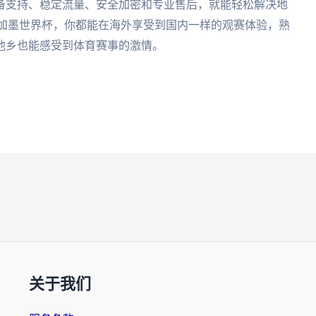
备支持、稳定流量、安全加密和专业售后，就能轻松解决地
6美加墨世界杯，你都能在海外享受到国内一样的观赛体验，熟
他乡也能感受到体育赛事的激情。
关于我们