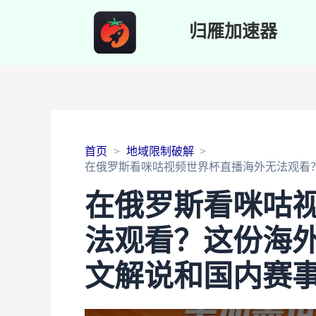
归雁加速器
首页
地域限制破解
在俄罗斯看咪咕视频世界杯直播海外无法观看
在俄罗斯看咪咕
法观看？这份海
文解说和国内赛