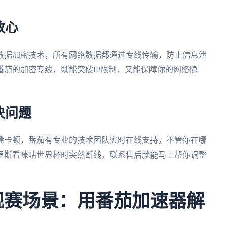
放心
数据加密技术，所有网络数据都通过专线传输，防止信息泄
茄的加密专线，既能突破IP限制，又能保障你的网络隐
决问题
播卡顿，番茄有专业的技术团队实时在线支持。不管你在哪
罗斯看咪咕世界杯时突然断线，联系售后就能马上帮你调整
杯观赛场景：用番茄加速器解