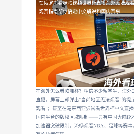
在俄罗斯看咪咕视频世界杯直播海外无法观
观赛指南帮你搞定中文解说和国内赛事
在海外怎么看欧洲杯？相信不少留学生、海外
直播，屏幕上却弹出“当前地区无法观看”的提
观看”；甚至在马来西亚尝试看世界杯中文直播
国内平台的版权区域限制——只有中国大陆IP
加速器突破限制，流畅观看NBA、足球等赛