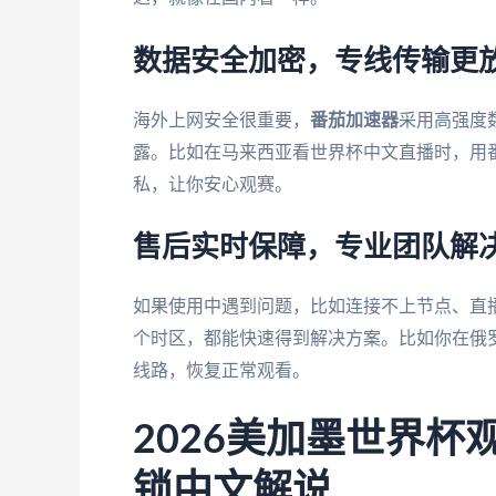
数据安全加密，专线传输更
海外上网安全很重要，
番茄加速器
采用高强度
露。比如在马来西亚看世界杯中文直播时，用番
私，让你安心观赛。
售后实时保障，专业团队解
如果使用中遇到问题，比如连接不上节点、直
个时区，都能快速得到解决方案。比如你在俄
线路，恢复正常观看。
2026美加墨世界
锁中文解说