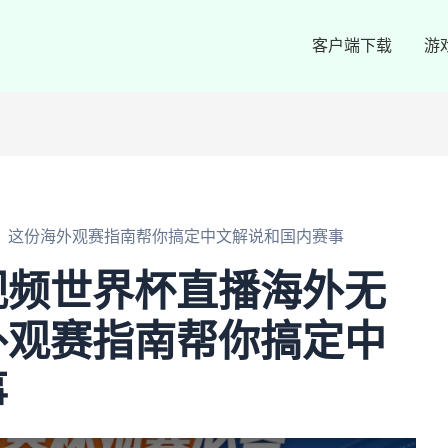
客户端下载
游
？这份海外观赛指南帮你搞定中文解说和国内赛事
视频世界杯直播海外无
外观赛指南帮你搞定中
事