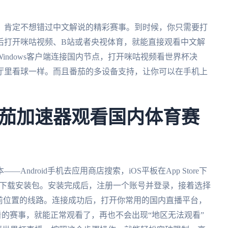
人，肯定不想错过中文解说的精彩赛事。到时候，你只需要打
后打开咪咕视频、B站或者央视体育，就能直接观看中文解
indows客户端连接国内节点，打开咪咕视频看世界杯决
厅里看球一样。而且番茄的多设备支持，让你可以在手机上
茄加速器观看国内体育赛
——Android手机去应用商店搜索，iOS平板在App Store下
茄官网下载安装包。安装完成后，注册一个账号并登录，接着选择
前位置的线路。连接成功后，打开你常用的国内直播平台，
的赛事，就能正常观看了，再也不会出现“地区无法观看”