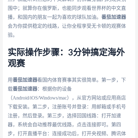
围中；就算你在俄罗斯，也能同步观看世界杯的中文直
播，和国内的朋友一起为喜欢的球队加油。
番茄加速器
会为你提供稳定的线路，让你全程享受无卡顿的观赛体
验。
实际操作步骤：3分钟搞定海外
观赛
用
番茄加速器
看国内体育赛事其实很简单。第一步，下
载
番茄加速器
：根据你的设备
（Android/iOS/Windows/mac），从官方网站或应用商店
下载安装。第二步，注册账号并登录：用邮箱或手机号
注册，然后登录。第三步，选择回国线路：打开加速
器，系统会自动推荐最优线路，点击连接即可。第四
步，打开直播平台：连接成功后，打开央视频、腾讯体