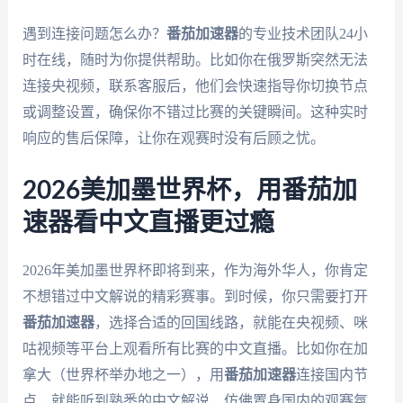
遇到连接问题怎么办？
番茄加速器
的专业技术团队24小
时在线，随时为你提供帮助。比如你在俄罗斯突然无法
连接央视频，联系客服后，他们会快速指导你切换节点
或调整设置，确保你不错过比赛的关键瞬间。这种实时
响应的售后保障，让你在观赛时没有后顾之忧。
2026美加墨世界杯，用番茄加
速器看中文直播更过瘾
2026年美加墨世界杯即将到来，作为海外华人，你肯定
不想错过中文解说的精彩赛事。到时候，你只需要打开
番茄加速器
，选择合适的回国线路，就能在央视频、咪
咕视频等平台上观看所有比赛的中文直播。比如你在加
拿大（世界杯举办地之一），用
番茄加速器
连接国内节
点，就能听到熟悉的中文解说，仿佛置身国内的观赛氛