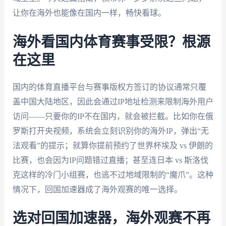
让你在海外也能像在国内一样，畅快看球。
海外看国内体育赛事受限？根源
在这里
国内的体育直播平台与赛事版权方签订的协议通常只覆
盖中国大陆地区，因此会通过IP地址检测来限制海外用户
访问——只要你的IP不在国内，就会被拦截。比如你在俄
罗斯打开央视频，系统会立刻识别你的海外IP，弹出“无
法观看”的提示；就算你提前预约了世界杯埃及 vs 伊朗的
比赛，也会因为IP问题错过直播；甚至连日本 vs 斯洛伐
克这样的冷门小组赛，也逃不过地域限制的“魔爪”。这种
情况下，回国加速器成了海外观赛的唯一选择。
选对回国加速器，海外观赛不再