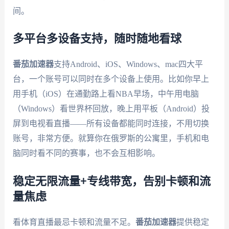
间。
多平台多设备支持，随时随地看球
番茄加速器
支持Android、iOS、Windows、mac四大平
台，一个账号可以同时在多个设备上使用。比如你早上
用手机（iOS）在通勤路上看NBA早场，中午用电脑
（Windows）看世界杯回放，晚上用平板（Android）投
屏到电视看直播——所有设备都能同时连接，不用切换
账号，非常方便。就算你在俄罗斯的公寓里，手机和电
脑同时看不同的赛事，也不会互相影响。
稳定无限流量+专线带宽，告别卡顿和流
量焦虑
看体育直播最忌卡顿和流量不足。
番茄加速器
提供稳定