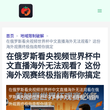
Main
Men
首页
地域限制破解
在俄罗斯看央视频世界杯中文直播海外无法观看？这份
海外观赛终极指南帮你搞定
在俄罗斯看央视频世界杯中
文直播海外无法观看？这份
海外观赛终极指南帮你搞定
在俄罗斯看央视频世界杯中文直播海外无法观看
在俄
罗斯看央视频世界杯中文直播海外无法观看？这份海
外观赛终极指南帮你搞定