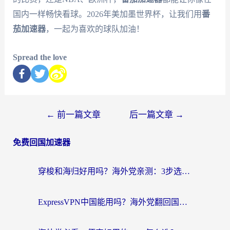
国内一样畅快看球。2026年美加墨世界杯，让我们用
番
茄加速器
，一起为喜欢的球队加油！
Spread the love
←
前一篇文章
后一篇文章
→
免费回国加速器
穿梭和海归好用吗？海外党亲测：3步选对回国加速器，无缝刷国内剧玩手游
ExpressVPN中国能用吗？海外党翻回国内的加速器选择指南（附番茄加速器实测）