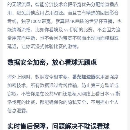
的无限流量，智能分流技术会把带宽优先分配给直播应
用，避免其他应用占用资源。而且它有精选的回国影音
专线，独享100M带宽，就算是4K画质的世界杯直播，也
能清晰流畅。比如你看埃及 vs 伊朗的比赛，不会因为流
量用完而中断，也不会因为带宽不够而出现画面模糊或
延迟，让你沉浸式体验比赛的激情。
数据安全加密，放心看球无顾虑
海外上网时，数据安全很重要。
番茄加速器
采用高强度
加密技术，所有数据通过专线传输，防止第三方监听或
窃取。不管你是在公共WiFi还是私人网络上看日本 vs 斯
洛伐克的比赛，都能确保你的隐私安全，不用担心个人
信息泄露。
实时售后保障，问题解决不耽误看球