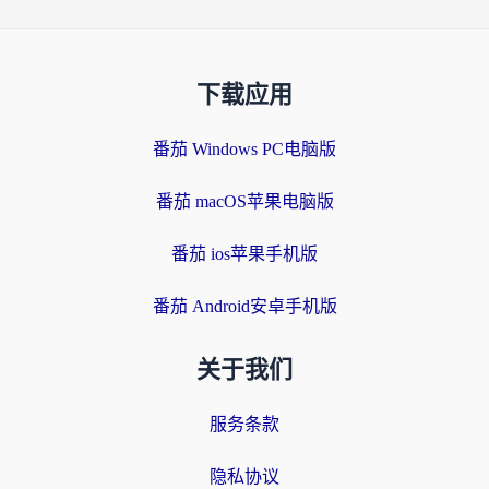
下载应用
番茄 Windows PC电脑版
番茄 macOS苹果电脑版
番茄 ios苹果手机版
番茄 Android安卓手机版
关于我们
服务条款
隐私协议