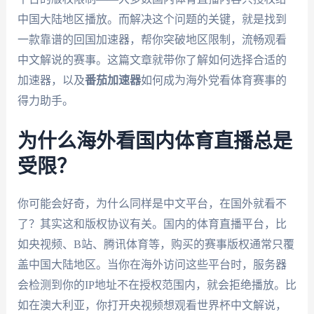
中国大陆地区播放。而解决这个问题的关键，就是找到
一款靠谱的回国加速器，帮你突破地区限制，流畅观看
中文解说的赛事。这篇文章就带你了解如何选择合适的
加速器，以及
番茄加速器
如何成为海外党看体育赛事的
得力助手。
为什么海外看国内体育直播总是
受限？
你可能会好奇，为什么同样是中文平台，在国外就看不
了？其实这和版权协议有关。国内的体育直播平台，比
如央视频、B站、腾讯体育等，购买的赛事版权通常只覆
盖中国大陆地区。当你在海外访问这些平台时，服务器
会检测到你的IP地址不在授权范围内，就会拒绝播放。比
如在澳大利亚，你打开央视频想观看世界杯中文解说，