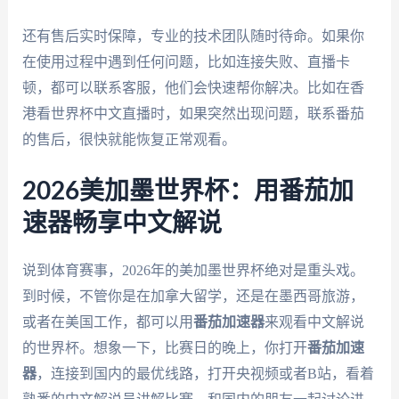
还有售后实时保障，专业的技术团队随时待命。如果你
在使用过程中遇到任何问题，比如连接失败、直播卡
顿，都可以联系客服，他们会快速帮你解决。比如在香
港看世界杯中文直播时，如果突然出现问题，联系番茄
的售后，很快就能恢复正常观看。
2026美加墨世界杯：用番茄加
速器畅享中文解说
说到体育赛事，2026年的美加墨世界杯绝对是重头戏。
到时候，不管你是在加拿大留学，还是在墨西哥旅游，
或者在美国工作，都可以用
番茄加速器
来观看中文解说
的世界杯。想象一下，比赛日的晚上，你打开
番茄加速
器
，连接到国内的最优线路，打开央视频或者B站，看着