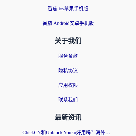
番茄 ios苹果手机版
番茄 Android安卓手机版
关于我们
服务条款
隐私协议
应用权限
联系我们
最新资讯
ChickCN和Unblock Youku好用吗？海外党亲测3款回国加速器，附iOS免费选择指南