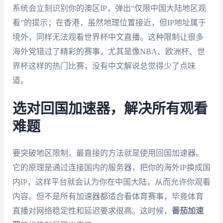
系统会立刻识别你的澳区IP，弹出“仅限中国大陆地区观
看”的提示；在香港，虽然地理位置接近，但IP地址属于
境外，同样无法观看世界杯中文直播。这种限制让很多
海外党错过了精彩的赛事，尤其是像NBA、欧洲杯、世
界杯这样的热门比赛，没有中文解说总觉得少了点味
道。
选对回国加速器，解决所有观看
难题
要突破地区限制，最直接的方法就是使用回国加速器。
它的原理是通过连接国内的服务器，把你的海外IP换成国
内IP，这样平台就会认为你在中国大陆，从而允许你观看
内容。但不是所有加速器都适合看体育赛事，毕竟体育
直播对网络稳定性和延迟要求很高。这时候，
番茄加速