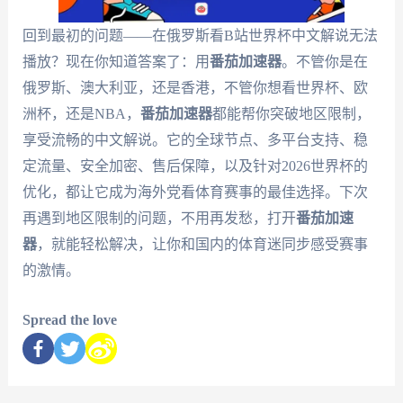
回到最初的问题——在俄罗斯看B站世界杯中文解说无法
播放？现在你知道答案了：用
番茄加速器
。不管你是在
俄罗斯、澳大利亚，还是香港，不管你想看世界杯、欧
洲杯，还是NBA，
番茄加速器
都能帮你突破地区限制，
享受流畅的中文解说。它的全球节点、多平台支持、稳
定流量、安全加密、售后保障，以及针对2026世界杯的
优化，都让它成为海外党看体育赛事的最佳选择。下次
再遇到地区限制的问题，不用再发愁，打开
番茄加速
器
，就能轻松解决，让你和国内的体育迷同步感受赛事
的激情。
Spread the love