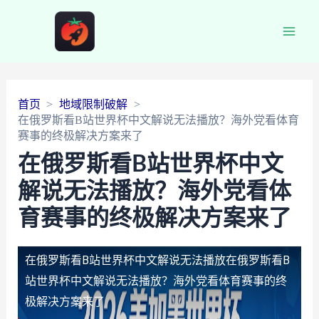
Main
Men
首页
地域限制破解
在俄罗斯看B站世界杯中文解说无法播放？海外党看体育
赛事的终极解决方案来了
在俄罗斯看B站世界杯中文
解说无法播放？海外党看体
育赛事的终极解决方案来了
在俄罗斯看B站世界杯中文解说无法播放
在俄罗斯看B
站世界杯中文解说无法播放？海外党看体育赛事的终
极解决方案来了