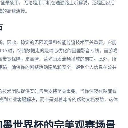
时登录使用。无论是用手机在通勤路上听解说，还是回家后
致的高速连接。
石
断。因此，稳定的无限流量和智能分流技术至关重要。它能
NBA时，视频数据走的是精心优化的回国影音专线，而游戏
高带宽保障，是高清、蓝光画质流畅播放的前提。此外，所
传输，确保你的网络活动隐私和安全，避免个人信息在公共
的技术团队提供实时售后支持至关重要。当你深夜在越南看
速找到专业客服解决，而不是对着冰冷的帮助文档发愁，这体
美加墨世界杯的完美观赛场景