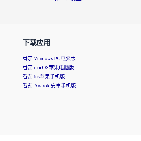
下载应用
番茄 Windows PC电脑版
番茄 macOS苹果电脑版
番茄 ios苹果手机版
番茄 Android安卓手机版