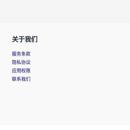
关于我们
服务条款
隐私协议
应用权限
联系我们