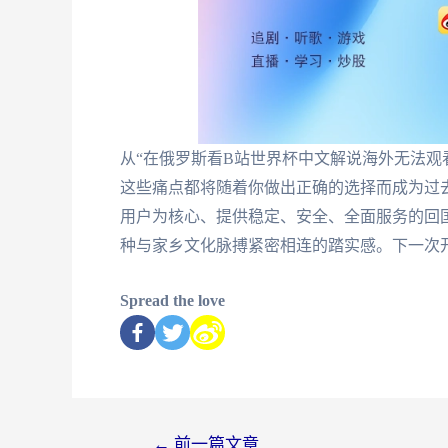
从“在俄罗斯看B站世界杯中文解说海外无法观看
这些痛点都将随着你做出正确的选择而成为过
用户为核心、提供稳定、安全、全面服务的回
种与家乡文化脉搏紧密相连的踏实感。下一次
Spread the love
←
前一篇文章