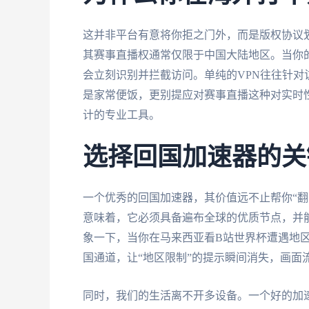
这并非平台有意将你拒之门外，而是版权协议
其赛事直播权通常仅限于中国大陆地区。当你的
会立刻识别并拦截访问。单纯的VPN往往针
是家常便饭，更别提应对赛事直播这种对实时性
计的专业工具。
选择回国加速器的关
一个优秀的回国加速器，其价值远不止帮你“翻
意味着，它必须具备遍布全球的优质节点，并
象一下，当你在马来西亚看B站世界杯遭遇地
国通道，让“地区限制”的提示瞬间消失，画面
同时，我们的生活离不开多设备。一个好的加速器应能