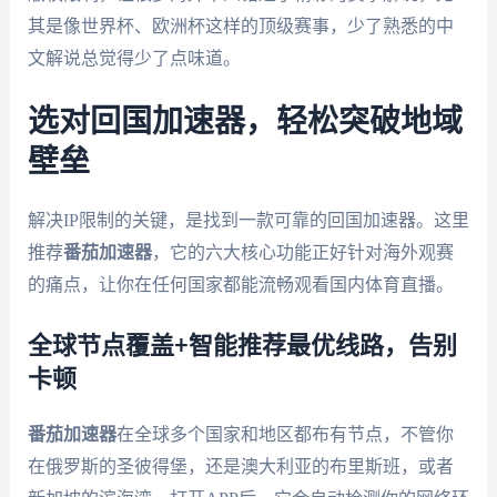
其是像世界杯、欧洲杯这样的顶级赛事，少了熟悉的中
文解说总觉得少了点味道。
选对回国加速器，轻松突破地域
壁垒
解决IP限制的关键，是找到一款可靠的回国加速器。这里
推荐
番茄加速器
，它的六大核心功能正好针对海外观赛
的痛点，让你在任何国家都能流畅观看国内体育直播。
全球节点覆盖+智能推荐最优线路，告别
卡顿
番茄加速器
在全球多个国家和地区都布有节点，不管你
在俄罗斯的圣彼得堡，还是澳大利亚的布里斯班，或者