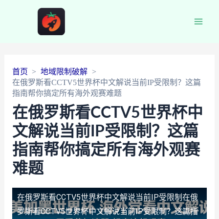
Main
Men
首页
地域限制破解
在俄罗斯看CCTV5世界杯中文解说当前IP受限制？这篇
指南帮你搞定所有海外观赛难题
在俄罗斯看CCTV5世界杯中
文解说当前IP受限制？这篇
指南帮你搞定所有海外观赛
难题
在俄罗斯看CCTV5世界杯中文解说当前IP受限制
在俄
罗斯看CCTV5世界杯中文解说当前IP受限制？这篇指