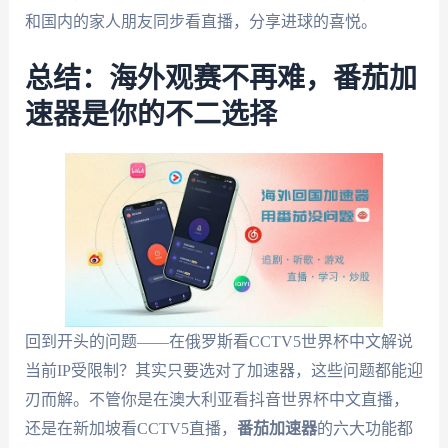
和国内的家人朋友同步看直播，分享进球的喜悦。
总结：海外观赛不再难，番茄加
速器是你的不二选择
回到开头的问题——在俄罗斯看CCTV5世界杯中文解说
当前IP受限制？其实只要选对了加速器，这些问题都能迎
刃而解。不管你是在澳大利亚看抖音世界杯中文直播，
还是在新加坡看CCTV5直播，
番茄加速器
的六大功能都