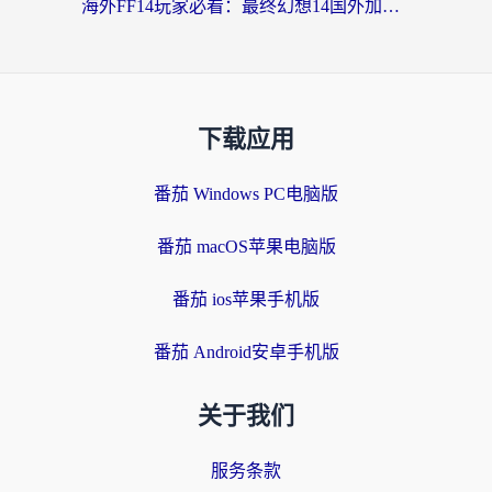
海外FF14玩家必看：最终幻想14国外加速器下载安装全攻略+卡顿解决秘籍
下载应用
番茄 Windows PC电脑版
番茄 macOS苹果电脑版
番茄 ios苹果手机版
番茄 Android安卓手机版
关于我们
服务条款