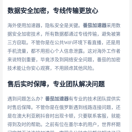
数据安全加密，专线传输更放心
海外使用加速器，隐私安全是关键。
番茄加速器
采用数
据安全加密技术，所有数据都通过专线传输，避免被第
三方窃取。不管你是在公共WiFi环境下看直播，还是用
手机流量，都不用担心个人信息泄露。这对海外工作者
来说特别重要，毕竟涉及到网络安全问题，番茄的加密
技术能让你安心观赛，不用顾虑其他风险。
售后实时保障，专业团队解决问题
遇到问题怎么办？
番茄加速器
有专业的技术团队提供实
时售后保障。不管你是在俄罗斯遇到线路连接问题，还
是在澳大利亚刷抖音时出现卡顿，只要联系客服，就能
得到及时的帮助。之前有位在墨尔本的用户，世界杯期