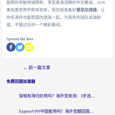
能帮你突破地域限制，享受高清流畅的中文解说。2026
美加墨世界杯即将到来，现在就准备好
番茄加速器
，让
你在海外也能和国内球迷一起，为喜欢的球队加油助
威，不错过任何一个精彩瞬间。
Spread the love
←
前一篇文章
免费回国加速器
穿梭和海归好用吗？海外党亲测：3步选对回国加速器，无缝刷国内剧玩手游
ExpressVPN中国能用吗？海外党翻回国内的加速器选择指南（附番茄加速器实测）