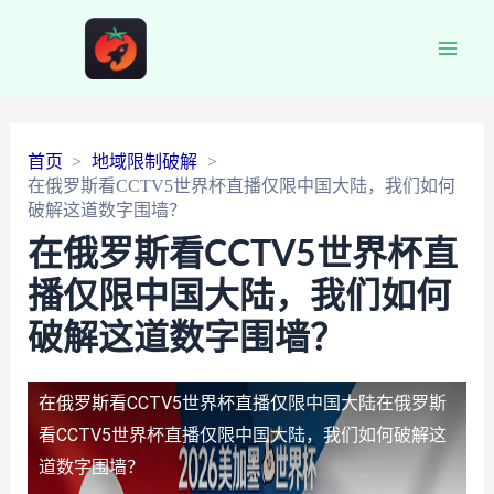
Main
Men
首页
地域限制破解
在俄罗斯看CCTV5世界杯直播仅限中国大陆，我们如何
破解这道数字围墙？
在俄罗斯看CCTV5世界杯直
播仅限中国大陆，我们如何
破解这道数字围墙？
在俄罗斯看CCTV5世界杯直播仅限中国大陆
在俄罗斯
看CCTV5世界杯直播仅限中国大陆，我们如何破解这
道数字围墙？