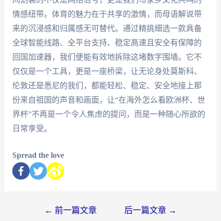
情感纽带。体育的魅力在于共享的激情，而母语解说带
来的沉浸感和归属感无可替代。通过精挑细选一款具备
全球智能线路、全平台支持、稳定高速且安全有保障的
回国加速器，我们便能有效地拆除这堵数字围墙。它不
仅仅是一个工具，更是一座桥梁，让无论身处莫斯科、
伦敦还是悉尼的我们，都能轻松、稳定、安全地接上那
份来自祖国的声音和画面，让“在海外怎么看欧洲杯、世
界杯”不再是一个令人焦虑的提问，而是一种随心所欲的
日常享受。
Spread the love
←
前一篇文章
后一篇文章
→