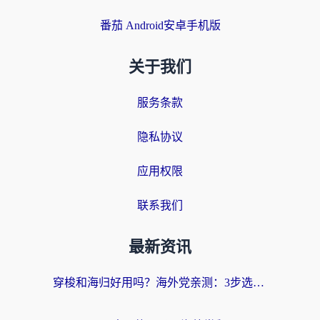
番茄 Android安卓手机版
关于我们
服务条款
隐私协议
应用权限
联系我们
最新资讯
穿梭和海归好用吗？海外党亲测：3步选对回国加速器，无缝刷国内剧玩手游