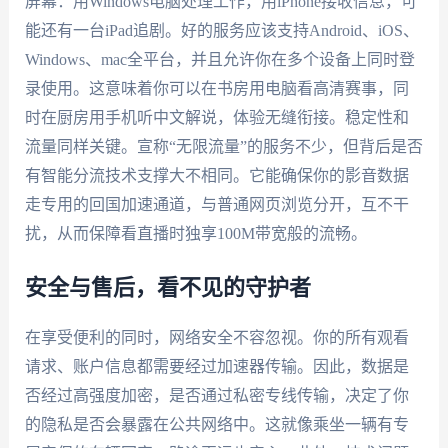
屏幕：用Windows电脑处理工作，用iPhone接收信息，可
能还有一台iPad追剧。好的服务应该支持Android、iOS、
Windows、mac全平台，并且允许你在多个设备上同时登
录使用。这意味着你可以在书房用电脑看高清赛事，同
时在厨房用手机听中文解说，体验无缝衔接。稳定性和
流量同样关键。宣称“无限流量”的服务不少，但背后是否
有智能分流技术支撑大不相同。它能确保你的影音数据
走专用的回国加速通道，与普通网页浏览分开，互不干
扰，从而保障看直播时独享100M带宽般的流畅。
安全与售后，看不见的守护者
在享受便利的同时，网络安全不容忽视。你的所有观看
请求、账户信息都需要经过加速器传输。因此，数据是
否经过高强度加密，是否通过私密专线传输，决定了你
的隐私是否会暴露在公共网络中。这就像乘坐一辆有专