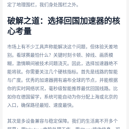
定了地理围栏，我们身处围栏之外。
破解之道：选择回国加速器的核
心考量
市场上有不少工具声称能解决这个问题，但体验天差地
别。看球赛最怕什么？关键时刻卡顿、掉线、画质模
糊，激情瞬间被技术问题浇灭。因此，选择加速器绝不
能将就。你需要关注几个硬核指标。首先是线路的智能
与广度。优秀的加速器拥有遍布全球的节点，并能根据
你的实时网络状况，毫秒级智能推荐最优回国线路。比
如你在德国留学，系统可能自动为你分配上海或北京的
入口，确保路径最短、速度最快。
其次是多设备兼容与稳定保障。我们的生活离不开多个