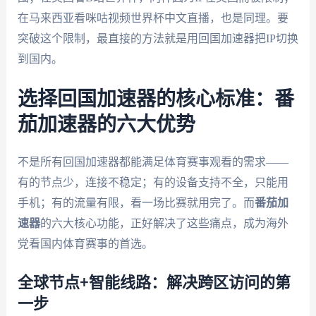
在马来西亚看咪咕视频世界杯中文直播，也是同理。要
突破这个限制，最直接的方法就是用回国加速器把IP切换
到国内。
选择回国加速器的核心标准：番
茄加速器的六大优势
不是所有回国加速器都能满足体育赛事观看的需求——
有的节点少，连接不稳定；有的设备支持不全，只能用
手机；有的流量有限，看一场比赛就用完了。而
番茄加
速器
的六大核心功能，正好解决了这些痛点，成为海外
党看国内体育赛事的首选。
全球节点+智能线路：解决跨区访问的第
一步