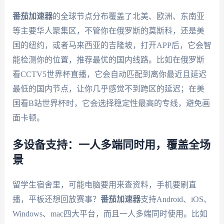
番茄加速器
的全球节点分布覆盖了北美、欧洲、东南亚
等主要华人聚集区，不管你在俄罗斯的莫斯科，还是美
国的纽约，或者马来西亚的吉隆坡，打开APP后，它会智
能检测你的位置，推荐最优的国内线路。比如在俄罗斯
看CCTV5世界杯直播，它会自动匹配到离你最近且延迟
最低的国内节点，让你几乎感觉不到跨区的延迟；在美
国看B站世界杯时，它会选择稳定性最高的专线，避免画
面卡顿。
多设备支持：一人多端同时用，覆盖全场
景
留学生宿舍里，可能电脑要用来查资料，手机要刷直
播，平板还想回放赛事？
番茄加速器
支持Android、iOS、
Windows、mac四大平台，而且一人多端同时使用。比如