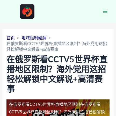
Main
Men
首页
地域限制破解
在俄罗斯看CCTV5世界杯直播地区限制？海外党用这招
轻松解锁中文解说+高清赛事
在俄罗斯看CCTV5世界杯直
播地区限制？海外党用这招
轻松解锁中文解说+高清赛
事
在俄罗斯看CCTV5世界杯直播地区限制
在俄罗斯看
CCTV5世界杯直播地区限制？海外党用这招轻松解锁