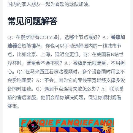
国内的家人朋友一起为喜欢的球队加油。
常见问题解答
Q：在俄罗斯看CCTV5时，选哪个节点最好？A：
番茄加
速器
会智能推荐，你也可以手动选择国内的一线城市节
点，比如北京、上海，延迟会更低。Q：在美国看B站世
界杯时，流量会不会不够？A：番茄是无限流量，不用担
心。Q：在马来西亚看咪咕视频时，多个设备同时用会不
会影响速度？A：不会，因为它的专线带宽足够支撑多设
备同时加速。Q：遇到节点连接失败怎么办？A：联系番
茄的售后客服，他们会帮你解决问题，保证你顺利观看
赛事。