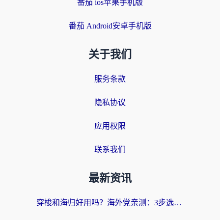
番茄 ios苹果手机版
番茄 Android安卓手机版
关于我们
服务条款
隐私协议
应用权限
联系我们
最新资讯
穿梭和海归好用吗？海外党亲测：3步选对回国加速器，无缝刷国内剧玩手游