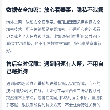
数据安全加密：放心看赛事，隐私不泄露
海外上网，隐私安全很重要。
番茄加速器
采用数据安全
加密技术，所有传输都是专线加密，不用担心你的观看
记录或者个人信息被泄露。比如你在俄罗斯用公共Wi-Fi
看CCTV5直播，也不用怕数据被窃取，安心享受赛事就
好。
售后实时保障：遇到问题有人帮，不用自
己瞎折腾
遇到问题怎么办？
番茄加速器
有售后实时保障，专业的
技术团队24小时在线。比如你在马来西亚看咪咕视频时
突然连不上节点，或者在美国用B站时画面卡顿，直接联
系客服，很快就能得到解决方案，不会让你错过关键的