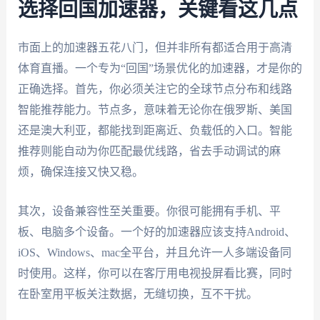
选择回国加速器，关键看这几点
市面上的加速器五花八门，但并非所有都适合用于高清
体育直播。一个专为“回国”场景优化的加速器，才是你的
正确选择。首先，你必须关注它的全球节点分布和线路
智能推荐能力。节点多，意味着无论你在俄罗斯、美国
还是澳大利亚，都能找到距离近、负载低的入口。智能
推荐则能自动为你匹配最优线路，省去手动调试的麻
烦，确保连接又快又稳。
其次，设备兼容性至关重要。你很可能拥有手机、平
板、电脑多个设备。一个好的加速器应该支持Android、
iOS、Windows、mac全平台，并且允许一人多端设备同
时使用。这样，你可以在客厅用电视投屏看比赛，同时
在卧室用平板关注数据，无缝切换，互不干扰。