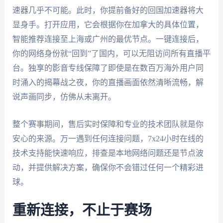
速器几乎不可能。此时，你提前备好的回国加速器将大
显身手。打开应用，它会根据你在加拿大的具体位置，
智能推荐连接至上海或广州的最优节点。一键连接后，
你的网络身份就“回到”了国内，可以无阻访问所有直播平
台。独享的影音专线保障了即使是在数百万海外用户同
时涌入的揭幕战之夜，你的直播画面依然清晰流畅，解
说声画同步，仿佛从未离开。
整个赛事期间，售后实时保障和专业的技术团队就是你
安心的来源。万一遇到任何连接问题，7x24小时在线的
技术支持能快速响应，排查是本地网络问题还是节点波
动，并提供解决方案，确保你不会错过任何一个精彩进
球。
重新连接，不止于赛场