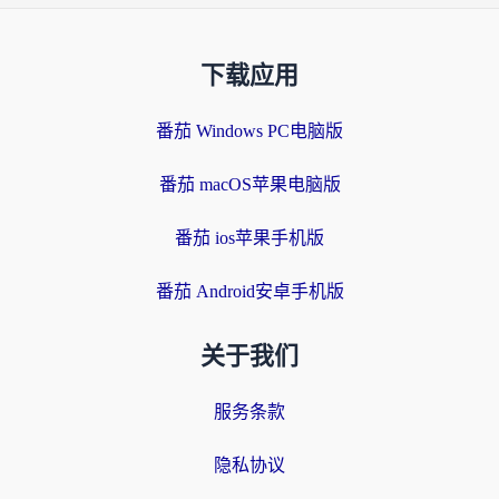
下载应用
番茄 Windows PC电脑版
番茄 macOS苹果电脑版
番茄 ios苹果手机版
番茄 Android安卓手机版
关于我们
服务条款
隐私协议