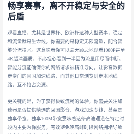
畅享赛事，离不开稳定与安全的
后盾
观看直播，尤其是世界杯、欧洲杯这种大型赛事，稳定
和流量就是生命线。你需要的是稳定无限流量，配合智
能分流技术。这意味着你可以毫无顾忌地观看1080P甚至
4K超清画质，不必担心看到一半因为流量用尽而中断。
智能分流能确保你的网络请求被精准导向，让影音数据
走专门的回国加速线路，而其他日常浏览则走本地线
路，互不抢占资源。
更关键的是，为了获得极致流畅的体验，你需要关注加
速器是否提供精选的回国影音、游戏加速专线，甚至是
独享带宽。独享100M带宽意味着这条高速通道在特定时
段内主要为你服务，有效避免晚高峰时段网络拥堵导致