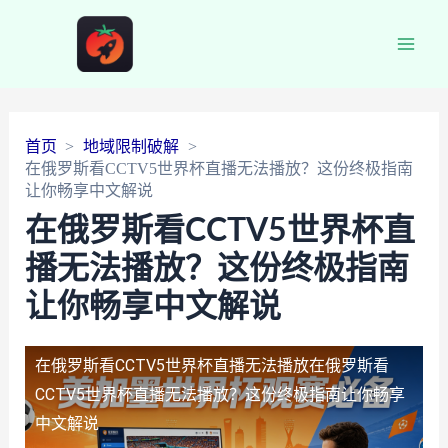
Main
Men
首页
地域限制破解
在俄罗斯看CCTV5世界杯直播无法播放？这份终极指南
让你畅享中文解说
在俄罗斯看CCTV5世界杯直
播无法播放？这份终极指南
让你畅享中文解说
在俄罗斯看CCTV5世界杯直播无法播放
在俄罗斯看
CCTV5世界杯直播无法播放？这份终极指南让你畅享
中文解说