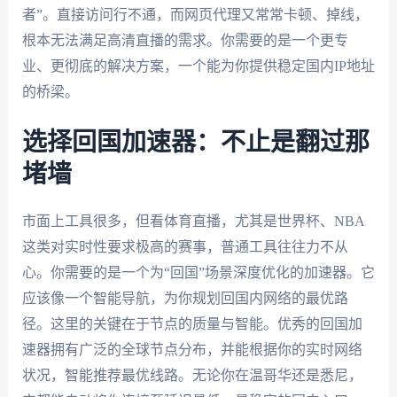
者”。直接访问行不通，而网页代理又常常卡顿、掉线，
根本无法满足高清直播的需求。你需要的是一个更专
业、更彻底的解决方案，一个能为你提供稳定国内IP地址
的桥梁。
选择回国加速器：不止是翻过那
堵墙
市面上工具很多，但看体育直播，尤其是世界杯、NBA
这类对实时性要求极高的赛事，普通工具往往力不从
心。你需要的是一个为“回国”场景深度优化的加速器。它
应该像一个智能导航，为你规划回国内网络的最优路
径。这里的关键在于节点的质量与智能。优秀的回国加
速器拥有广泛的全球节点分布，并能根据你的实时网络
状况，智能推荐最优线路。无论你在温哥华还是悉尼，