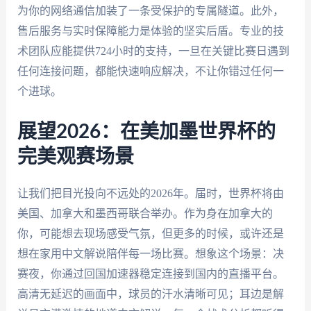
为你的网络通信加装了一条受保护的专属隧道。此外，
售后服务与实时保障能力是体验的坚实后盾。专业的技
术团队应能提供724小时的支持，一旦在关键比赛日遇到
任何连接问题，都能快速响应解决，不让你错过任何一
个进球。
展望2026：在美加墨世界杯的
完美观赛场景
让我们把目光投向不远处的2026年。届时，世界杯将由
美国、加拿大和墨西哥联合举办。作为身在加拿大的
你，可能想去现场感受气氛，但更多的时候，或许还是
想在家用中文解说陪伴每一场比赛。想象这个场景：决
赛夜，你通过回国加速器稳定连接到国内的直播平台。
高清无延迟的画面中，球员的汗水清晰可见；耳边是解