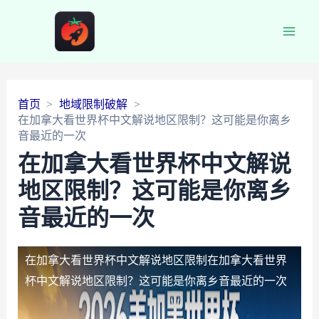
Main
Men
首页
地域限制破解
在加拿大看世界杯中文解说地区限制？这可能是你离乡
音最近的一次
在加拿大看世界杯中文解说
地区限制？这可能是你离乡
音最近的一次
在加拿大看世界杯中文解说地区限制
在加拿大看世界
杯中文解说地区限制？这可能是你离乡音最近的一次