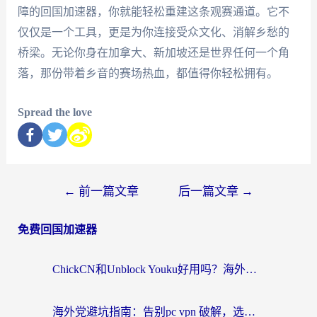
障的回国加速器，你就能轻松重建这条观赛通道。它不
仅仅是一个工具，更是为你连接受众文化、消解乡愁的
桥梁。无论你身在加拿大、新加坡还是世界任何一个角
落，那份带着乡音的赛场热血，都值得你轻松拥有。
Spread the love
←
前一篇文章
后一篇文章
→
免费回国加速器
ChickCN和Unblock Youku好用吗？海外党亲测3款回国加速器，附iOS免费选择指南
海外党避坑指南：告别pc vpn 破解，选对回国加速器轻松访问国内资源