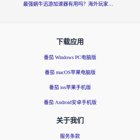
最强蜗牛迅游加速器有用吗？海外玩家国服游戏加速避坑指南（附德国玩忍者必须死3流星蝴蝶剑解决办法）
下载应用
番茄 Windows PC电脑版
番茄 macOS苹果电脑版
番茄 ios苹果手机版
番茄 Android安卓手机版
关于我们
服务条款