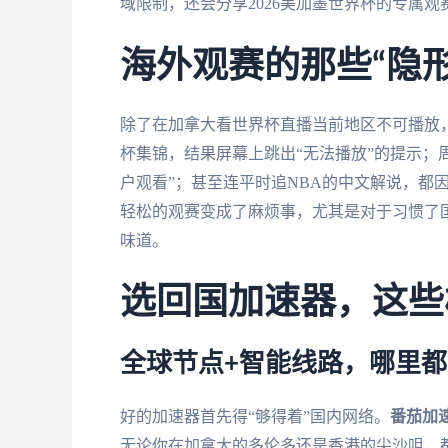
域限制，还会分享2026美加墨世界杯的专属
海外观赛的那些“隐形
除了在加拿大看世界杯直播当前地区不可播放
杯集锦，结果屏幕上跳出“无法播放”的提示；
户观看”；甚至连平时追NBA的中文解说，都因
轻松的观赛变成了麻烦事，尤其是对于习惯了
味道。
选回国加速器，这些
全球节点+智能线路，哪里
好的加速器首先得“够得着”国内网络。
番茄加
无论你在加拿大的多伦多还是香港的尖沙咀，