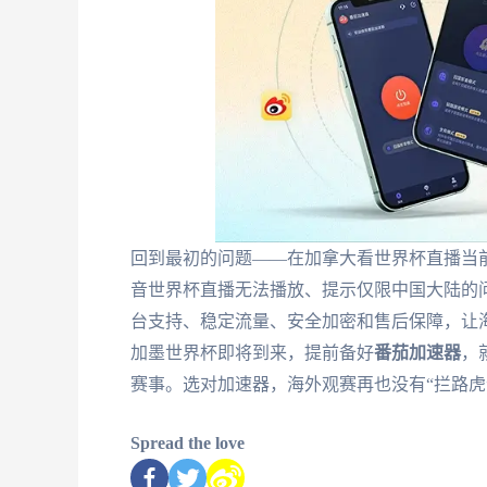
回到最初的问题——在加拿大看世界杯直播当
音世界杯直播无法播放、提示仅限中国大陆的
台支持、稳定流量、安全加密和售后保障，让海
加墨世界杯即将到来，提前备好
番茄加速器
，
赛事。选对加速器，海外观赛再也没有“拦路虎
Spread the love