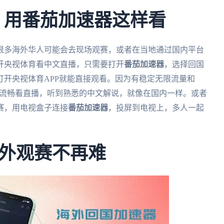
杯，用番茄加速器这样看
，很多海外华人可能会去现场观赛，或者在当地通过国内平台
开央视体育看中文直播，只需要打开
番茄加速器
，选择回国
开央视体育APP就能直接观看。因为有稳定无限流量和
能流畅看直播，听到熟悉的中文解说，就像在国内一样。或者
赛，用电视盒子连接
番茄加速器
，投屏到电视上，多人一起
外观赛不再难