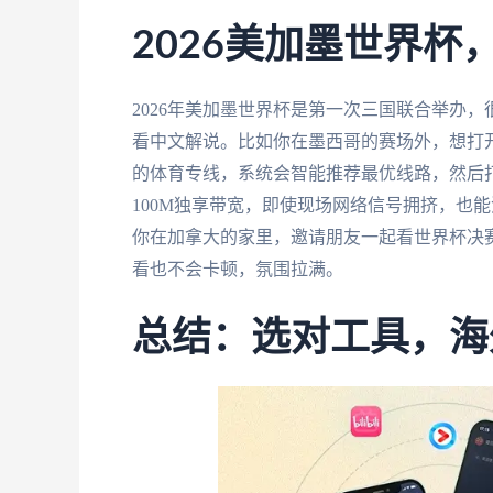
2026美加墨世界
2026年美加墨世界杯是第一次三国联合举办
看中文解说。比如你在墨西哥的赛场外，想打
的体育专线，系统会智能推荐最优线路，然后打
100M独享带宽，即使现场网络信号拥挤，也
你在加拿大的家里，邀请朋友一起看世界杯决
看也不会卡顿，氛围拉满。
总结：选对工具，海