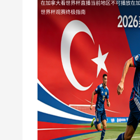
在加拿大看世界杯直播当前地区不可播放
在
世界杯观赛终极指南