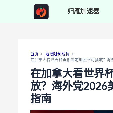
归雁加速器
首页
地域限制破解
在加拿大看世界杯直播当前地区不可播放？海外
在加拿大看世界
放？海外党202
指南