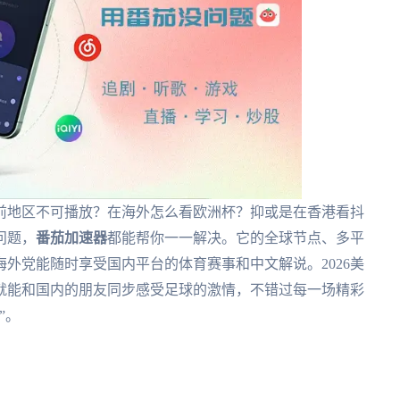
前地区不可播放？在海外怎么看欧洲杯？抑或是在香港看抖
问题，
番茄加速器
都能帮你一一解决。它的全球节点、多平
外党能随时享受国内平台的体育赛事和中文解说。2026美
就能和国内的朋友同步感受足球的激情，不错过每一场精彩
”。