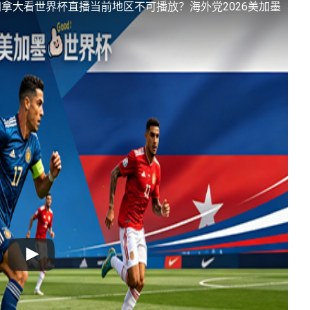
加拿大看世界杯直播当前地区不可播放？海外党2026美加墨