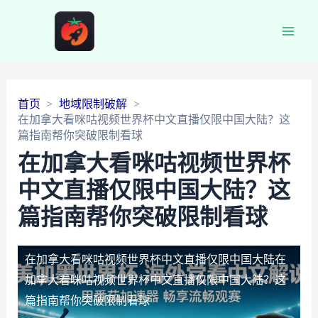
Main
Men
首页
地域限制破解
在加拿大看咪咕视频世界杯中文直播仅限中国大陆？这
篇指南帮你突破限制看球
在加拿大看咪咕视频世界杯
中文直播仅限中国大陆？这
篇指南帮你突破限制看球
在加拿大看咪咕视频世界杯中文直播仅限中国大陆
在
加拿大看咪咕视频世界杯中文直播仅限中国大陆？这
篇指南帮你突破限制看球