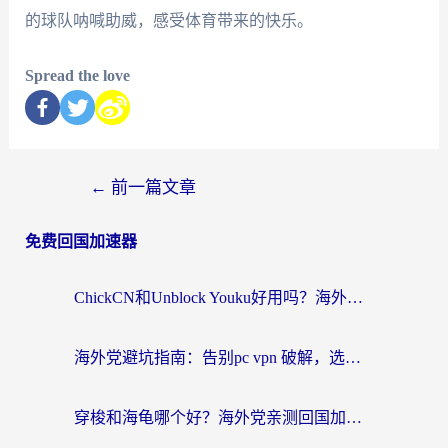
的球队呐喊助威，感受体育带来的快乐。
Spread the love
←
前一篇文章
免费回国加速器
ChickCN和Unblock Youku好用吗？海外党亲测3款回国加速器，附iOS免费选择指南
海外党避坑指南：告别pc vpn 破解，选对回国加速器轻松访问国内资源
穿梭和海龟哪个好？海外党亲测回国加速器，附电脑免费VPN推荐