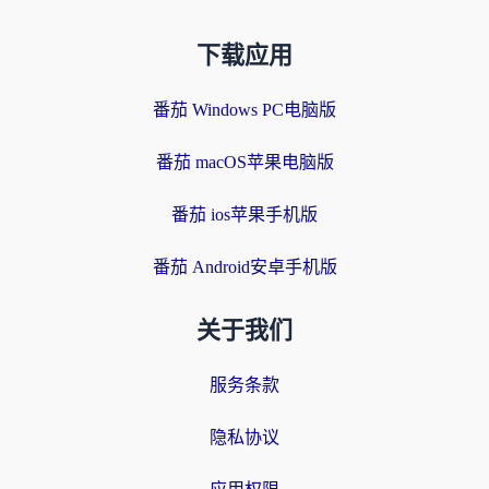
下载应用
番茄 Windows PC电脑版
番茄 macOS苹果电脑版
番茄 ios苹果手机版
番茄 Android安卓手机版
关于我们
服务条款
隐私协议