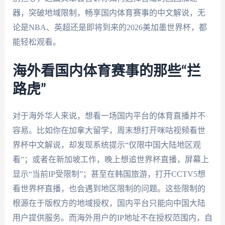
器，突破地域限制，畅享国内体育赛事的中文解说，无
论是NBA、英超还是即将到来的2026美加墨世界杯，都
能轻松观看。
海外看国内体育赛事的那些“拦
路虎”
对于海外华人来说，想看一场国内平台的体育直播并不
容易。比如你在加拿大留学，周末想打开咪咕视频看世
界杯中文解说，却发现系统提示“仅限中国大陆地区观
看”；或者在新加坡工作，晚上想追世界杯直播，屏幕上
显示“当前IP受限制”；甚至在韩国旅游，打开CCTV5想
看世界杯直播，也会遇到地区限制的问题。这些限制的
根源在于版权方的地域授权，国内平台只能向中国大陆
用户提供服务。而海外用户的IP地址不在授权范围内，自