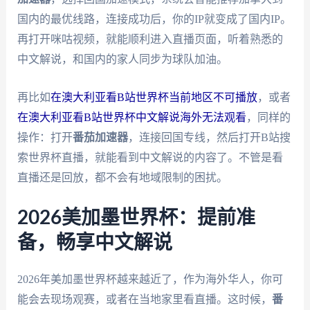
国内的最优线路，连接成功后，你的IP就变成了国内IP。
再打开咪咕视频，就能顺利进入直播页面，听着熟悉的
中文解说，和国内的家人同步为球队加油。
再比如
在澳大利亚看B站世界杯当前地区不可播放
，或者
在澳大利亚看B站世界杯中文解说海外无法观看
，同样的
操作：打开
番茄加速器
，连接回国专线，然后打开B站搜
索世界杯直播，就能看到中文解说的内容了。不管是看
直播还是回放，都不会有地域限制的困扰。
2026美加墨世界杯：提前准
备，畅享中文解说
2026年美加墨世界杯越来越近了，作为海外华人，你可
能会去现场观赛，或者在当地家里看直播。这时候，
番