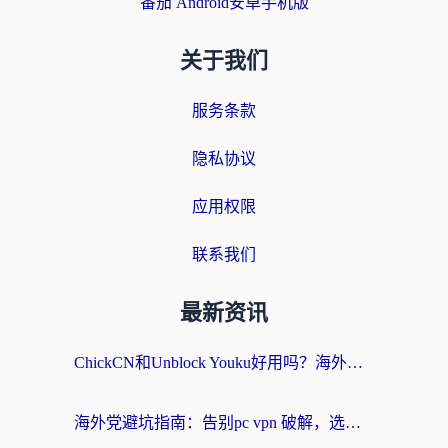
番茄 Android安卓手机版
关于我们
服务条款
隐私协议
应用权限
联系我们
最新资讯
ChickCN和Unblock Youku好用吗？海外党亲测3款回国加速器，附iOS免费选择指南
海外党避坑指南：告别pc vpn 破解，选对回国加速器轻松访问国内资源