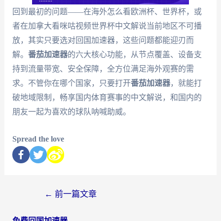
回到最初的问题——在海外怎么看欧洲杯、世界杯，或
者在加拿大看咪咕视频世界杯中文解说当前地区不可播
放，其实只要选对回国加速器，这些问题都能迎刃而
解。
番茄加速器
的六大核心功能，从节点覆盖、设备支
持到流量带宽、安全保障，全方位满足海外观赛的需
求。不管你在哪个国家，只要打开
番茄加速器
，就能打
破地域限制，畅享国内体育赛事的中文解说，和国内的
朋友一起为喜欢的球队呐喊助威。
Spread the love
←
前一篇文章
免费回国加速器