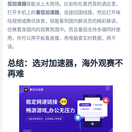
茄加速器
就能派上大用场。比如你在墨西哥的酒店里，
打开手机上的
番茄加速器
，连接回国线路，然后打开咪
咕视频或腾讯体育，就能看到国内解说员的精彩解读，
仿佛置身国内的观赛氛围中。而且番茄支持多端同时使
用，你可以用平板看直播，用电脑查实时数据，两不
误。
总结：选对加速器，海外观赛不
再难