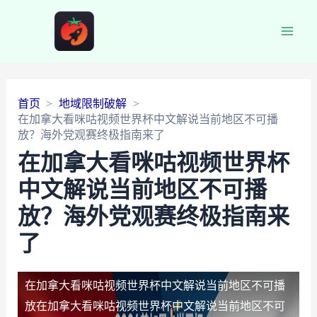
Main
Men
首页
地域限制破解
在加拿大看咪咕视频世界杯中文解说当前地区不可播
放？海外党观赛终极指南来了
在加拿大看咪咕视频世界杯
中文解说当前地区不可播
放？海外党观赛终极指南来
了
在加拿大看咪咕视频世界杯中文解说当前地区不可播
放
在加拿大看咪咕视频世界杯中文解说当前地区不可