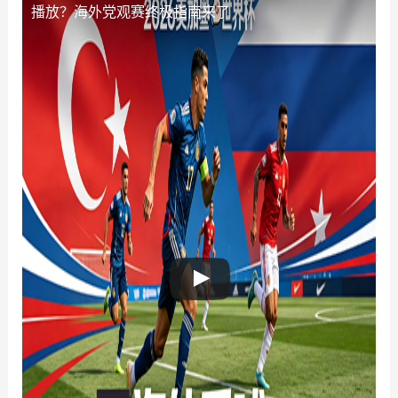
播放？海外党观赛终极指南来了