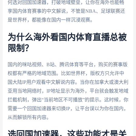
何选对回国加速器，打破地域壁垒，让你在海外也能畅
享国内体育赛事的中文解说，不管是NBA、足球联赛还
是世界杯，都能像在国内一样沉浸观赛。
为什么海外看国内体育直播总被
限制？
国内的咪咕视频、B站、腾讯体育等平台，购买的赛事版
权都有严格的地域范围。比如世界杯，版权方只允许中
国大陆IP用户观看中文解说内容。当你在加拿大或澳大利
亚用当地网络时，IP地址显示为海外，平台就会触发地域
拦截机制，弹出“当前地区不可播放”的提示。这时候，你
需要一个回国加速器来切换IP，让平台误以为你在国内，
从而解锁所有内容。
选回国加速器，这些功能才是关