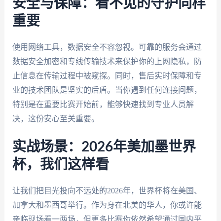
安全与保障：看不见的守护同样
重要
使用网络工具，数据安全不容忽视。可靠的服务会通过
数据安全加密和专线传输技术来保护你的上网隐私，防
止信息在传输过程中被窥探。同时，售后实时保障和专
业的技术团队是坚实的后盾。当你遇到任何连接问题，
特别是在重要比赛开始前，能够快速找到专业人员解
决，这份安心至关重要。
实战场景：2026年美加墨世界
杯，我们这样看
让我们把目光投向不远处的2026年，世界杯将在美国、
加拿大和墨西哥举行。作为身在北美的华人，你或许能
亲临现场看一两场，但更多比赛你依然希望通过国内平