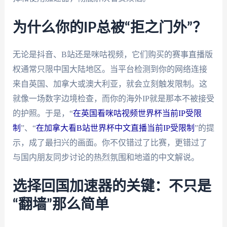
为什么你的IP总被“拒之门外”？
无论是抖音、B站还是咪咕视频，它们购买的赛事直播版
权通常只限中国大陆地区。当平台检测到你的网络连接
来自英国、加拿大或澳大利亚，就会立刻触发限制。这
就像一场数字边境检查，而你的海外IP就是那本不被接受
的护照。于是，“
在英国看咪咕视频世界杯当前IP受限
制
”、“
在加拿大看B站世界杯中文直播当前IP受限制
”的提
示，成了最扫兴的画面。你不仅错过了比赛，更错过了
与国内朋友同步讨论的热烈氛围和地道的中文解说。
选择回国加速器的关键：不只是
“翻墙”那么简单