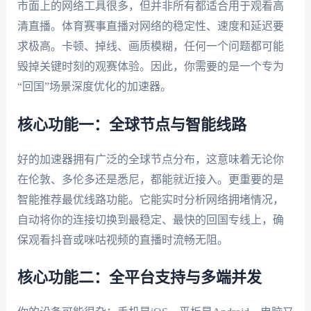
市面上的网络工具很多，但并非所有都适合用于观看高
清直播。体育赛事直播对网络的稳定性、速度和延迟要
求极高。卡顿、掉线、画质模糊，任何一个问题都可能
毁掉关键时刻的观赛体验。因此，你需要的是一个专为
“回国”场景深度优化的加速器。
核心功能一：全球节点与智能线路
好的加速器拥有广泛的全球节点分布，这意味着无论你
在伦敦、多伦多还是悉尼，都能就近接入。更重要的是
智能推荐最优线路功能。它能实时分析网络拥堵情况，
自动将你的连接切换到最稳定、最快的回国专线上，确
保观看抖音或咪咕视频的直播时流畅无阻。
核心功能二：全平台支持与多端并发