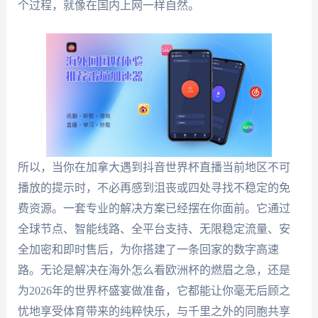
个过程，就像在国内上网一样自然。
所以，当你在加拿大遇到抖音世界杯直播当前地区不可
播放的提示时，不必再感到沮丧或四处寻找不稳定的免
费资源。一套专业的解决方案已经摆在你面前。它通过
全球节点、智能线路、全平台支持、无限稳定流量、安
全加密和即时售后，为你搭建了一条回家的数字高速
路。无论是解决在海外怎么看欧洲杯的燃眉之急，还是
为2026年的世界杯盛宴做准备，它都能让你毫无后顾之
忧地享受体育带来的纯粹快乐，与千里之外的同胞共享