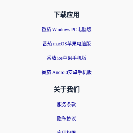
下载应用
番茄 Windows PC电脑版
番茄 macOS苹果电脑版
番茄 ios苹果手机版
番茄 Android安卓手机版
关于我们
服务条款
隐私协议
应用权限