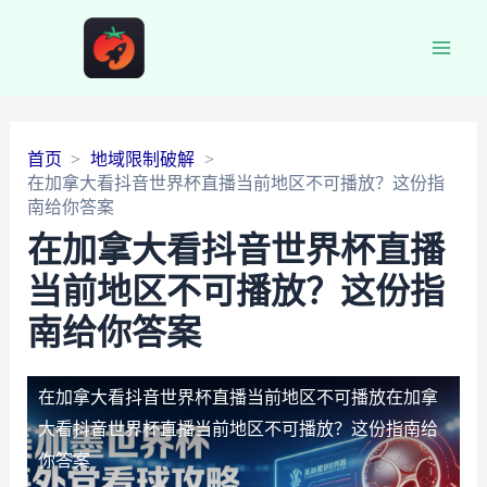
Main
Men
首页
地域限制破解
在加拿大看抖音世界杯直播当前地区不可播放？这份指
南给你答案
在加拿大看抖音世界杯直播
当前地区不可播放？这份指
南给你答案
在加拿大看抖音世界杯直播当前地区不可播放
在加拿
大看抖音世界杯直播当前地区不可播放？这份指南给
你答案