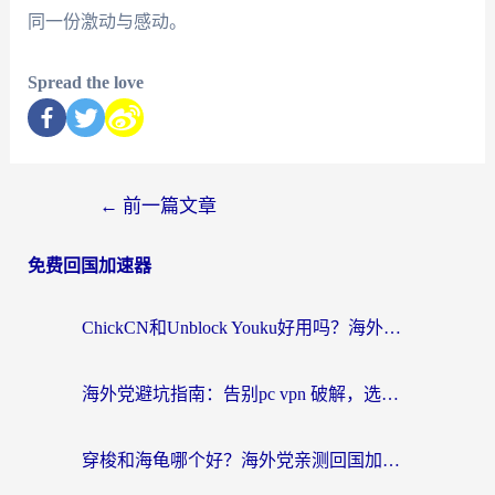
同一份激动与感动。
Spread the love
←
前一篇文章
免费回国加速器
ChickCN和Unblock Youku好用吗？海外党亲测3款回国加速器，附iOS免费选择指南
海外党避坑指南：告别pc vpn 破解，选对回国加速器轻松访问国内资源
穿梭和海龟哪个好？海外党亲测回国加速器，附电脑免费VPN推荐