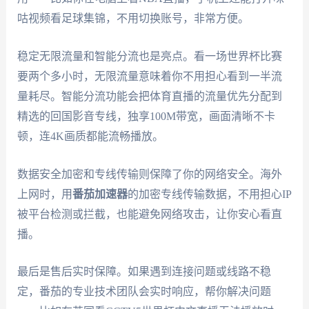
咕视频看足球集锦，不用切换账号，非常方便。
稳定无限流量和智能分流也是亮点。看一场世界杯比赛
要两个多小时，无限流量意味着你不用担心看到一半流
量耗尽。智能分流功能会把体育直播的流量优先分配到
精选的回国影音专线，独享100M带宽，画面清晰不卡
顿，连4K画质都能流畅播放。
数据安全加密和专线传输则保障了你的网络安全。海外
上网时，用
番茄加速器
的加密专线传输数据，不用担心IP
被平台检测或拦截，也能避免网络攻击，让你安心看直
播。
最后是售后实时保障。如果遇到连接问题或线路不稳
定，番茄的专业技术团队会实时响应，帮你解决问题