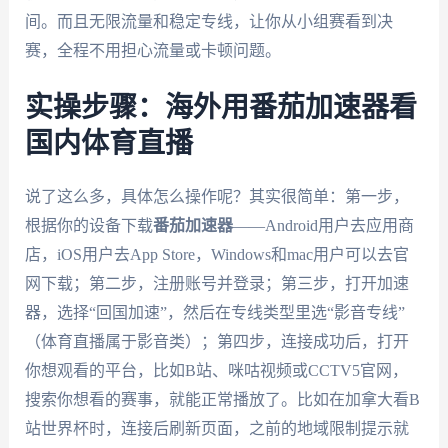
间。而且无限流量和稳定专线，让你从小组赛看到决
赛，全程不用担心流量或卡顿问题。
实操步骤：海外用番茄加速器看
国内体育直播
说了这么多，具体怎么操作呢？其实很简单：第一步，
根据你的设备下载
番茄加速器
——Android用户去应用商
店，iOS用户去App Store，Windows和mac用户可以去官
网下载；第二步，注册账号并登录；第三步，打开加速
器，选择“回国加速”，然后在专线类型里选“影音专线”
（体育直播属于影音类）；第四步，连接成功后，打开
你想观看的平台，比如B站、咪咕视频或CCTV5官网，
搜索你想看的赛事，就能正常播放了。比如在加拿大看B
站世界杯时，连接后刷新页面，之前的地域限制提示就