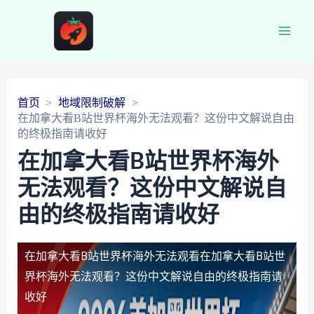
Main
Men
首页
地域限制破解
在加拿大看B站世界杯海外无法观看？这份中文解说自由
的终极指南请收好
在加拿大看B站世界杯海外
无法观看？这份中文解说自
由的终极指南请收好
在加拿大看B站世界杯海外无法观看
在加拿大看B站世
界杯海外无法观看？这份中文解说自由的终极指南请
收好