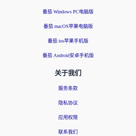
番茄 Windows PC电脑版
番茄 macOS苹果电脑版
番茄 ios苹果手机版
番茄 Android安卓手机版
关于我们
服务条款
隐私协议
应用权限
联系我们