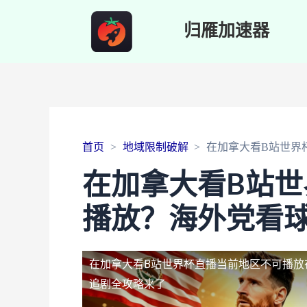
归雁加速器
首页
地域限制破解
在加拿大看B站世界
在加拿大看B站
播放？海外党看
在加拿大看B站世界杯直播当前地区不可播放
追剧全攻略来了