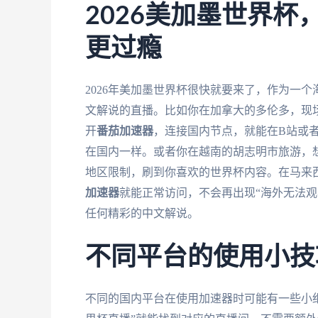
2026美加墨世界
更过瘾
2026年美加墨世界杯很快就要来了，作为一
文解说的直播。比如你在加拿大的多伦多，现
开
番茄加速器
，连接国内节点，就能在B站或
在国内一样。或者你在越南的胡志明市旅游，
地区限制，刷到你喜欢的世界杯内容。在马来
加速器
就能正常访问，不会再出现“海外无法观
任何精彩的中文解说。
不同平台的使用小技
不同的国内平台在使用加速器时可能有一些小