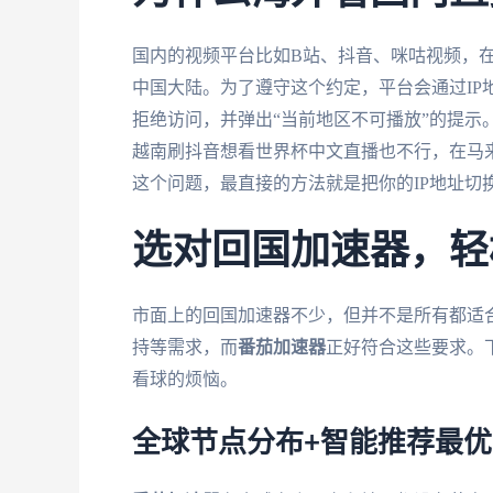
国内的视频平台比如B站、抖音、咪咕视频，
中国大陆。为了遵守这个约定，平台会通过IP
拒绝访问，并弹出“当前地区不可播放”的提示
越南刷抖音想看世界杯中文直播也不行，在马
这个问题，最直接的方法就是把你的IP地址切
选对回国加速器，轻
市面上的回国加速器不少，但并不是所有都适
持等需求，而
番茄加速器
正好符合这些要求。
看球的烦恼。
全球节点分布+智能推荐最