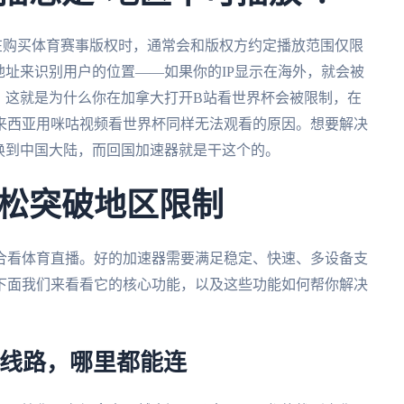
在购买体育赛事版权时，通常会和版权方约定播放范围仅限
地址来识别用户的位置——如果你的IP显示在海外，就会被
。这就是为什么你在加拿大打开B站看世界杯会被限制，在
来西亚用咪咕视频看世界杯同样无法观看的原因。想要解决
换到中国大陆，而回国加速器就是干这个的。
松突破地区限制
合看体育直播。好的加速器需要满足稳定、快速、多设备支
下面我们来看看它的核心功能，以及这些功能如何帮你解决
优线路，哪里都能连