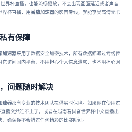
质的世界杯直播，也能流畅播放，不会出现画面延迟或者声音
世界杯直播，用
番茄加速器
的影音专线，就能享受高清无卡
隐私有保障
茄加速器
采用了数据安全加密技术，所有数据都通过专线传
用它访问国内平台，不用担心个人信息泄露，也不用担心网
队，问题随时解决
加速器
都有专业的技术团队提供实时保障。如果你在使用过
杯直播突然连不上了，或者在越南看抖音世界杯中文直播出
决，确保你不会错过任何精彩的比赛瞬间。