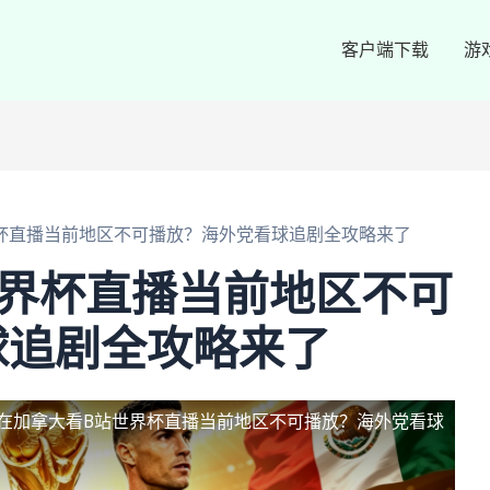
客户端下载
游
杯直播当前地区不可播放？海外党看球追剧全攻略来了
世界杯直播当前地区不可
球追剧全攻略来了
在加拿大看B站世界杯直播当前地区不可播放？海外党看球