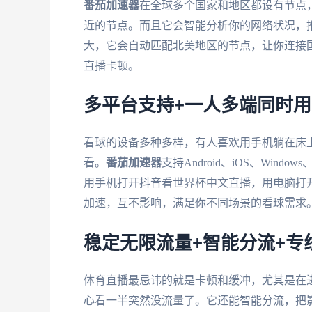
番茄加速器
在全球多个国家和地区都设有节点
近的节点。而且它会智能分析你的网络状况，
大，它会自动匹配北美地区的节点，让你连接
直播卡顿。
多平台支持+一人多端同时
看球的设备多种多样，有人喜欢用手机躺在床
看。
番茄加速器
支持Android、iOS、Wi
用手机打开抖音看世界杯中文直播，用电脑打开
加速，互不影响，满足你不同场景的看球需求
稳定无限流量+智能分流+专
体育直播最忌讳的就是卡顿和缓冲，尤其是在
心看一半突然没流量了。它还能智能分流，把