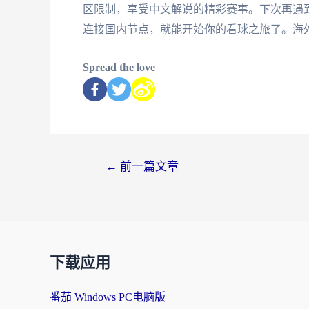
区限制，享受中文解说的精彩赛事。下次再遇到
连接国内节点，就能开始你的看球之旅了。海
Spread the love
←
前一篇文章
下载应用
番茄 Windows PC电脑版