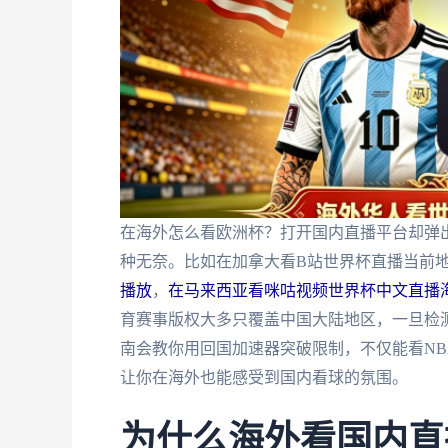
在海外怎么看欧洲杯？打开国内直播平台却弹出
种无奈。比如在加拿大看B站世界杯直播当前
播放
，
在马来西亚看咪咕视频世界杯中文直播
育赛事版权大多只覆盖中国大陆地区，一旦检测
南会教你用回国加速器突破限制，不仅能看N
让你在海外也能感受到国内看球的氛围。
为什么海外看国内直