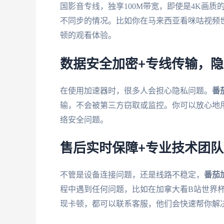
国影音专线，独享100M带宽，即使是4K画
不同步的情况。比如你在马来西亚看咪咕视频
顿的观看体验。
数据安全加密+专线传输，
在使用加速器时，很多人会担心隐私问题。
番
输，不会被第三方窃取或监控。你可以放心地
络安全问题。
售后实时保障+专业技术团
不管是设备连接问题，还是线路不稳定，
番茄
程中遇到任何问题，比如在加拿大看B站世界
现卡顿，都可以联系客服，他们会快速帮你解