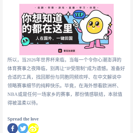
所以，当2026年世界杯来临，当每一个令你心潮澎湃的
体育赛事之夜降临，别再让“IP受限制”成为遗憾。准备好
合适的工具，找回那份与同胞同频欢呼、在中文解说中
领略赛事细节的纯粹快乐。毕竟，在海外想看欧洲杯、
NBA或是任何一场家乡的赛事，那份情感联结，本就值
得被温柔以待。
Spread the love