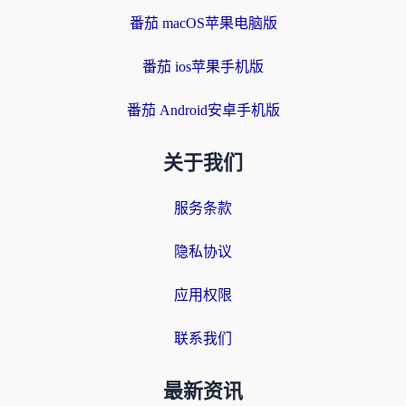
番茄 macOS苹果电脑版
番茄 ios苹果手机版
番茄 Android安卓手机版
关于我们
服务条款
隐私协议
应用权限
联系我们
最新资讯