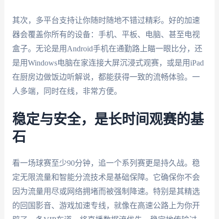
其次，多平台支持让你随时随地不错过精彩。好的加速
器会覆盖你所有的设备：手机、平板、电脑、甚至电视
盒子。无论是用Android手机在通勤路上瞄一眼比分，还
是用Windows电脑在家连接大屏沉浸式观赛，或是用iPad
在厨房边做饭边听解说，都能获得一致的流畅体验。一
人多端，同时在线，非常方便。
稳定与安全，是长时间观赛的基
石
看一场球赛至少90分钟，追一个系列赛更是持久战。稳
定无限流量和智能分流技术是基础保障。它确保你不会
因为流量用尽或网络拥堵而被强制降速。特别是其精选
的回国影音、游戏加速专线，就像在高速公路上为你开