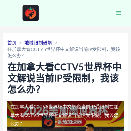
Main
Men
首页
地域限制破解
在加拿大看CCTV5世界杯中文解说当前IP受限制，我该
怎么办？
在加拿大看CCTV5世界杯中
文解说当前IP受限制，我该
怎么办？
在加拿大看CCTV5世界杯中文解说当前IP受限制
在加
拿大看CCTV5世界杯中文解说当前IP受限制，我该怎
么办？