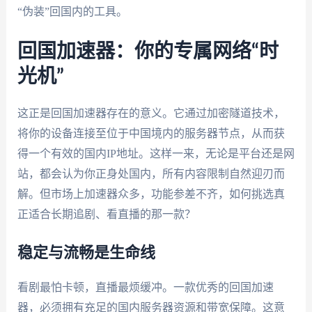
“伪装”回国内的工具。
回国加速器：你的专属网络“时
光机”
这正是回国加速器存在的意义。它通过加密隧道技术，
将你的设备连接至位于中国境内的服务器节点，从而获
得一个有效的国内IP地址。这样一来，无论是平台还是网
站，都会认为你正身处国内，所有内容限制自然迎刃而
解。但市场上加速器众多，功能参差不齐，如何挑选真
正适合长期追剧、看直播的那一款？
稳定与流畅是生命线
看剧最怕卡顿，直播最烦缓冲。一款优秀的回国加速
器，必须拥有充足的国内服务器资源和带宽保障。这意