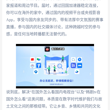
家报道和周边节目。届时，通过回国加速器稳定连接，
你可以在海外的家中，通过国内的视频平台或央视影音
App，享受与国内亲友同步的、带有浓厚中文氛围的赛事
直播，参与国内的社交媒体讨论，这种跨越时空的参与
感，是任何当地转播都无法替代的。
说到底，解决“在国外怎么看国内电视台”以及“韩剧tv在
国外怎么看”这类问题，本质是在数字时代维护我们与故
土文化之间的那根纽带。它让乡音、乡情和共同的文化