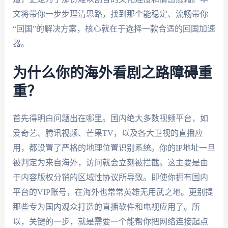
文将带你一步步理清思路，找到那个能稳定、流畅带你
“回国”的解决方案，核心就在于选择一款合适的回国加速
器。
为什么你的海外看剧之路障碍重
重？
首先得明白问题出在哪里。国内绝大多数视频平台，如
爱奇艺、腾讯视频、芒果TV，以及各大卫视的直播应
用，都设置了严格的地理位置识别系统。你的IP地址一旦
被判定为来自海外，访问就会立刻被拦截。这主要是由
于内容版权分销的区域性协议所导致。即使你拥有国内
平台的VIP账号，在海外也常常英雄无用武之地。更别提
那些专为国内观众打造的直播软件和电视应用了。所
以，关键的一步，就是需要一个能帮你把网络连接起点