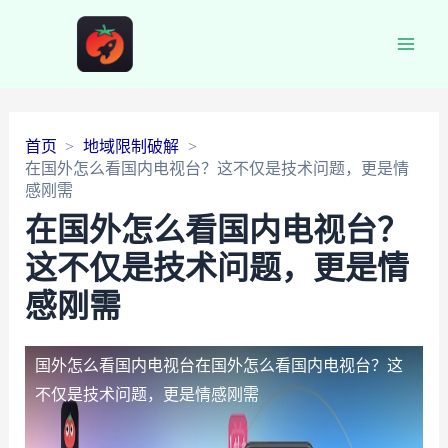
Main
Men
首页
地域限制破解
在国外怎么看国内电视台？这不仅是技术问题，更是情
感刚需
在国外怎么看国内电视台？
这不仅是技术问题，更是情
感刚需
国外怎么看国内电视台
在国外怎么看国内电视台？这
不仅是技术问题，更是情感刚需