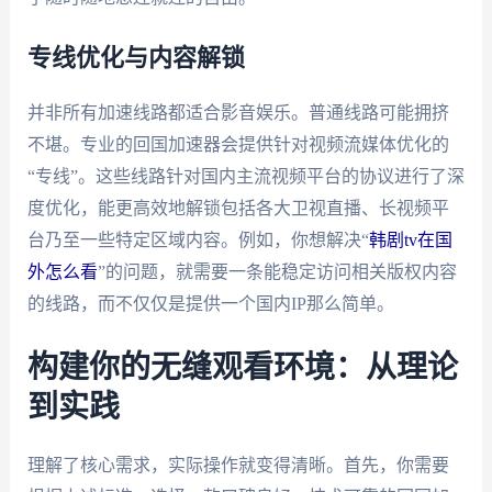
专线优化与内容解锁
并非所有加速线路都适合影音娱乐。普通线路可能拥挤
不堪。专业的回国加速器会提供针对视频流媒体优化的
“专线”。这些线路针对国内主流视频平台的协议进行了深
度优化，能更高效地解锁包括各大卫视直播、长视频平
台乃至一些特定区域内容。例如，你想解决“
韩剧tv在国
外怎么看
”的问题，就需要一条能稳定访问相关版权内容
的线路，而不仅仅是提供一个国内IP那么简单。
构建你的无缝观看环境：从理论
到实践
理解了核心需求，实际操作就变得清晰。首先，你需要