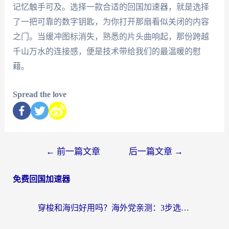
记忆触手可及。选择一款合适的回国加速器，就是选择
了一把可靠的数字钥匙，为你打开那扇看似关闭的内容
之门。当缓冲图标消失，熟悉的片头曲响起，那份跨越
千山万水的连接感，便是技术带给我们的最温暖的慰
藉。
Spread the love
←
前一篇文章
后一篇文章
→
免费回国加速器
穿梭和海归好用吗？海外党亲测：3步选对回国加速器，无缝刷国内剧玩手游