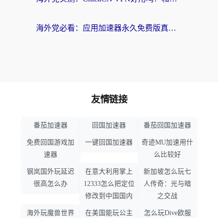
海外党必看：应用加速器永久免费版真的靠谱吗？教你选对回国加速器无缝刷国内资源
友情链接
番茄加速器
回国加速器
番茄回国加速器
免费回国游戏加
一键回国加速器
奇迹MU加速用什
速器
么比较好
钢岚国外玩延迟
在意大利用掌上
新加坡怎么玩七
很高怎么办
12333怎么把定位
人传奇：光与暗
修改到中国国内
之交战
海外玩魔兽世界
在美国能玩公主
怎么玩Dive欧服