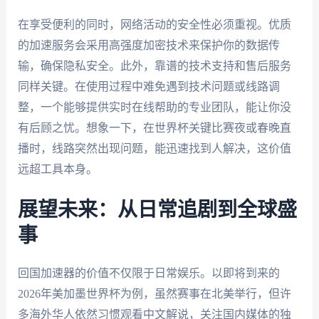
在享受便利的同时，网络活动的安全性必须重视。优质
的加速服务会采用高强度加密技术来保护你的数据传
输，确保隐私安全。此外，靠谱的技术支持和售后服务
同样关键。在使用过程中难免遇到技术问题或线路调
整，一个能够提供实时在线帮助的专业团队，能让你没
有后顾之忧。想象一下，在世界杯关键比赛夜或春晚直
播时，线路突然出现问题，能迅速找到人解决，这价值
远超工具本身。
展望未来：从日常追剧到全球盛
事
回国加速器的价值不仅限于日常娱乐。以即将到来的
2026年美加墨世界杯为例，虽然赛事在北美举行，但许
多海外华人依然习惯观看中文解说，关注国内媒体的独