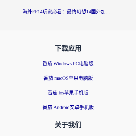
海外FF14玩家必看：最终幻想14国外加速器下载安装全攻略+卡顿解决秘籍
下载应用
番茄 Windows PC电脑版
番茄 macOS苹果电脑版
番茄 ios苹果手机版
番茄 Android安卓手机版
关于我们