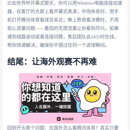
比如世界杯开幕式那天，你可以用Windows电脑连接加速
器，在客厅的大屏上看开幕式表演；中场休息时，用手
机打开腾讯体育看球员采访；晚上熬夜看决赛时，不用
担心流量问题——番茄的无限流量让你看到尽兴。如果
遇到线路波动或者连接问题，售后团队会24小时在线，
帮你快速解决，确保你不错过任何一个进球瞬间。
结尾：让海外观赛不再难
回到开头那个问题：在国外怎么看腾讯体育？其实只要