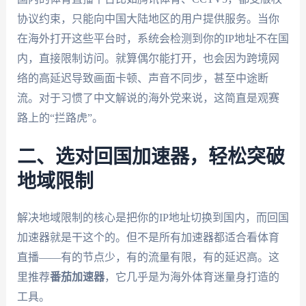
协议约束，只能向中国大陆地区的用户提供服务。当你
在海外打开这些平台时，系统会检测到你的IP地址不在国
内，直接限制访问。就算偶尔能打开，也会因为跨境网
络的高延迟导致画面卡顿、声音不同步，甚至中途断
流。对于习惯了中文解说的海外党来说，这简直是观赛
路上的“拦路虎”。
二、选对回国加速器，轻松突破
地域限制
解决地域限制的核心是把你的IP地址切换到国内，而回国
加速器就是干这个的。但不是所有加速器都适合看体育
直播——有的节点少，有的流量有限，有的延迟高。这
里推荐
番茄加速器
，它几乎是为海外体育迷量身打造的
工具。