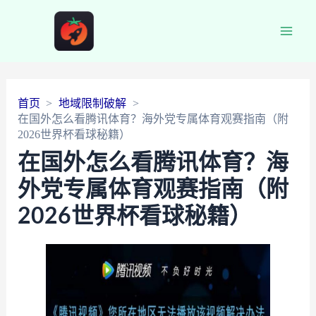
Main
Men
首页
地域限制破解
在国外怎么看腾讯体育？海外党专属体育观赛指南（附
2026世界杯看球秘籍）
在国外怎么看腾讯体育？海
外党专属体育观赛指南（附
2026世界杯看球秘籍）