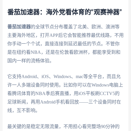
番茄加速器：海外党看体育的“观赛神器”
番茄加速器
的全球节点分布覆盖了北美、欧洲、澳洲等
主要海外地区，打开APP后它会智能推荐最优线路，不用
你手动一个个试，直接连接到延迟最低的节点。不管你
是在纽约看NBA，还是在伦敦看欧洲杯，都能享受到和
国内一样的流畅体验。
它支持Android、iOS、Windows、mac等全平台，而且允
许一人多端设备同时使用。比如你可以在Windows电脑上
看腾讯体育的NBA季后赛直播，用iOS平板刷CCTV5的
足球新闻，再用Android手机看回放——三个设备同时在
线，互不影响。
最关键的是稳定无限流量，不用担心看完整场90分钟的