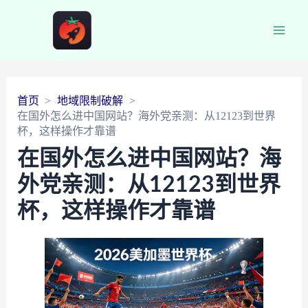
Main
Men
首页
地域限制破解
在国外怎么进中国网站？海外党亲测：从12123到世界
杯，这样操作才靠谱
在国外怎么进中国网站？海
外党亲测：从12123到世界
杯，这样操作才靠谱