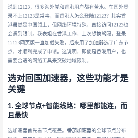
说到12123，很多海外党和香港用户都有苦水。在国外登
录不上12123是常事，而香港人怎么登陆12123？其实香
港虽然是中国领土，但网络环境特殊，直接访问12123也
会遇到限制。我表姐在香港工作，上次想换驾照，登录
12123网页版一直加载失败，后来用了加速器选了广东节
点，才顺利完成了申请。这说明，即使是香港用户，也
需要合适的网络工具来突破地域限制。
选对回国加速器，这些功能才是
关键
1. 全球节点+智能线路：哪里都能连，而
且最快
选加速器首先看节点覆盖。
番茄加速器
的全球节点分布