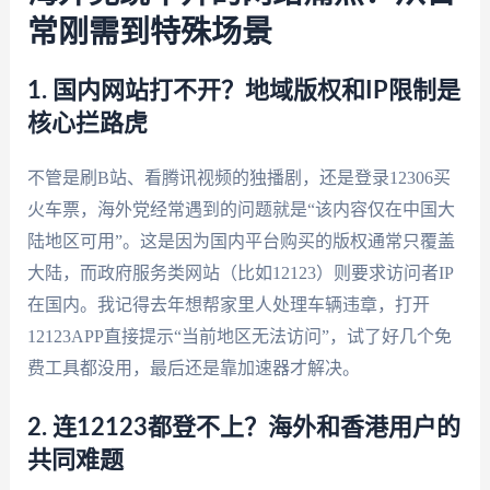
常刚需到特殊场景
1. 国内网站打不开？地域版权和IP限制是
核心拦路虎
不管是刷B站、看腾讯视频的独播剧，还是登录12306买
火车票，海外党经常遇到的问题就是“该内容仅在中国大
陆地区可用”。这是因为国内平台购买的版权通常只覆盖
大陆，而政府服务类网站（比如12123）则要求访问者IP
在国内。我记得去年想帮家里人处理车辆违章，打开
12123APP直接提示“当前地区无法访问”，试了好几个免
费工具都没用，最后还是靠加速器才解决。
2. 连12123都登不上？海外和香港用户的
共同难题