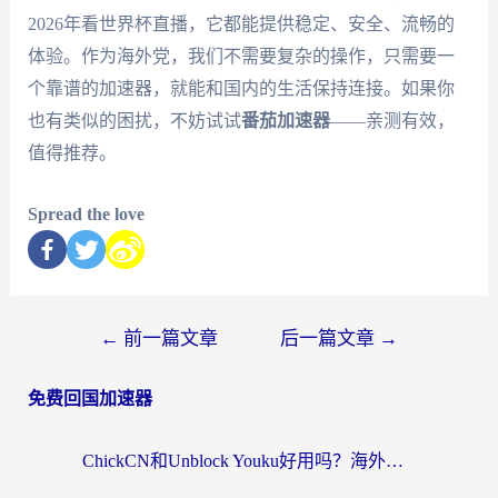
2026年看世界杯直播，它都能提供稳定、安全、流畅的
体验。作为海外党，我们不需要复杂的操作，只需要一
个靠谱的加速器，就能和国内的生活保持连接。如果你
也有类似的困扰，不妨试试
番茄加速器
——亲测有效，
值得推荐。
Spread the love
←
前一篇文章
后一篇文章
→
免费回国加速器
ChickCN和Unblock Youku好用吗？海外党亲测3款回国加速器，附iOS免费选择指南