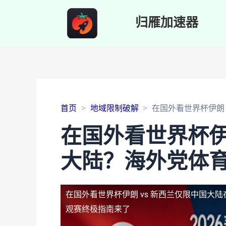
归雁加速器
首页
地域限制破解
在国外看世界杯伊朗
在国外看世界杯伊
大陆？海外党体
在国外看世界杯伊朗 vs 新西兰仅限中国大陆
观赛终极指南来了