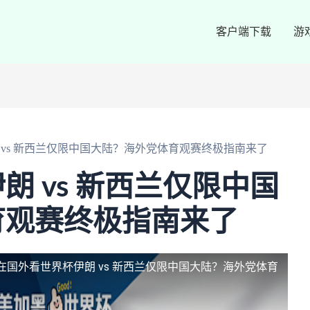
客户端下载
游
 vs 新西兰仅限中国大陆？海外党体育观赛终极指南来了
朗 vs 新西兰仅限中国
育观赛终极指南来了
在国外看世界杯伊朗 vs 新西兰仅限中国大陆？海外党体育