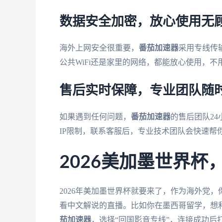
数据安全加密，放心使用无
海外上网安全很重要，
番茄加速器
采用专线传
公共WiFi还是家里的网络，都能放心使用，不
售后实时保障，专业团队随
如果遇到任何问题，
番茄加速器
的售后团队2
IP限制，联系客服后，专业技术团队会快速帮
2026美加墨世界
2026年美加墨世界杯就要来了，作为海外党
看中文解说的直播。比如你在墨西哥留学，想
茄加速器
，选择“回国影音专线”，连接成功后