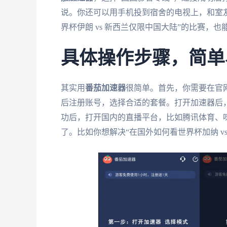
说。你还可以用手机投到宿舍的电视上，和室
界杯伊朗 vs 新西兰仅限中国大陆”的比赛，
具体操作步骤，简单
其实用
番茄加速器
很简单。首先，你需要在官
后注册账号，选择合适的套餐。打开加速器后，
功后，打开国内的直播平台，比如腾讯体育、
了。比如你想解决“在国外如何看世界杯加纳 v