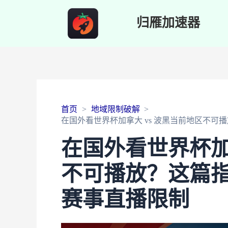
归雁加速器
首页
地域限制破解
在国外看世界杯加拿大 vs 波黑当前地区不
在国外看世界杯加
不可播放？这篇
赛事直播限制