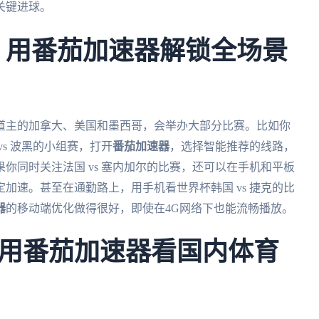
关键进球。
杯：用番茄加速器解锁全场景
东道主的加拿大、美国和墨西哥，会举办大部分比赛。比如你
s 波黑的小组赛，打开
番茄加速器
，选择智能推荐的线路，
你同时关注法国 vs 塞内加尔的比赛，还可以在手机和平板
加速。甚至在通勤路上，用手机看世界杯韩国 vs 捷克的比
器
的移动端优化做得很好，即使在4G网络下也能流畅播放。
用番茄加速器看国内体育