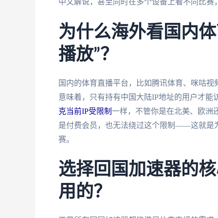
中文解说，甚至同时在多个设备上看不同比赛
为什么海外看国内体
播放”？
国内的体育直播平台，比如腾讯体育、咪咕视
意味着，只有持有中国大陆IP地址的用户才能
克当前IP受限制
一样，不管你是在北美、欧洲还
是付费会员，也无法绕过这个限制——这就是
赛。
选择回国加速器的核
用的？