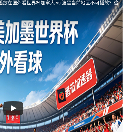
播放
在国外看世界杯加拿大 vs 波黑当前地区不可播放？这