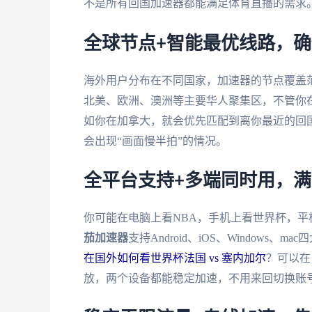
不是所有回国加速器都能满足体育直播的需求
全球节点+智能最优线路，
海外用户分布在不同国家，加速器的节点覆盖
北美、欧洲、澳洲等主要华人聚集区，不管你
如你在加拿大，就会优先匹配到离你最近的回
会出现“画面慢半拍”的情况。
全平台支持+多端同时用，
你可能在电脑上看NBA，手机上看世界杯，
茄加速器
支持Android、iOS、Window
在国外如何看世界杯法国 vs 塞内加尔
？可以在
放，两个设备都能稳定加速，不用来回切换账