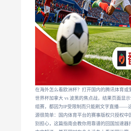
在海外怎么看欧洲杯？打开国内的腾讯体育或爱
世界杯加拿大 vs 波黑的焦点战，结果页面显示
组赛，都因为IP受限制而只能刷文字直播——
源很简单：国内体育平台的赛事版权只授权中
别担心，这篇指南会教你用靠谱的回国加速器