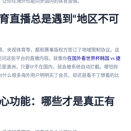
，让你在海外也能同步国内的体育激情。
育直播总是遇到“地区不可
频、央视体育等，都和赛事版权方签订了地域限制协议。这
访问这些平台的直播内容。就像你
在国外看世界杯韩国 vs 捷
是澳洲，只要IP不在国内，就会被系统自动拦截。哪怕你
为什么很多海外用户明明买了会员，却还是看不了想看的比
心功能：哪些才是真正有