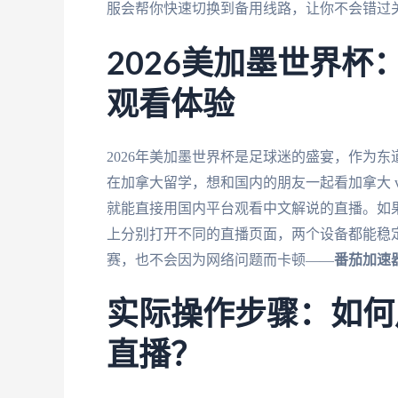
服会帮你快速切换到备用线路，让你不会错过
2026美加墨世界
观看体验
2026年美加墨世界杯是足球迷的盛宴，作为
在加拿大留学，想和国内的朋友一起看加拿大 v
就能直接用国内平台观看中文解说的直播。如果
上分别打开不同的直播页面，两个设备都能稳定
赛，也不会因为网络问题而卡顿——
番茄加速
实际操作步骤：如何
直播？