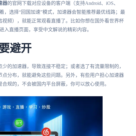
速器
的官网下载对应设备的客户端（支持Android、iOS、
；接着，选择“回国加速”模式，加速器会智能推荐最优线路；最
咕视频），就能正常观看直播了。比如你想在国外看世界杯
直接进入直播页面，享受中文解说的精彩内容。
要避开
点少的加速器，导致连接不稳定；或者选了有流量限制的，
节点分布，就能避免这些问题。另外，有些用户担心加速器
是合规的，不会被国内平台屏蔽，你可以放心使用。