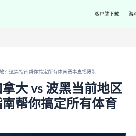
客户端下载
游
可播放？这篇指南帮你搞定所有体育赛事直播限制
拿大 vs 波黑当前地区
指南帮你搞定所有体育