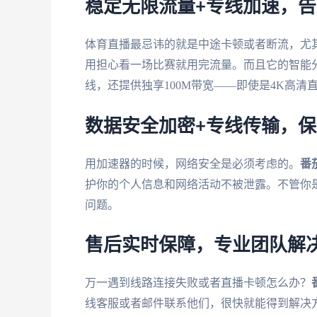
稳定无限流量+专线加速，
体育直播最忌讳的就是中途卡顿或者断流，尤
用担心看一场比赛就用完流量。而且它的智能
线，还提供独享100M带宽——即使是4K高
数据安全加密+专线传输，
用加速器的时候，网络安全是必须考虑的。
番
护你的个人信息和网络活动不被泄露。不管你是
问题。
售后实时保障，专业团队解
万一遇到线路连接失败或者直播卡顿怎么办？
线客服或者邮件联系他们，很快就能得到解决方