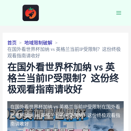
Main
Men
首页
地域限制破解
在国外看世界杯加纳 vs 英格兰当前IP受限制？这份终极
观看指南请收好
在国外看世界杯加纳 vs 英
格兰当前IP受限制？这份终
极观看指南请收好
在国外看世界杯加纳 vs 英格兰当前IP受限制
在国外看
世界杯加纳 vs 英格兰当前IP受限制？这份终极观看指
南请收好