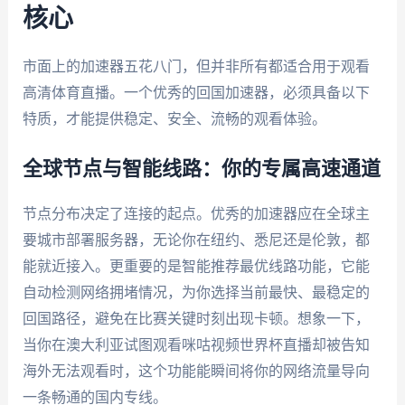
核心
市面上的加速器五花八门，但并非所有都适合用于观看
高清体育直播。一个优秀的回国加速器，必须具备以下
特质，才能提供稳定、安全、流畅的观看体验。
全球节点与智能线路：你的专属高速通道
节点分布决定了连接的起点。优秀的加速器应在全球主
要城市部署服务器，无论你在纽约、悉尼还是伦敦，都
能就近接入。更重要的是智能推荐最优线路功能，它能
自动检测网络拥堵情况，为你选择当前最快、最稳定的
回国路径，避免在比赛关键时刻出现卡顿。想象一下，
当你在澳大利亚试图观看咪咕视频世界杯直播却被告知
海外无法观看时，这个功能能瞬间将你的网络流量导向
一条畅通的国内专线。