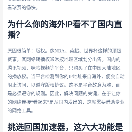
看球赛的畅快。
为什么你的海外IP看不了国内直
播？
原因很简单：版权。像NBA、英超、世界杯这样的顶级
赛事，其网络转播权通常按地理区域划分出售。国内的
腾讯视频、咪咕视频等平台，只购买了在中国大陆地区
的播放权。当平台检测到你的IP地址来自海外，便会自动
阻止访问，以遵守版权协议。这不是平台故意为难，而
是必须遵守的规则。因此，解决问题的关键，在于让你
的网络连接“看起来”是从国内发出的，这就需要借助专业
的网络工具。
挑选回国加速器，这六大功能是