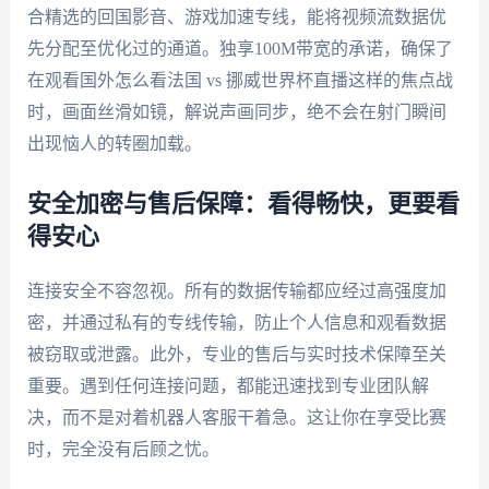
合精选的回国影音、游戏加速专线，能将视频流数据优
先分配至优化过的通道。独享100M带宽的承诺，确保了
在观看国外怎么看法国 vs 挪威世界杯直播这样的焦点战
时，画面丝滑如镜，解说声画同步，绝不会在射门瞬间
出现恼人的转圈加载。
安全加密与售后保障：看得畅快，更要看
得安心
连接安全不容忽视。所有的数据传输都应经过高强度加
密，并通过私有的专线传输，防止个人信息和观看数据
被窃取或泄露。此外，专业的售后与实时技术保障至关
重要。遇到任何连接问题，都能迅速找到专业团队解
决，而不是对着机器人客服干着急。这让你在享受比赛
时，完全没有后顾之忧。