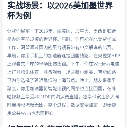
实战场景：以2026美加墨世界
杯为例
让我们展望一下2026年，由美国、加拿大、墨西哥联合
举办的空前规模的世界杯。届时，你可能在北美留学或
工作，渴望通过国内的平台观看带有中文解说的比赛。
早晨，你用手机上的加速器连接回国线路，在央视频APP
上观看东海岸的早场比赛集锦。下午，你在Windows电脑
上打开腾讯体育，准备观看一场关键小组赛，智能线路
已为你选择了延迟最低的上海节点。晚上，朋友来家里
聚会，你用加速器将智能电视的网络也连接回国，在咪
咕视频上享受4K HDR的淘汰赛直播，独享带宽让多人同
时连接也流畅无比。整个过程，数据安全加密，即便使
用公共Wi-Fi也无需担心。