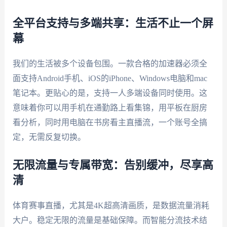
全平台支持与多端共享：生活不止一个屏
幕
我们的生活被多个设备包围。一款合格的加速器必须全
面支持Android手机、iOS的iPhone、Windows电脑和mac
笔记本。更贴心的是，支持一人多端设备同时使用。这
意味着你可以用手机在通勤路上看集锦，用平板在厨房
看分析，同时用电脑在书房看主直播流，一个账号全搞
定，无需反复切换。
无限流量与专属带宽：告别缓冲，尽享高
清
体育赛事直播，尤其是4K超高清画质，是数据流量消耗
大户。稳定无限的流量是基础保障。而智能分流技术结