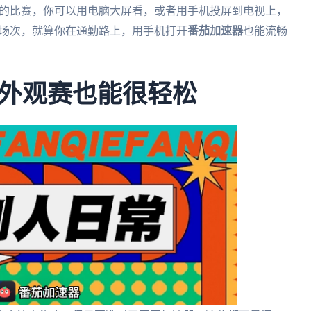
拿马的比赛，你可以用电脑大屏看，或者用手机投屏到电视上，
特的场次，就算你在通勤路上，用手机打开
番茄加速器
也能流畅
外观赛也能很轻松