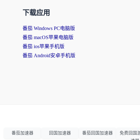
下载应用
番茄 Windows PC电脑版
番茄 macOS苹果电脑版
番茄 ios苹果手机版
番茄 Android安卓手机版
番茄加速器
回国加速器
番茄回国加速器
免费回国