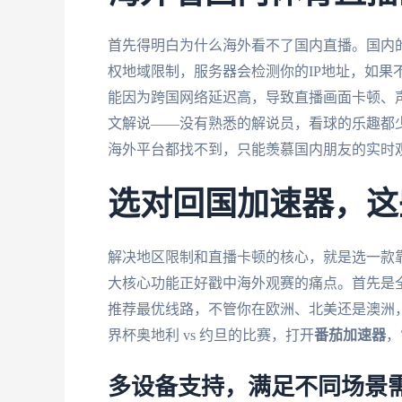
首先得明白为什么海外看不了国内直播。国内
权地域限制，服务器会检测你的IP地址，如果
能因为跨国网络延迟高，导致直播画面卡顿、
文解说——没有熟悉的解说员，看球的乐趣都少
海外平台都找不到，只能羡慕国内朋友的实时
选对回国加速器，这
解决地区限制和直播卡顿的核心，就是选一款
大核心功能正好戳中海外观赛的痛点。首先是
推荐最优线路，不管你在欧洲、北美还是澳洲
界杯奥地利 vs 约旦的比赛，打开
番茄加速器
，
多设备支持，满足不同场景