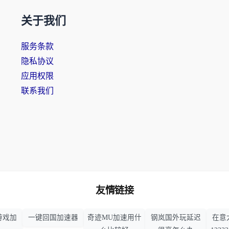
关于我们
服务条款
隐私协议
应用权限
联系我们
友情链接
游戏加
一键回国加速器
奇迹MU加速用什
钢岚国外玩延迟
在意