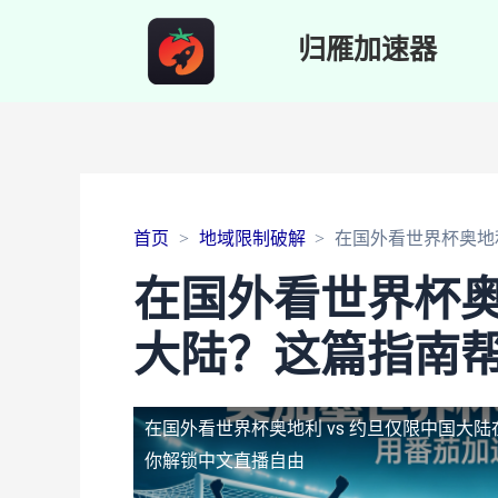
归雁加速器
首页
地域限制破解
在国外看世界杯奥地
在国外看世界杯奥
大陆？这篇指南
在国外看世界杯奥地利 vs 约旦仅限中国大陆
你解锁中文直播自由