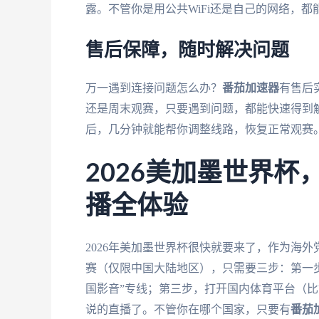
露。不管你是用公共WiFi还是自己的网络，
售后保障，随时解决问题
万一遇到连接问题怎么办？
番茄加速器
有售后
还是周末观赛，只要遇到问题，都能快速得到
后，几分钟就能帮你调整线路，恢复正常观赛
2026美加墨世界
播全体验
2026年美加墨世界杯很快就要来了，作为海外
赛（仅限中国大陆地区），只需要三步：第一
国影音”专线；第三步，打开国内体育平台（比
说的直播了。不管你在哪个国家，只要有
番茄