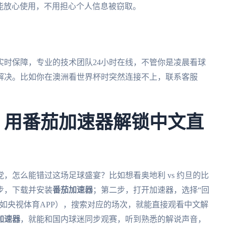
都能放心使用，不用担心个人信息被窃取。
实时保障，专业的技术团队24小时在线，不管你是凌晨看球
解决。比如你在澳洲看世界杯时突然连接不上，联系客服
。
杯，用番茄加速器解锁中文直
党，怎么能错过这场足球盛宴？比如想看奥地利 vs 约旦的比
步，下载并安装
番茄加速器
；第二步，打开加速器，选择“回
如央视体育APP），搜索对应的场次，就能直接观看中文解
加速器
，就能和国内球迷同步观赛，听到熟悉的解说声音，