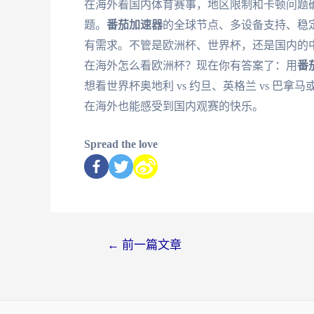
在海外看国内体育赛事，地区限制和卡顿问题
题。
番茄加速器
的全球节点、多设备支持、稳
有需求。不管是欧洲杯、世界杯，还是国内的
在海外怎么看欧洲杯？现在你有答案了：用
番
想看世界杯奥地利 vs 约旦、英格兰 vs 巴拿
在海外也能感受到国内观赛的快乐。
Spread the love
←
前一篇文章