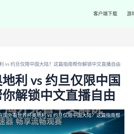
客户端下载
游
利 vs 约旦仅限中国大陆？这篇指南帮你解锁中文直播自由
地利 vs 约旦仅限中国
帮你解锁中文直播自由
在国外看世界杯奥地利 vs 约旦仅限中国大陆？这篇指南帮