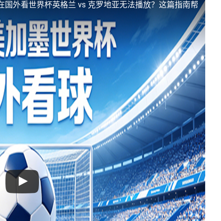
在国外看世界杯英格兰 vs 克罗地亚无法播放？这篇指南帮