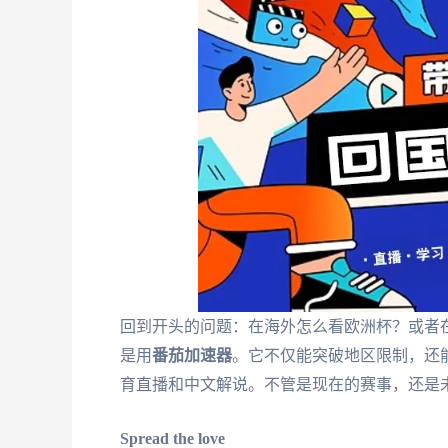
回到开头的问题：在海外怎么看欧洲杯？或者在
是用
番茄加速器
。它不仅能突破地区限制，还
育直播和中文解说。不管是现在的赛事，还是未
Spread the love