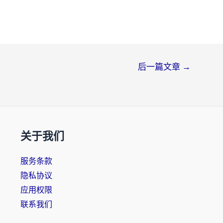
后一篇文章
→
关于我们
服务条款
隐私协议
应用权限
联系我们