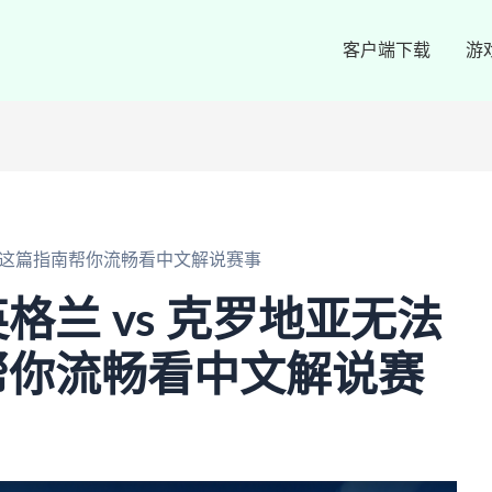
客户端下载
游
？这篇指南帮你流畅看中文解说赛事
格兰 vs 克罗地亚无法
帮你流畅看中文解说赛