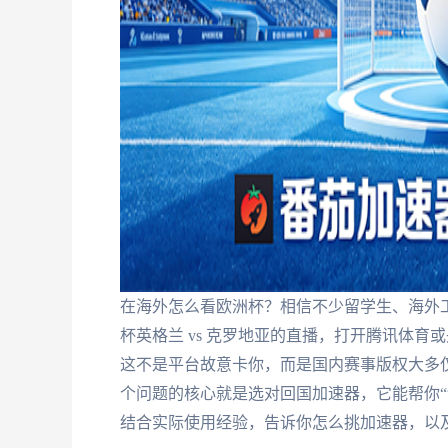
在海外怎么看欧洲杯？相信不少留学生、海外
杯英格兰 vs 克罗地亚的直播，打开腾讯体育
这不是平台故意卡你，而是国内赛事版权大多仅
个问题的核心就是选对回国加速器，它能帮你“
结合实际使用经验，告诉你怎么挑加速器，以