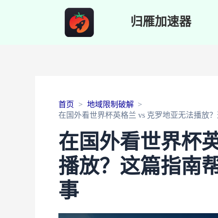
归雁加速器
首页
地域限制破解
在国外看世界杯英格兰 vs 克罗地亚无法播放
在国外看世界杯英
播放？这篇指南
事