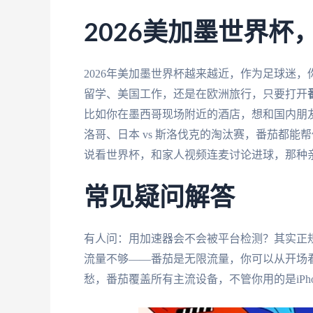
2026美加墨世界
2026年美加墨世界杯越来越近，作为足球迷
留学、美国工作，还是在欧洲旅行，只要打开
比如你在墨西哥现场附近的酒店，想和国内朋友同
洛哥、日本 vs 斯洛伐克的淘汰赛，番茄都
说看世界杯，和家人视频连麦讨论进球，那种
常见疑问解答
有人问：用加速器会不会被平台检测？其实正
流量不够——番茄是无限流量，你可以从开场
愁，番茄覆盖所有主流设备，不管你用的是iPho