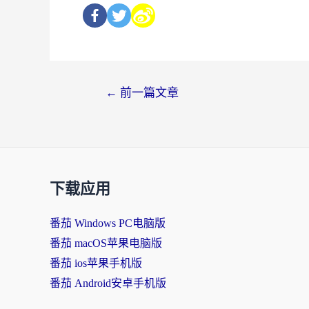
←
前一篇文章
下载应用
番茄 Windows PC电脑版
番茄 macOS苹果电脑版
番茄 ios苹果手机版
番茄 Android安卓手机版