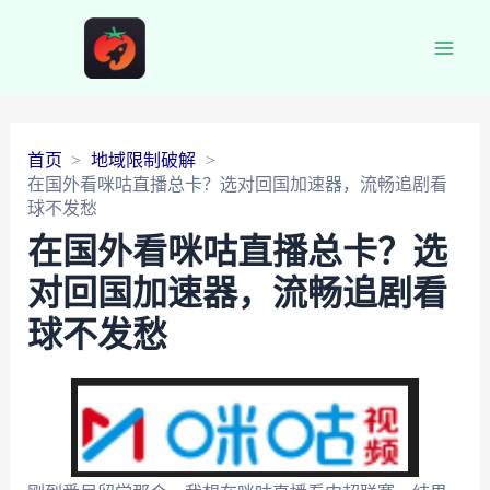
Main
Men
首页
地域限制破解
在国外看咪咕直播总卡？选对回国加速器，流畅追剧看
球不发愁
在国外看咪咕直播总卡？选
对回国加速器，流畅追剧看
球不发愁