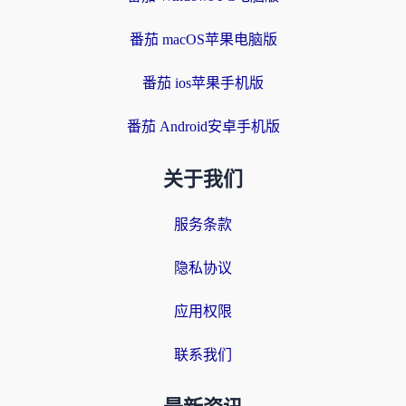
番茄 macOS苹果电脑版
番茄 ios苹果手机版
番茄 Android安卓手机版
关于我们
服务条款
隐私协议
应用权限
联系我们