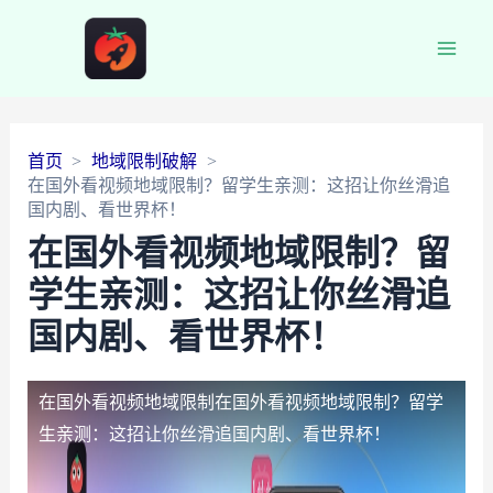
Main
Men
首页
地域限制破解
在国外看视频地域限制？留学生亲测：这招让你丝滑追
国内剧、看世界杯！
在国外看视频地域限制？留
学生亲测：这招让你丝滑追
国内剧、看世界杯！
在国外看视频地域限制
在国外看视频地域限制？留学
生亲测：这招让你丝滑追国内剧、看世界杯！