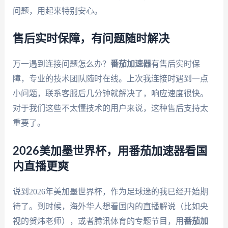
问题，用起来特别安心。
售后实时保障，有问题随时解决
万一遇到连接问题怎么办？
番茄加速器
有售后实时保
障，专业的技术团队随时在线。上次我连接时遇到一点
小问题，联系客服后几分钟就解决了，响应速度很快。
对于我们这些不太懂技术的用户来说，这种售后支持太
重要了。
2026美加墨世界杯，用番茄加速器看国
内直播更爽
说到2026年美加墨世界杯，作为足球迷的我已经开始期
待了。到时候，海外华人想看国内的直播解说（比如央
视的贺炜老师），或者腾讯体育的专题节目，用
番茄加