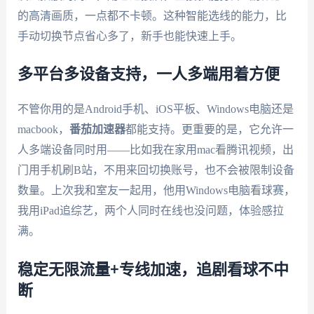
的高清画质，一点都不卡顿。这种智能选线的能力，比
手动切换节点省心多了，新手也能快速上手。
多平台多设备支持，一人多端用着方便
不管你用的是Android手机、iOS平板、Windows电脑还是
macbook，
番茄加速器
都能支持。更重要的是，它允许一
人多端设备同时用——比如我在家用mac看腾讯视频，出
门用手机刷B站，不用来回切换账号，也不会被限制设备
数量。上次我和室友一起用，他用Windows电脑看球赛，
我用iPad追综艺，两个人同时在线也没问题，体验感拉
满。
稳定无限流量+专线加速，追剧看球不中
断