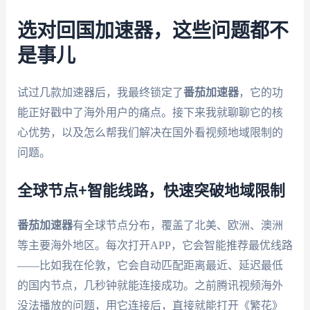
选对回国加速器，这些问题都不
是事儿
试过几款加速器后，我最终锁定了
番茄加速器
，它的功
能正好戳中了海外用户的痛点。接下来我就聊聊它的核
心优势，以及怎么帮我们解决在国外看视频地域限制的
问题。
全球节点+智能线路，快速突破地域限制
番茄加速器
有全球节点分布，覆盖了北美、欧洲、澳洲
等主要海外地区。每次打开APP，它会智能推荐最优线路
——比如我在伦敦，它会自动匹配距离最近、延迟最低
的国内节点，几秒钟就能连接成功。之前腾讯视频海外
没法播放的问题，用它连接后，直接就能打开《繁花》