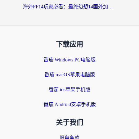
海外FF14玩家必看：最终幻想14国外加速器下载安装全攻略+卡顿解决秘籍
下载应用
番茄 Windows PC电脑版
番茄 macOS苹果电脑版
番茄 ios苹果手机版
番茄 Android安卓手机版
关于我们
服务条款