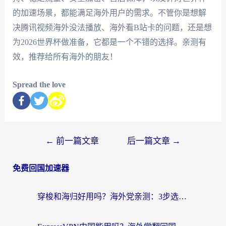
的加速场景，都能满足海外用户的需求。不管你是想解
决腾讯视频海外没法播放、海外看B站卡的问题，还是想
为2026世界杯做准备，它都是一个不错的选择。亲测有
效，推荐给所有海外的朋友！
Spread the love
←
前一篇文章
后一篇文章
→
免费回国加速器
穿梭和海归好用吗？海外党亲测：3步选对回国加速器，无缝刷国内剧玩手游