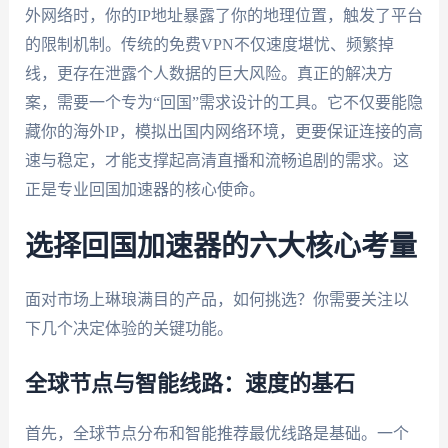
外网络时，你的IP地址暴露了你的地理位置，触发了平台
的限制机制。传统的免费VPN不仅速度堪忧、频繁掉
线，更存在泄露个人数据的巨大风险。真正的解决方
案，需要一个专为“回国”需求设计的工具。它不仅要能隐
藏你的海外IP，模拟出国内网络环境，更要保证连接的高
速与稳定，才能支撑起高清直播和流畅追剧的需求。这
正是专业回国加速器的核心使命。
选择回国加速器的六大核心考量
面对市场上琳琅满目的产品，如何挑选？你需要关注以
下几个决定体验的关键功能。
全球节点与智能线路：速度的基石
首先，全球节点分布和智能推荐最优线路是基础。一个