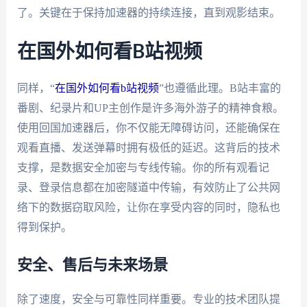
了。关键在于保持加速器的持续连接，直到观影结束。
在国外如何看B站视频
同样，“
在国外如何看b站视频
”也遵循此理。B站丰富的
番剧、纪录片和UP主创作是许多海外游子的精神食粮。
使用回国加速器后，你不仅能无障碍访问，还能确保在
观看直播、发送弹幕时拥有极低的延迟。这背后的技术
支撑，是数据安全加密与专线传输。你的所有观看记
录、登录信息都在加密隧道中传输，有效防止了公共网
络下的数据窃取风险，让你在享受内容的同时，隐私也
得到保护。
安全、售后与未来场景
除了速度，安全与可靠性同样重要。专业的技术团队提