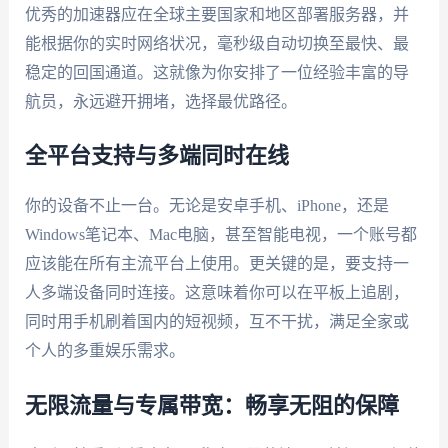
优秀的加速器应在全球主要国家和地区部署服务器，并
能根据你的实时网络状况，毫秒级自动切换至最快、最
稳定的回国通道。这就像为你安排了一位经验丰富的导
航员，永远避开拥堵，选择最优路径。
全平台支持与多端同时在线
你的设备不止一台。无论是安卓手机、iPhone，还是
Windows笔记本、Mac电脑，甚至智能电视，一个账号都
应该能在所有主流平台上使用。更关键的是，要支持一
人多端设备同时连接。这意味着你可以在平板上追剧，
同时用手机刷着国内的短视频，互不干扰，满足全家或
个人的多重娱乐需求。
无限流量与专属带宽：畅享无阻的保障