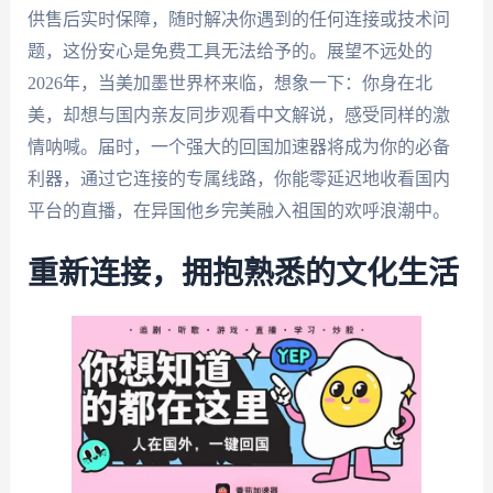
供售后实时保障，随时解决你遇到的任何连接或技术问
题，这份安心是免费工具无法给予的。展望不远处的
2026年，当美加墨世界杯来临，想象一下：你身在北
美，却想与国内亲友同步观看中文解说，感受同样的激
情呐喊。届时，一个强大的回国加速器将成为你的必备
利器，通过它连接的专属线路，你能零延迟地收看国内
平台的直播，在异国他乡完美融入祖国的欢呼浪潮中。
重新连接，拥抱熟悉的文化生活