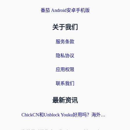
番茄 Android安卓手机版
关于我们
服务条款
隐私协议
应用权限
联系我们
最新资讯
ChickCN和Unblock Youku好用吗？海外党亲测3款回国加速器，附iOS免费选择指南