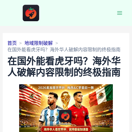
Main
Men
首页
地域限制破解
在国外能看虎牙吗？海外华人破解内容限制的终极指南
在国外能看虎牙吗？海外华
人破解内容限制的终极指南