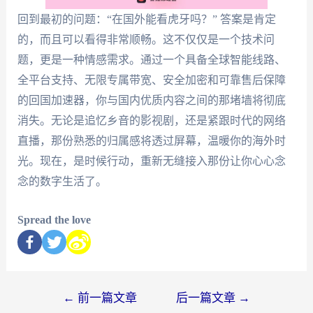
回到最初的问题：“在国外能看虎牙吗？” 答案是肯定
的，而且可以看得非常顺畅。这不仅仅是一个技术问
题，更是一种情感需求。通过一个具备全球智能线路、
全平台支持、无限专属带宽、安全加密和可靠售后保障
的回国加速器，你与国内优质内容之间的那堵墙将彻底
消失。无论是追忆乡音的影视剧，还是紧跟时代的网络
直播，那份熟悉的归属感将透过屏幕，温暖你的海外时
光。现在，是时候行动，重新无缝接入那份让你心心念
念的数字生活了。
Spread the love
←
前一篇文章
后一篇文章
→