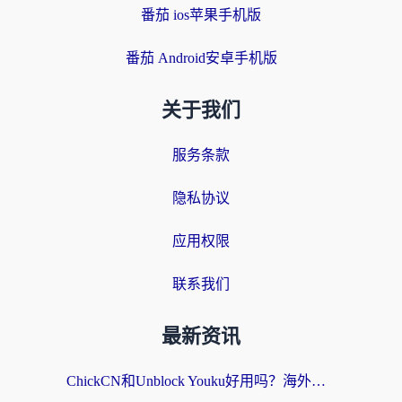
番茄 ios苹果手机版
番茄 Android安卓手机版
关于我们
服务条款
隐私协议
应用权限
联系我们
最新资讯
ChickCN和Unblock Youku好用吗？海外党亲测3款回国加速器，附iOS免费选择指南