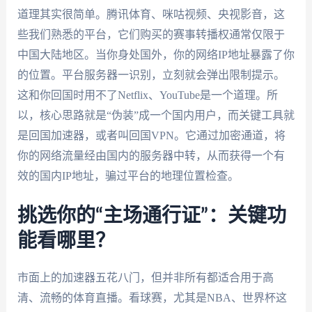
道理其实很简单。腾讯体育、咪咕视频、央视影音，这
些我们熟悉的平台，它们购买的赛事转播权通常仅限于
中国大陆地区。当你身处国外，你的网络IP地址暴露了你
的位置。平台服务器一识别，立刻就会弹出限制提示。
这和你回国时用不了Netflix、YouTube是一个道理。所
以，核心思路就是“伪装”成一个国内用户，而关键工具就
是回国加速器，或者叫回国VPN。它通过加密通道，将
你的网络流量经由国内的服务器中转，从而获得一个有
效的国内IP地址，骗过平台的地理位置检查。
挑选你的“主场通行证”：关键功
能看哪里？
市面上的加速器五花八门，但并非所有都适合用于高
清、流畅的体育直播。看球赛，尤其是NBA、世界杯这