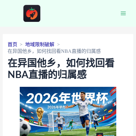
Main
Men
首页
地域限制破解
在异国他乡，如何找回看NBA直播的归属感
在异国他乡，如何找回看
NBA直播的归属感