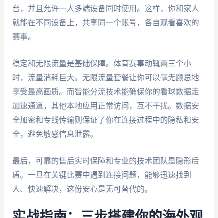
台，并且允许一人多端设备同时使用。这样，你和家人
就能在不同设备上，共享同一个账号，各自观看喜欢的
赛事。
稳定和无限流量是基础保障。体育赛事动辄两三个小
时，流量消耗巨大。无限流量套餐让你可以毫无顾忌地
享受最高画质。而智能分流技术能确保你的看球数据走
加速通道，其他本地应用正常访问，互不干扰。数据安
全加密和专线传输则保证了你在连接过程中的隐私和安
全，避免敏感信息泄露。
最后，可靠的售后实时保障和专业的技术团队是隐形后
盾。一旦在关键比赛中遇到连接问题，能够迅速找到
人、快速解决，这份安心是无可替代的。
实战指南：三步搭建你的海外观