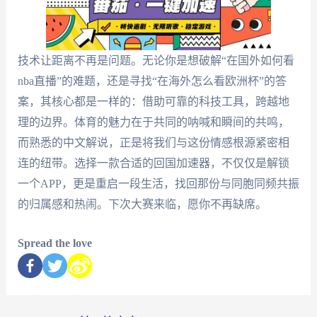
技术让距离不再是问题。无论你是想破解“在国外如何看
nba直播”的难题，还是寻找“在海外怎么看欧洲杯”的答
案，其核心都是一样的：借助可靠的科技工具，跨越地
理的边界。体育的魅力在于共同的呐喊和瞬间的共鸣，
而熟悉的中文解说，正是将我们与这份情感根源紧密相
连的纽带。选择一款合适的回国加速器，不仅仅是解锁
一个APP，更是重启一段生活，找回那份与同胞同频共振
的归属感和热闹。下次大赛来临，愿你不再缺席。
Spread the love