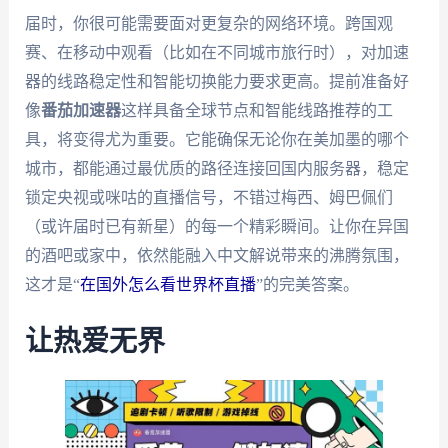
届时，你很可能需要面对更复杂的网络环境。跨国观
赛、在移动中观看（比如在不同城市旅行时），对加速
器的线路稳定性和智能切换能力要求更高。提前准备好
像
番茄加速器
这样具备全球节点和智能线路推荐的工
具，将变得尤为重要。它能确保无论你在美加墨的哪个
城市，都能通过最优质的路径连接回国内服务器，稳定
锁定央视或咪咕的直播信号，不错过梅西、姆巴佩们
（或许届时已有新星）的每一个精彩瞬间。让你在异国
的酒吧或家中，依然能融入中文解说带来的沸腾氛围，
这才是“
在国外怎么看世界杯直播
”的完美答案。
让热爱无界